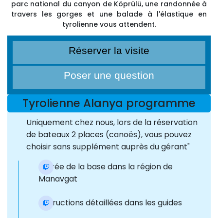
parc national du canyon de Köprülü, une randonnée à
travers les gorges et une balade à l'élastique en
tyrolienne vous attendent.
Réserver la visite
Poser une question
Tyrolienne Alanya programme
Uniquement chez nous, lors de la réservation
de bateaux 2 places (canoës), vous pouvez
choisir sans supplément auprès du gérant"
Entrée de la base dans la région de
Manavgat
Instructions détaillées dans les guides