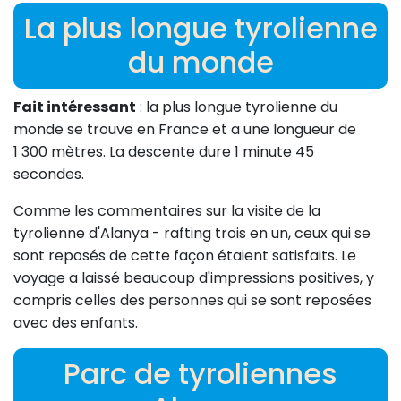
La plus longue tyrolienne
du monde
Fait intéressant
: la plus longue tyrolienne du
monde se trouve en France et a une longueur de
1 300 mètres. La descente dure 1 minute 45
secondes.
Comme les commentaires sur la visite de la
tyrolienne d'Alanya - rafting trois en un, ceux qui se
sont reposés de cette façon étaient satisfaits. Le
voyage a laissé beaucoup d'impressions positives, y
compris celles des personnes qui se sont reposées
avec des enfants.
Parc de tyroliennes