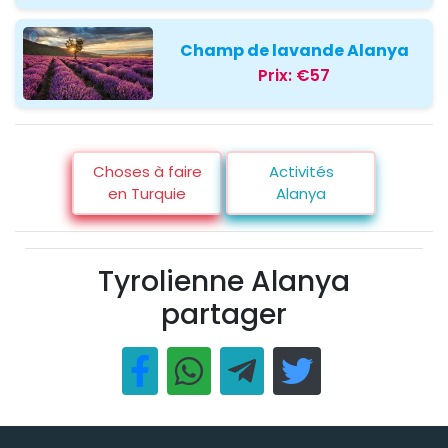
Champ de lavande Alanya
Prix:
€57
Choses à faire
Activités
en Turquie
Alanya
Tyrolienne Alanya
partager