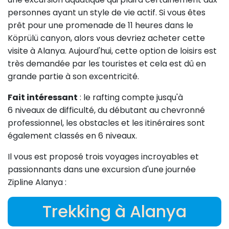
personnes ayant un style de vie actif. Si vous êtes
prêt pour une promenade de 11 heures dans le
Köprülü canyon, alors vous devriez acheter cette
visite à Alanya. Aujourd'hui, cette option de loisirs est
très demandée par les touristes et cela est dû en
grande partie à son excentricité.
Fait intéressant
: le rafting compte jusqu'à
6 niveaux de difficulté, du débutant au chevronné
professionnel, les obstacles et les itinéraires sont
également classés en 6 niveaux.
Il vous est proposé trois voyages incroyables et
passionnants dans une excursion d'une journée
Zipline Alanya :
Trekking à Alanya