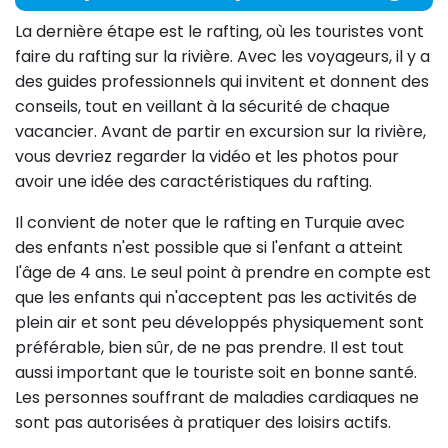
La dernière étape est le rafting, où les touristes vont
faire du rafting sur la rivière. Avec les voyageurs, il y a
des guides professionnels qui invitent et donnent des
conseils, tout en veillant à la sécurité de chaque
vacancier. Avant de partir en excursion sur la rivière,
vous devriez regarder la vidéo et les photos pour
avoir une idée des caractéristiques du rafting.
Il convient de noter que le rafting en Turquie avec
des enfants n'est possible que si l'enfant a atteint
l'âge de 4 ans. Le seul point à prendre en compte est
que les enfants qui n'acceptent pas les activités de
plein air et sont peu développés physiquement sont
préférable, bien sûr, de ne pas prendre. Il est tout
aussi important que le touriste soit en bonne santé.
Les personnes souffrant de maladies cardiaques ne
sont pas autorisées à pratiquer des loisirs actifs.