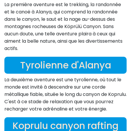
La première aventure est le trekking, la randonnée
et le canoë à Alanya, qui comprend la randonnée
dans le canyon, le saut et la nage au-dessus des
montagnes rocheuses de Köprülü Canyon. Sans
aucun doute, une telle aventure plaira à ceux qui
aiment la belle nature, ainsi que les divertissements
actifs.
Tyrolienne d'Alanya
La deuxième aventure est une tyrolienne, où tout le
monde est invité à descendre sur une corde
métallique fiable, située le long du canyon de Koprulu.
C'est à ce stade de relaxation que vous pourrez
recharger votre adrénaline et votre énergie.
Koprulu canyon rafting