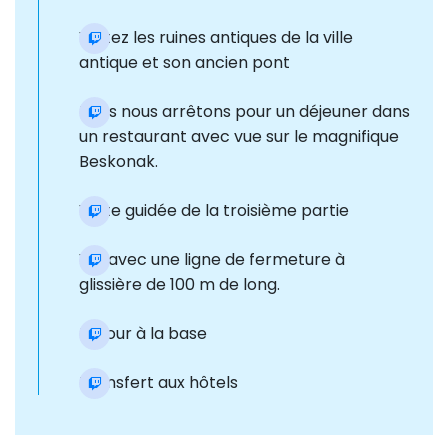
Visitez les ruines antiques de la ville
antique et son ancien pont
Nous nous arrêtons pour un déjeuner dans
un restaurant avec vue sur le magnifique
Beskonak.
Visite guidée de la troisième partie
Vol avec une ligne de fermeture à
glissière de 100 m de long.
Retour à la base
Transfert aux hôtels