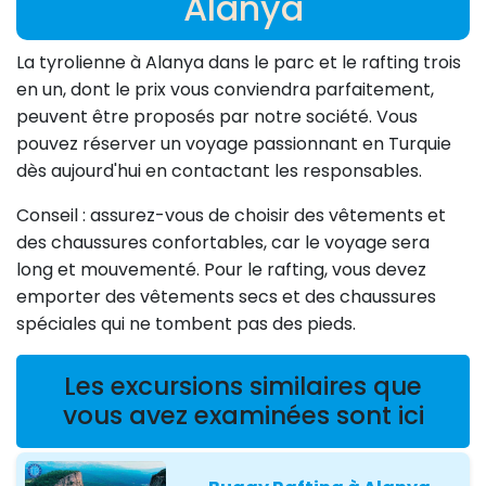
Alanya
La tyrolienne à Alanya dans le parc et le rafting trois
en un, dont le prix vous conviendra parfaitement,
peuvent être proposés par notre société. Vous
pouvez réserver un voyage passionnant en Turquie
dès aujourd'hui en contactant les responsables.
Conseil : assurez-vous de choisir des vêtements et
des chaussures confortables, car le voyage sera
long et mouvementé. Pour le rafting, vous devez
emporter des vêtements secs et des chaussures
spéciales qui ne tombent pas des pieds.
Les excursions similaires que
vous avez examinées sont ici