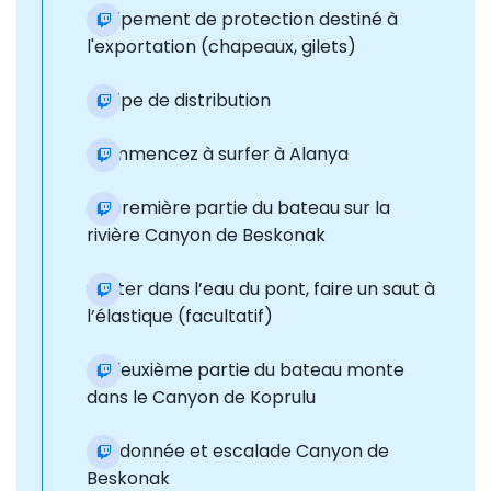
Équipement de protection destiné à
l'exportation (chapeaux, gilets)
Équipe de distribution
Commencez à surfer à Alanya
La première partie du bateau sur la
rivière Canyon de Beskonak
Sauter dans l’eau du pont, faire un saut à
l’élastique (facultatif)
La deuxième partie du bateau monte
dans le Canyon de Koprulu
Randonnée et escalade Canyon de
Beskonak