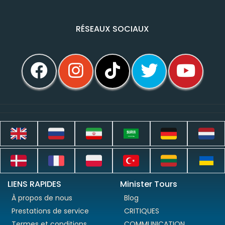
RÉSEAUX SOCIAUX
LIENS RAPIDES
Minister Tours
À propos de nous
Blog
Prestations de service
CRITIQUES
Termes et conditions
COMMUNICATION