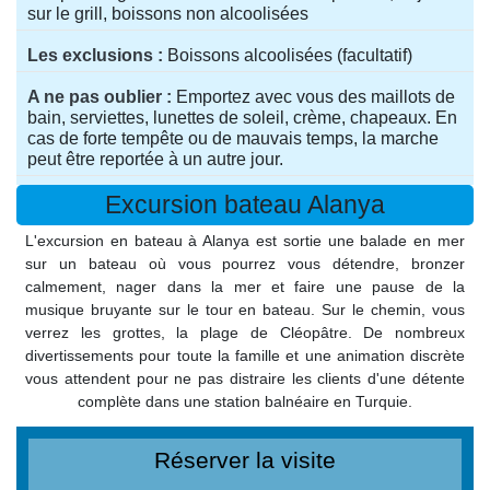
sur le grill, boissons non alcoolisées
Les exclusions
Boissons alcoolisées (facultatif)
A ne pas oublier
Emportez avec vous des maillots de
bain, serviettes, lunettes de soleil, crème, chapeaux. En
cas de forte tempête ou de mauvais temps, la marche
peut être reportée à un autre jour.
Excursion bateau Alanya
L'excursion en bateau à Alanya est sortie une balade en mer
sur un bateau où vous pourrez vous détendre, bronzer
calmement, nager dans la mer et faire une pause de la
musique bruyante sur le tour en bateau. Sur le chemin, vous
verrez les grottes, la plage de Cléopâtre. De nombreux
divertissements pour toute la famille et une animation discrète
vous attendent pour ne pas distraire les clients d'une détente
complète dans une station balnéaire en Turquie.
Réserver la visite