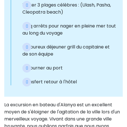
Visiter 3 plages célèbres : (Ulash, Pasha,
Cleopatra beach)
Cinq arrêts pour nager en pleine mer tout
au long du voyage
Savoureux déjeuner grill du capitaine et
de son équipe
Retourner au port
transfert retour à l'hôtel
La excursion en bateau d'Alanya est un excellent
moyen de s'éloigner de l'agitation de la ville lors d'un
merveilleux voyage. Vivant dans une grande ville
bruyante, nous oublions parfois que nous avons