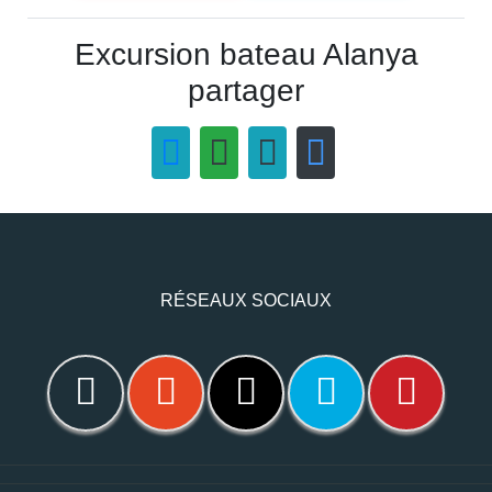
Excursion bateau Alanya
partager
RÉSEAUX SOCIAUX