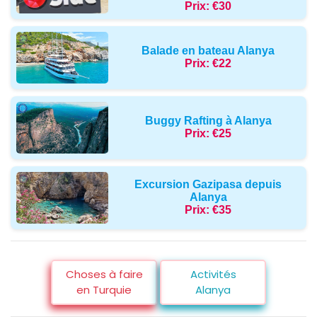
Prix:
€30
Balade en bateau Alanya
Prix:
€22
Buggy Rafting à Alanya
Prix:
€25
Excursion Gazipasa depuis
Alanya
Prix:
€35
Choses à faire
Activités
en Turquie
Alanya