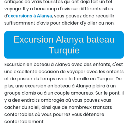
critiques de vrais touristes qui ont déjà fait un tel
voyage. Il y a beaucoup d'avis sur différents sites
d'
, vous pouvez donc recueillir
excursions à Alanya
suffisamment d'avis pour décider d'y aller ou non.
Excursion Alanya bateau
Turquie
Excursion en bateau à Alanya avec des enfants, c'est
une excellente occasion de voyager avec les enfants
et de passer du temps avec la famille en Turquie. De
plus, une excursion en bateau à Alanya plaira à un
groupe d'amis ou à un couple amoureux. Sur le pont, il
y a des endroits ombragés où vous pouvez vous
cacher du soleil, ainsi que de nombreux transats
confortables où vous pourrez vous détendre
confortablement