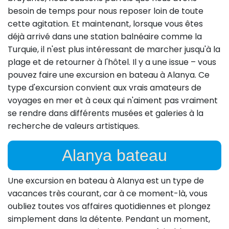
besoin de temps pour nous reposer loin de toute
cette agitation. Et maintenant, lorsque vous êtes
déjà arrivé dans une station balnéaire comme la
Turquie, il n'est plus intéressant de marcher jusqu'à la
plage et de retourner à l'hôtel. Il y a une issue – vous
pouvez faire une excursion en bateau à Alanya. Ce
type d'excursion convient aux vrais amateurs de
voyages en mer et à ceux qui n'aiment pas vraiment
se rendre dans différents musées et galeries à la
recherche de valeurs artistiques.
Alanya bateau
Une excursion en bateau à Alanya est un type de
vacances très courant, car à ce moment-là, vous
oubliez toutes vos affaires quotidiennes et plongez
simplement dans la détente. Pendant un moment,