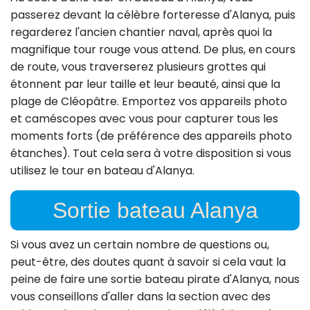
passerez devant la célèbre forteresse d'Alanya, puis
regarderez l'ancien chantier naval, après quoi la
magnifique tour rouge vous attend. De plus, en cours
de route, vous traverserez plusieurs grottes qui
étonnent par leur taille et leur beauté, ainsi que la
plage de Cléopâtre. Emportez vos appareils photo
et caméscopes avec vous pour capturer tous les
moments forts (de préférence des appareils photo
étanches). Tout cela sera à votre disposition si vous
utilisez le tour en bateau d'Alanya.
Sortie bateau Alanya
Si vous avez un certain nombre de questions ou,
peut-être, des doutes quant à savoir si cela vaut la
peine de faire une sortie bateau pirate d'Alanya, nous
vous conseillons d'aller dans la section avec des