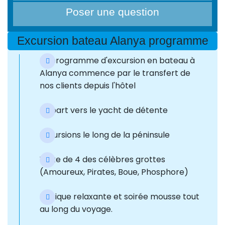
Poser une question
Excursion bateau Alanya programme
Le programme d'excursion en bateau à
Alanya commence par le transfert de
nos clients depuis l'hôtel
Départ vers le yacht de détente
Excursions le long de la péninsule
Visite de 4 des célèbres grottes
(Amoureux, Pirates, Boue, Phosphore)
Musique relaxante et soirée mousse tout
au long du voyage.