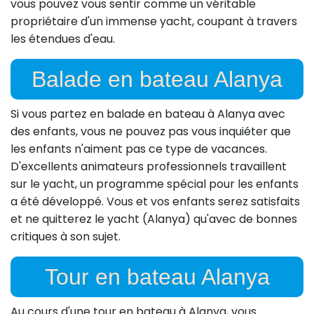
vous pouvez vous sentir comme un véritable
propriétaire d'un immense yacht, coupant à travers
les étendues d'eau.
Balade en bateau Alanya
Si vous partez en balade en bateau à Alanya avec
des enfants, vous ne pouvez pas vous inquiéter que
les enfants n'aiment pas ce type de vacances.
D'excellents animateurs professionnels travaillent
sur le yacht, un programme spécial pour les enfants
a été développé. Vous et vos enfants serez satisfaits
et ne quitterez le yacht (Alanya) qu'avec de bonnes
critiques à son sujet.
Tour en bateau Alanya
Au cours d'une tour en bateau à Alanya, vous