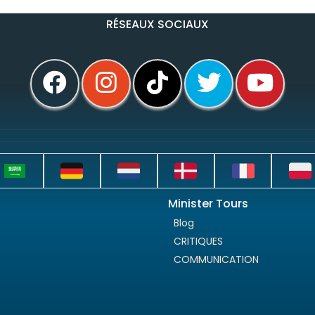
RÉSEAUX SOCIAUX
Minister Tours
Blog
CRITIQUES
COMMUNICATION