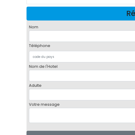
Ré
Nom
Téléphone
Nom de l'Hotel
Adulte
Votre message