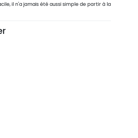
le, il n'a jamais été aussi simple de partir à la
er