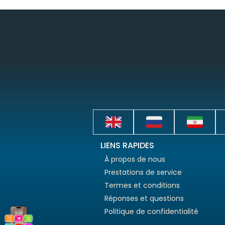
LIENS RAPIDES
À propos de nous
Prestations de service
Termes et conditions
Réponses et questions
Politique de confidentialité