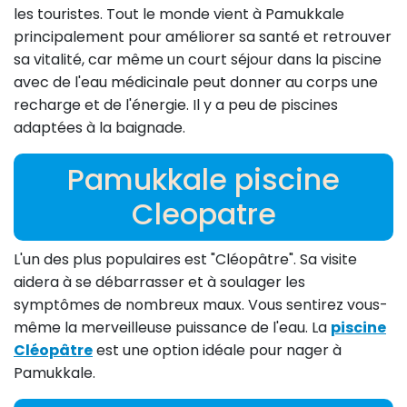
les touristes. Tout le monde vient à Pamukkale
principalement pour améliorer sa santé et retrouver
sa vitalité, car même un court séjour dans la piscine
avec de l'eau médicinale peut donner au corps une
recharge et de l'énergie. Il y a peu de piscines
adaptées à la baignade.
Pamukkale piscine
Cleopatre
L'un des plus populaires est "Cléopâtre". Sa visite
aidera à se débarrasser et à soulager les
symptômes de nombreux maux. Vous sentirez vous-
même la merveilleuse puissance de l'eau. La
piscine
Cléopâtre
est une option idéale pour nager à
Pamukkale.