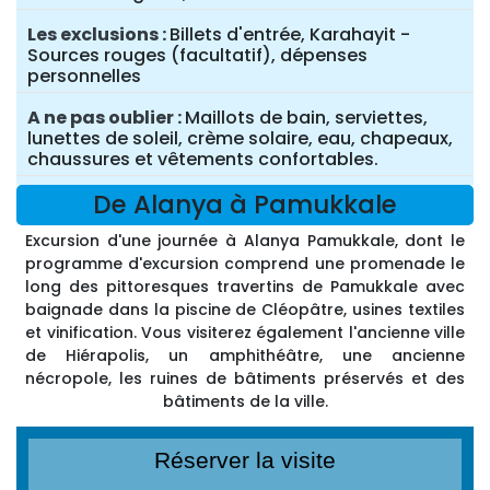
Les exclusions
Billets d'entrée, Karahayit -
Sources rouges (facultatif), dépenses
personnelles
A ne pas oublier
Maillots de bain, serviettes,
lunettes de soleil, crème solaire, eau, chapeaux,
chaussures et vêtements confortables.
De Alanya à Pamukkale
Excursion d'une journée à Alanya Pamukkale, dont le
programme d'excursion comprend une promenade le
long des pittoresques travertins de Pamukkale avec
baignade dans la piscine de Cléopâtre, usines textiles
et vinification. Vous visiterez également l'ancienne ville
de Hiérapolis, un amphithéâtre, une ancienne
nécropole, les ruines de bâtiments préservés et des
bâtiments de la ville.
Réserver la visite