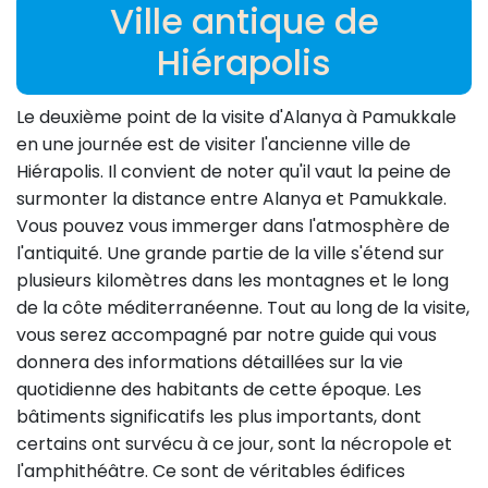
Ville antique de
Hiérapolis
Le deuxième point de la visite d'Alanya à Pamukkale
en une journée est de visiter l'ancienne ville de
Hiérapolis. Il convient de noter qu'il vaut la peine de
surmonter la distance entre Alanya et Pamukkale.
Vous pouvez vous immerger dans l'atmosphère de
l'antiquité. Une grande partie de la ville s'étend sur
plusieurs kilomètres dans les montagnes et le long
de la côte méditerranéenne. Tout au long de la visite,
vous serez accompagné par notre guide qui vous
donnera des informations détaillées sur la vie
quotidienne des habitants de cette époque. Les
bâtiments significatifs les plus importants, dont
certains ont survécu à ce jour, sont la nécropole et
l'amphithéâtre. Ce sont de véritables édifices