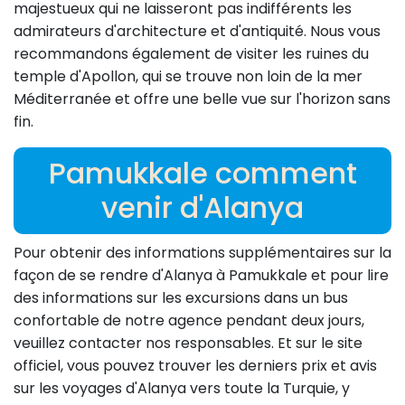
majestueux qui ne laisseront pas indifférents les
admirateurs d'architecture et d'antiquité. Nous vous
recommandons également de visiter les ruines du
temple d'Apollon, qui se trouve non loin de la mer
Méditerranée et offre une belle vue sur l'horizon sans
fin.
Pamukkale comment
venir d'Alanya
Pour obtenir des informations supplémentaires sur la
façon de se rendre d'Alanya à Pamukkale et pour lire
des informations sur les excursions dans un bus
confortable de notre agence pendant deux jours,
veuillez contacter nos responsables. Et sur le site
officiel, vous pouvez trouver les derniers prix et avis
sur les voyages d'Alanya vers toute la Turquie, y