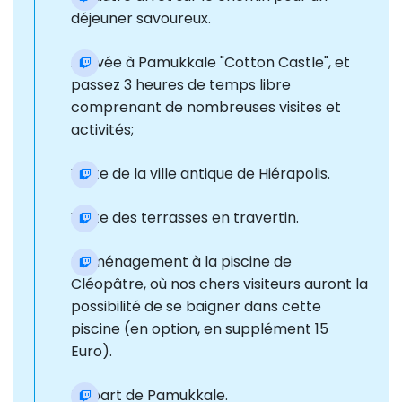
déjeuner savoureux.
Arrivée à Pamukkale "Cotton Castle", et
passez 3 heures de temps libre
comprenant de nombreuses visites et
activités;
Visite de la ville antique de Hiérapolis.
Visite des terrasses en travertin.
Déménagement à la piscine de
Cléopâtre, où nos chers visiteurs auront la
possibilité de se baigner dans cette
piscine (en option, en supplément 15
Euro).
Départ de Pamukkale.