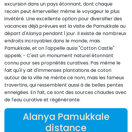
excursion dans un pays étonnant, dont chaque
recoin peut émerveiller même le voyageur le plus
invétéré. Une excellente option pour diversifier des
vacances déjà prévues est la visite de Pamukkale au
départ d'Alanya pendant 1 jour. Il existe de nombreux
endroits incroyables dans le monde, mais
Pamukkale, et on l'appelle aussi "Cotton Castle"
appelé; - C'est un monument naturel étonnant
connu pour ses propriétés curatives. Pas même le
fait qu'il y ait d'immenses plantations de coton
autour de la ville ne mérite ce nom, mais les fameux
travertins, qui ressemblent aussi à de belles pentes
enneigées. En fait, ce sont des sources chaudes avec
de l'eau curative et régénérante.
Alanya Pamukkale
distance