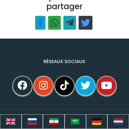
partager
RÉSEAUX SOCIAUX