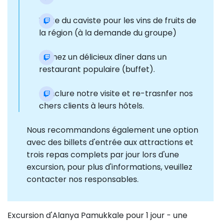
Visite du caviste pour les vins de fruits de
la région (à la demande du groupe)
Prenez un délicieux dîner dans un
restaurant populaire (buffet).
Conclure notre visite et re-trasnfer nos
chers clients à leurs hôtels.
Nous recommandons également une option
avec des billets d'entrée aux attractions et
trois repas complets par jour lors d'une
excursion, pour plus d'informations, veuillez
contacter nos responsables.
Excursion d'Alanya Pamukkale pour 1 jour - une