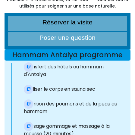
utilisés pour soigner sur une base naturelle.
Réserver la visite
Poser une question
Hammam Antalya programme
Transfert des hôtels au hammam
d'Antalya
Réaliser le corps en sauna sec
Guérison des poumons et de la peau au
hammam
Massage gommage et massage à la
mousse (20 minutes)