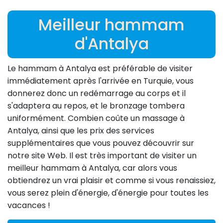
Meilleur hammam
d'Antalya
Le hammam à Antalya est préférable de visiter
immédiatement après l'arrivée en Turquie, vous
donnerez donc un redémarrage au corps et il
s'adaptera au repos, et le bronzage tombera
uniformément. Combien coûte un massage à
Antalya, ainsi que les prix des services
supplémentaires que vous pouvez découvrir sur
notre site Web. Il est très important de visiter un
meilleur hammam à Antalya, car alors vous
obtiendrez un vrai plaisir et comme si vous renaissiez,
vous serez plein d'énergie, d'énergie pour toutes les
vacances !