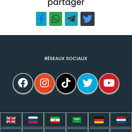
partager
RÉSEAUX SOCIAUX