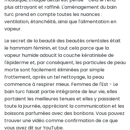
plus attrayant et raffiné. L'aménagement du bain
turc prend en compte toutes les nuances :
ventilation, étanchéité, ainsi que l'alimentation en
vapeur.
Le secret de la beauté des beautés orientales était
le hammam féminin, et tout cela parce que la
vapeur humide adoucit la couche kératinisée de
l'épiderme et, par conséquent, les particules de peau
morte sont facilement éliminées par simple
frottement, après un tel nettoyage, la peau
commence à respirer mieux. Femmes de l'Est - Le
bain turc faisait partie intégrante de leur vie, elles
portaient les meilleures tenues et elles y passaient
toute la journée, appréciant la communication et les
boissons parfumées avec des bonbons. Vous pouvez
trouver une vidéo comme confirmation de ce que
vous avez dit sur YouTube.