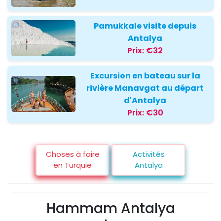
Pamukkale visite depuis
Antalya
Prix:
€32
Excursion en bateau sur la
rivière Manavgat au départ
d'Antalya
Prix:
€30
Choses à faire
Activités
en Turquie
Antalya
Hammam Antalya