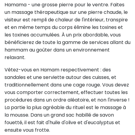
Hamama - une grosse pierre pour le ventre. Faites
un massage thérapeutique sur une pierre chaude, le
visiteur est rempli de chaleur de l'intérieur, transpire
et en même temps du corps élimine les toxines et
les toxines accumulées. À un prix abordable, vous
bénéficierez de toute la gamme de services allant du
hammam au goûter dans un environnement
relaxant.
Vêtez-vous en Hamam respectivement : des
sandales et une serviette autour des cuisses, et
traditionnellement dans une cage rouge. Vous devez
vous comporter correctement, effectuer toutes les
procédures dans un ordre aléatoire, et non l'inverse !
La partie la plus agréable du rituel est le massage à
la mousse. Dans un grand sac habillé de savon
fouetté, il est fait d'huile d'olive et d'eucalyptus et
ensuite vous frotte.