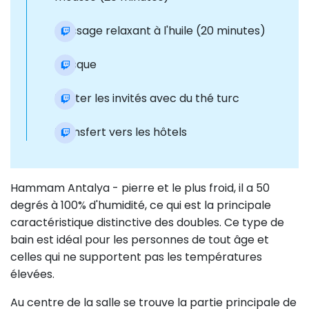
Massage relaxant à l'huile (20 minutes)
Masque
Traiter les invités avec du thé turc
Transfert vers les hôtels
Hammam Antalya - pierre et le plus froid, il a 50
degrés à 100% d'humidité, ce qui est la principale
caractéristique distinctive des doubles. Ce type de
bain est idéal pour les personnes de tout âge et
celles qui ne supportent pas les températures
élevées.
Au centre de la salle se trouve la partie principale de