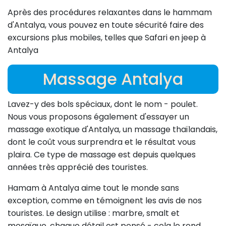
Après des procédures relaxantes dans le hammam
d'Antalya, vous pouvez en toute sécurité faire des
excursions plus mobiles, telles que Safari en jeep à
Antalya
Massage Antalya
Lavez-y des bols spéciaux, dont le nom - poulet.
Nous vous proposons également d'essayer un
massage exotique d'Antalya, un massage thaïlandais,
dont le coût vous surprendra et le résultat vous
plaira. Ce type de massage est depuis quelques
années très apprécié des touristes.
Hamam à Antalya aime tout le monde sans
exception, comme en témoignent les avis de nos
touristes. Le design utilise : marbre, smalt et
mosaïque, chaque détail est pensé - cela le rend