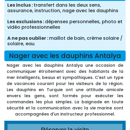
Les inclus
transfert dans les deux sens,
assurance, instruction, nage avec les dauphins
Les exclusions
dépenses personnelles, photo et
vidéo professionnelles
A ne pas oublier
maillot de bain, crème solaire /
solaire, eau
Nager avec les dauphins Antalya
Nager avec les dauphins Antalya une occasion de
communiquer étroitement avec des habitants de la
mer intelligents, beaux et sympathiques. C'est un type
de vacances courant pour les visiteurs de la région.
Les dauphins en Turquie ont une attitude amicale
envers les gens, sont formés pour exécuter les
commandes les plus simples. La baignade en toute
sécurité et la communication avec la vie marine sont
accompagnées d'un instructeur professionnel.
Réserver la visite