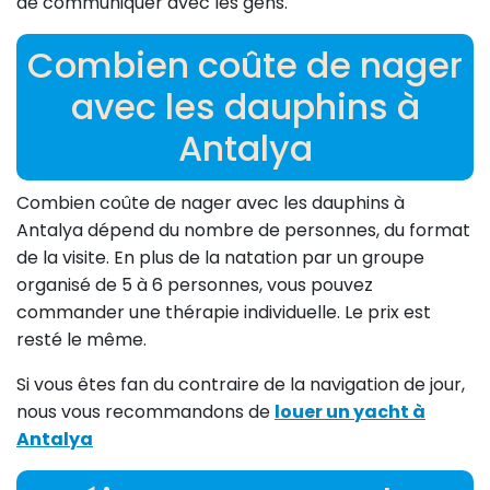
de communiquer avec les gens.
Combien coûte de nager
avec les dauphins à
Antalya
Combien coûte de nager avec les dauphins à
Antalya dépend du nombre de personnes, du format
de la visite. En plus de la natation par un groupe
organisé de 5 à 6 personnes, vous pouvez
commander une thérapie individuelle. Le prix est
resté le même.
Si vous êtes fan du contraire de la navigation de jour,
nous vous recommandons de
louer un yacht à
Antalya