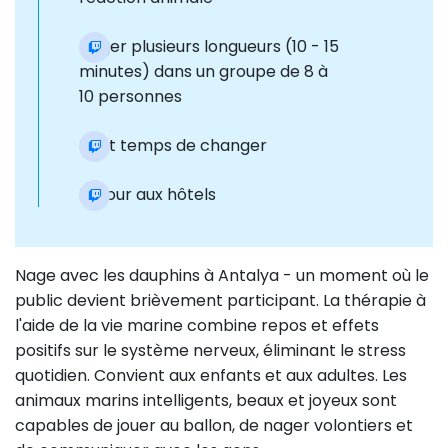
Nager plusieurs longueurs (10 - 15
minutes) dans un groupe de 8 à
10 personnes
Il est temps de changer
Retour aux hôtels
Nage avec les dauphins à Antalya - un moment où le
public devient brièvement participant. La thérapie à
l'aide de la vie marine combine repos et effets
positifs sur le système nerveux, éliminant le stress
quotidien. Convient aux enfants et aux adultes. Les
animaux marins intelligents, beaux et joyeux sont
capables de jouer au ballon, de nager volontiers et