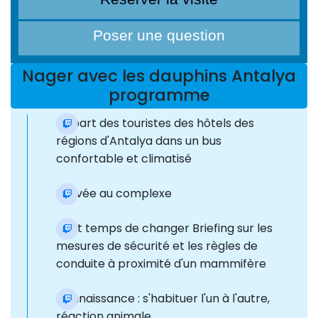
Poser une question
Nager avec les dauphins Antalya
programme
Départ des touristes des hôtels des
régions d'Antalya dans un bus
confortable et climatisé
Arrivée au complexe
Il est temps de changer Briefing sur les
mesures de sécurité et les règles de
conduite à proximité d'un mammifère
Connaissance : s'habituer l'un à l'autre,
réaction animale