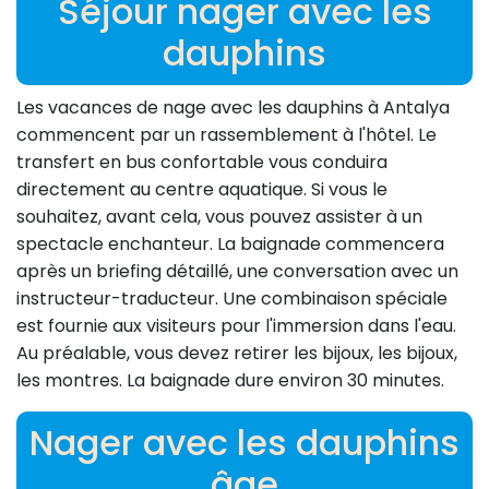
Séjour nager avec les
dauphins
Les vacances de nage avec les dauphins à Antalya
commencent par un rassemblement à l'hôtel. Le
transfert en bus confortable vous conduira
directement au centre aquatique. Si vous le
souhaitez, avant cela, vous pouvez assister à un
spectacle enchanteur. La baignade commencera
après un briefing détaillé, une conversation avec un
instructeur-traducteur. Une combinaison spéciale
est fournie aux visiteurs pour l'immersion dans l'eau.
Au préalable, vous devez retirer les bijoux, les bijoux,
les montres. La baignade dure environ 30 minutes.
Nager avec les dauphins
âge