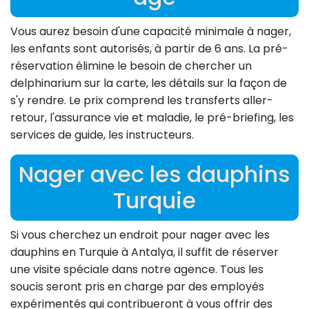
Vous aurez besoin d'une capacité minimale à nager,
les enfants sont autorisés, à partir de 6 ans. La pré-
réservation élimine le besoin de chercher un
delphinarium sur la carte, les détails sur la façon de
s'y rendre. Le prix comprend les transferts aller-
retour, l'assurance vie et maladie, le pré-briefing, les
services de guide, les instructeurs.
Nager avec les dauphins
Turquie
Si vous cherchez un endroit pour nager avec les
dauphins en Turquie à Antalya, il suffit de réserver
une visite spéciale dans notre agence. Tous les
soucis seront pris en charge par des employés
expérimentés qui contribueront à vous offrir des