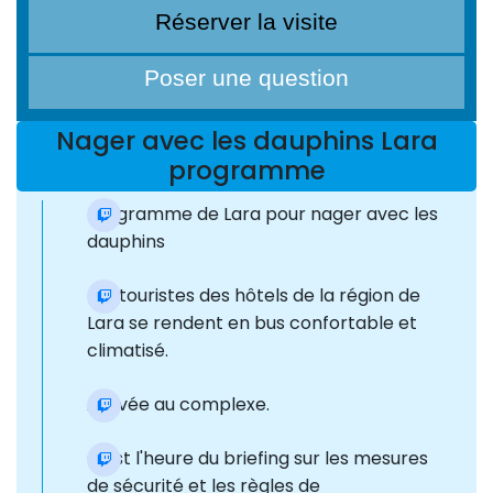
Réserver la visite
Poser une question
Nager avec les dauphins Lara
programme
Programme de Lara pour nager avec les
dauphins
Les touristes des hôtels de la région de
Lara se rendent en bus confortable et
climatisé.
Arrivée au complexe.
C'est l'heure du briefing sur les mesures
de sécurité et les règles de