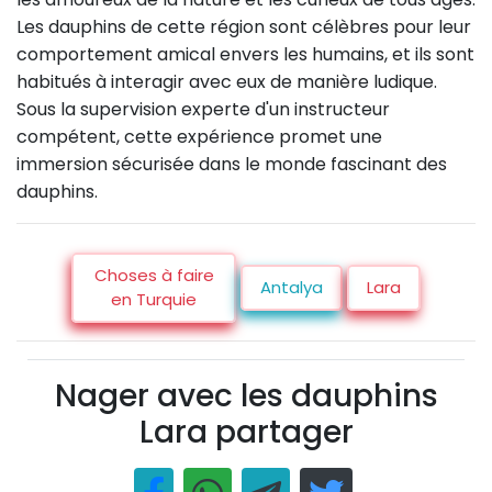
Les dauphins de cette région sont célèbres pour leur
comportement amical envers les humains, et ils sont
habitués à interagir avec eux de manière ludique.
Sous la supervision experte d'un instructeur
compétent, cette expérience promet une
immersion sécurisée dans le monde fascinant des
dauphins.
Choses à faire
Antalya
Lara
en Turquie
Nager avec les dauphins
Lara partager