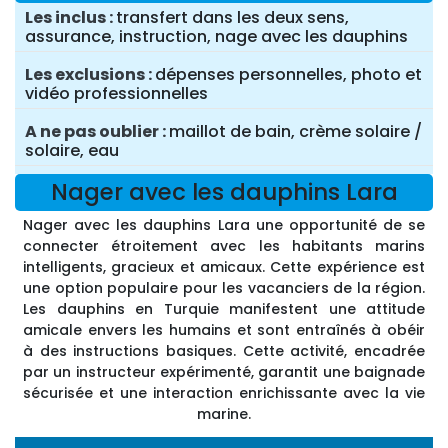
Les inclus
transfert dans les deux sens,
assurance, instruction, nage avec les dauphins
Les exclusions
dépenses personnelles, photo et
vidéo professionnelles
A ne pas oublier
maillot de bain, crème solaire /
solaire, eau
Nager avec les dauphins Lara
Nager avec les dauphins Lara une opportunité de se
connecter étroitement avec les habitants marins
intelligents, gracieux et amicaux. Cette expérience est
une option populaire pour les vacanciers de la région.
Les dauphins en Turquie manifestent une attitude
amicale envers les humains et sont entraînés à obéir
à des instructions basiques. Cette activité, encadrée
par un instructeur expérimenté, garantit une baignade
sécurisée et une interaction enrichissante avec la vie
marine.