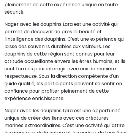
pleinement de cette expérience unique en toute
sécurité.
Nager avec les dauphins Lara est une activité qui
permet de découvrir de près la beauté et
l'intelligence des dauphins. C'est une expérience qui
laisse des souvenirs durables aux visiteurs. Les
dauphins de cette région sont connus pour leur
attitude accueillante envers les êtres humains, et ils
sont formés pour interagir avec eux de manière
respectueuse. Sous la direction compétente d'un
guide qualifié, les participants peuvent se sentir en
confiance pour profiter pleinement de cette
expérience enrichissante.
Nager avec les dauphins Lara est une opportunité
unique de créer des liens avec ces créatures
marines extraordinaires. C'est une activité qui attire
les amoureux de la nature et les curieux de tous âges.