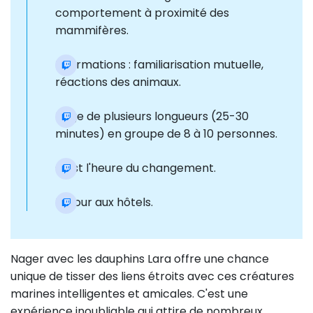
comportement à proximité des
mammifères.
Informations : familiarisation mutuelle,
réactions des animaux.
Nage de plusieurs longueurs (25-30
minutes) en groupe de 8 à 10 personnes.
C'est l'heure du changement.
Retour aux hôtels.
Nager avec les dauphins Lara offre une chance
unique de tisser des liens étroits avec ces créatures
marines intelligentes et amicales. C'est une
expérience inoubliable qui attire de nombreux