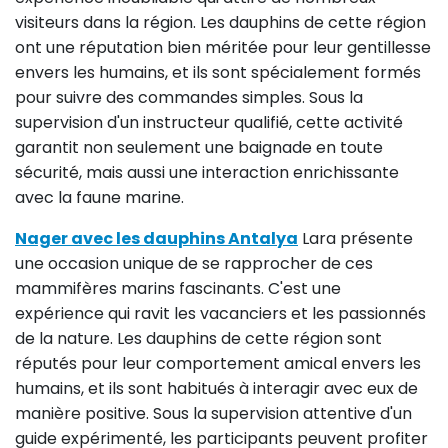
visiteurs dans la région. Les dauphins de cette région
ont une réputation bien méritée pour leur gentillesse
envers les humains, et ils sont spécialement formés
pour suivre des commandes simples. Sous la
supervision d'un instructeur qualifié, cette activité
garantit non seulement une baignade en toute
sécurité, mais aussi une interaction enrichissante
avec la faune marine.
Nager avec les dauphins Antalya
Lara présente
une occasion unique de se rapprocher de ces
mammifères marins fascinants. C'est une
expérience qui ravit les vacanciers et les passionnés
de la nature. Les dauphins de cette région sont
réputés pour leur comportement amical envers les
humains, et ils sont habitués à interagir avec eux de
manière positive. Sous la supervision attentive d'un
guide expérimenté, les participants peuvent profiter