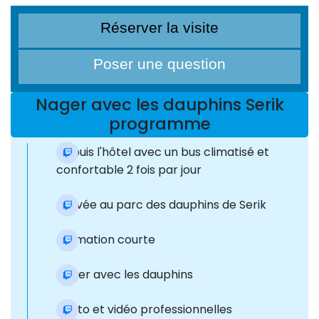
Réserver la visite
Poser une question
Nager avec les dauphins Serik
programme
Depuis l'hôtel avec un bus climatisé et
confortable 2 fois par jour
Arrivée au parc des dauphins de Serik
Formation courte
Nager avec les dauphins
Photo et vidéo professionnelles