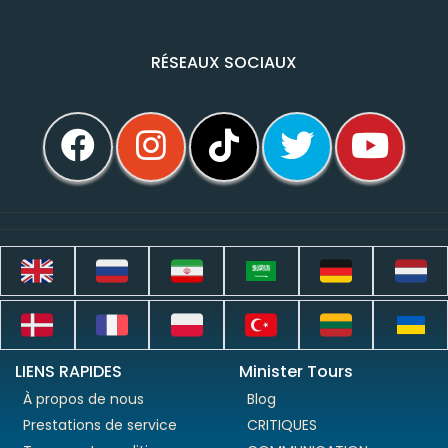
RÉSEAUX SOCIAUX
LIENS RAPIDES
Minister Tours
À propos de nous
Blog
Prestations de service
CRITIQUES