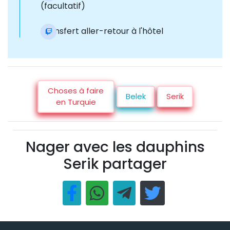
(facultatif)
Transfert aller-retour à l'hôtel
Choses à faire
Belek
Serik
en Turquie
Nager avec les dauphins
Serik partager