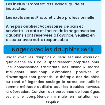
Les inclus
Transfert, assurance, guide et
instructeur
Les exclusions
Photo et vidéo professionnelle
A ne pas oublier
Accessoires de bain et
serviette. La date et l'heure de la nage avec les
dauphins sont réservées à l'avance, veuillez en
discuter avec notre responsable
Nager avec les dauphins Serik
Nager avec les dauphins à Serik est une excursion
quotidienne en Turquie spécialement préparée pour
une connaissance fascinante des animaux marins
intelligents. Beaucoup d'émotions positives et
d'avantages sont garantis. La thérapie des dauphins
au Land of legendes soulage le stress, est utilisée
comme méthode auxiliaire pour les troubles nerveux,
la dépression. Convient aux personnes de tous âges,
seule une compétence minimale en natation est
requise.