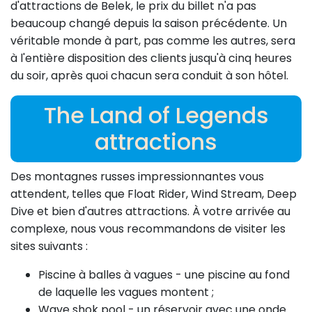
d'attractions de Belek, le prix du billet n'a pas
beaucoup changé depuis la saison précédente. Un
véritable monde à part, pas comme les autres, sera
à l'entière disposition des clients jusqu'à cinq heures
du soir, après quoi chacun sera conduit à son hôtel.
The Land of Legends
attractions
Des montagnes russes impressionnantes vous
attendent, telles que Float Rider, Wind Stream, Deep
Dive et bien d'autres attractions. À votre arrivée au
complexe, nous vous recommandons de visiter les
sites suivants :
Piscine à balles à vagues - une piscine au fond
de laquelle les vagues montent ;
Wave shok pool - un réservoir avec une onde