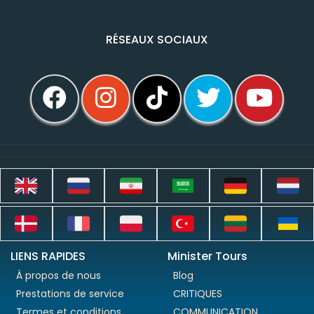
RÉSEAUX SOCIAUX
LIENS RAPIDES
Minister Tours
À propos de nous
Blog
Prestations de service
CRITIQUES
Termes et conditions
COMMUNICATION