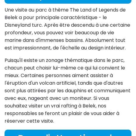
Une visite au parc à thème The Land of Legends de
Belek a pour principale caractéristique - le
Disneyland turc. Après être descendu à une certaine
profondeur, vous pouvez voir beaucoup de vie
marine dans d'immenses bassins. Absolument tout
est impressionnant, de l'échelle au design intérieur.
Puisqu'il existe un zonage thématique dans le parc,
chacun peut choisir lui-même ce qui lui convient le
mieux. Certaines personnes aiment assister à
l'éruption d'un volcan artificiel, tandis que d'autres
sont plus attirées par les dauphins et communiquent
avec eux, nageant avec un moniteur. Si vous
souhaitez visiter un vrai rafting à Belek, nos
responsables se feront un plaisir de vous aider à
réserver cette visite.