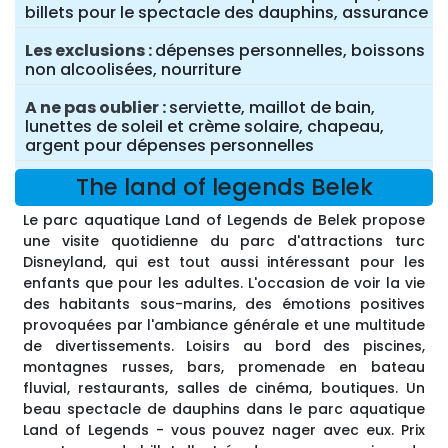
billets pour le spectacle des dauphins, assurance
Les exclusions
dépenses personnelles, boissons
non alcoolisées, nourriture
A ne pas oublier
serviette, maillot de bain,
lunettes de soleil et crème solaire, chapeau,
argent pour dépenses personnelles
The land of legends Belek
Le parc aquatique Land of Legends de Belek propose
une visite quotidienne du parc d'attractions turc
Disneyland, qui est tout aussi intéressant pour les
enfants que pour les adultes. L'occasion de voir la vie
des habitants sous-marins, des émotions positives
provoquées par l'ambiance générale et une multitude
de divertissements. Loisirs au bord des piscines,
montagnes russes, bars, promenade en bateau
fluvial, restaurants, salles de cinéma, boutiques. Un
beau spectacle de dauphins dans le parc aquatique
Land of Legends - vous pouvez nager avec eux. Prix