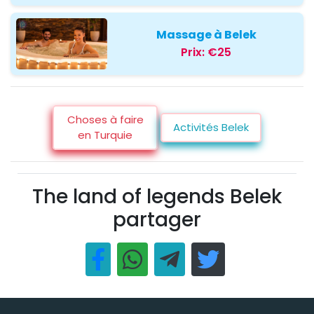
Massage à Belek
Prix:
€25
Choses à faire
Activités Belek
en Turquie
The land of legends Belek
partager