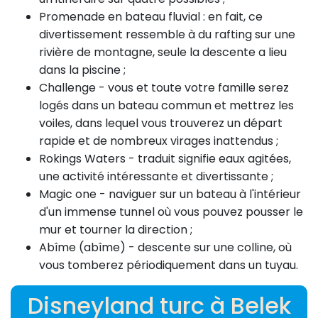
Promenade en bateau fluvial : en fait, ce
divertissement ressemble à du rafting sur une
rivière de montagne, seule la descente a lieu
dans la piscine ;
Challenge - vous et toute votre famille serez
logés dans un bateau commun et mettrez les
voiles, dans lequel vous trouverez un départ
rapide et de nombreux virages inattendus ;
Rokings Waters - traduit signifie eaux agitées,
une activité intéressante et divertissante ;
Magic one - naviguer sur un bateau à l'intérieur
d'un immense tunnel où vous pouvez pousser le
mur et tourner la direction ;
Abîme (abîme) - descente sur une colline, où
vous tomberez périodiquement dans un tuyau.
Disneyland turc à Belek