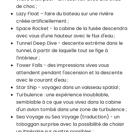
de choc ;
Lazy Float – faire du bateau sur une rivière
créée artificiellement ;
Space Rocket - la cabine de la fusée descendra
avec vous d'une hauteur avec le flux d'eau ;
Tunnel Deep Dive - descente extrême dans le
tunnel, à partir de laquelle tout se fige à
l'intérieur ;
Tower Falls - des impressions vives vous
attendent pendant l'ascension et la descente
avec le courant d'eau ;
Star Ship - voyagez dans un vaisseau spatial ;
Turbulence : une expérience inoubliable,
semblable à ce que vous vivez dans la cabine
d'un avion tombé dans une zone de turbulence ;
Sea Voyage ou Sea Voyage (traduction) - un
toboggan surprise avec la possibilité de choisir
un itinéraire sur quatre possibles ;