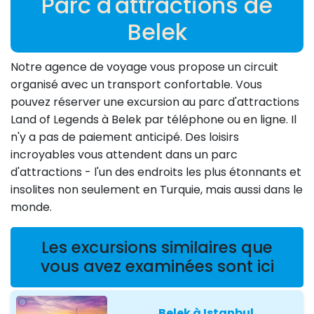
Parc d'attractions de
Belek
Notre agence de voyage vous propose un circuit
organisé avec un transport confortable. Vous
pouvez réserver une excursion au parc d'attractions
Land of Legends à Belek par téléphone ou en ligne. Il
n'y a pas de paiement anticipé. Des loisirs
incroyables vous attendent dans un parc
d'attractions - l'un des endroits les plus étonnants et
insolites non seulement en Turquie, mais aussi dans le
monde.
Les excursions similaires que
vous avez examinées sont ici
Belek à Istanbul