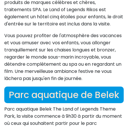
produits de marques célèbres et chères,
traitements SPA. Le Land of Legends Rikos est
également un hôtel cinq étoiles pour enfants, le droit
d'entrée sur le territoire est inclus dans la visite.
Vous pouvez profiter de l'atmosphère des vacances
et vous amuser avec vos enfants, vous allonger
tranquillement sur les chaises longues et bronzer,
regarder le monde sous-marin incroyable, vous
détendre complètement au spa ou en regardant un
film. Une merveilleuse ambiance festive ne vous
lâchera pas jusqu'en fin de journée.
Parc aquatique de Belek
Parc aquatique Belek The Land of Legends Theme
Park, la visite commence à 9h30 à partir du moment
où ceux qui souhaitent partir pour le parc