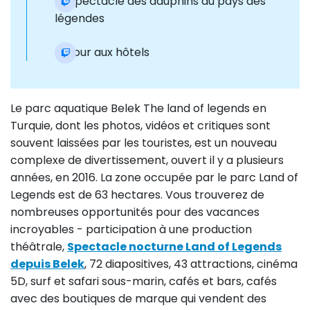
Le spectacle des dauphins au pays des
légendes
Retour aux hôtels
Le parc aquatique Belek The land of legends en
Turquie, dont les photos, vidéos et critiques sont
souvent laissées par les touristes, est un nouveau
complexe de divertissement, ouvert il y a plusieurs
années, en 2016. La zone occupée par le parc Land of
Legends est de 63 hectares. Vous trouverez de
nombreuses opportunités pour des vacances
incroyables - participation à une production
théâtrale,
Spectacle nocturne Land of Legends
depuis Belek
, 72 diapositives, 43 attractions, cinéma
5D, surf et safari sous-marin, cafés et bars, cafés
avec des boutiques de marque qui vendent des