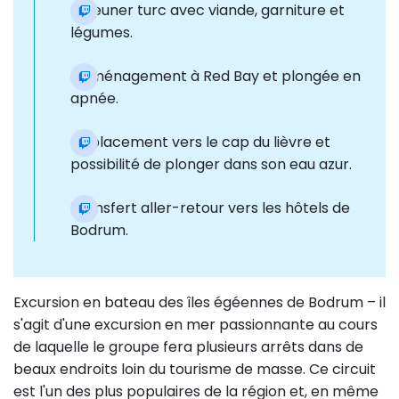
Déjeuner turc avec viande, garniture et
légumes.
Déménagement à Red Bay et plongée en
apnée.
Déplacement vers le cap du lièvre et
possibilité de plonger dans son eau azur.
Transfert aller-retour vers les hôtels de
Bodrum.
Excursion en bateau des îles égéennes de Bodrum – il
s'agit d'une excursion en mer passionnante au cours
de laquelle le groupe fera plusieurs arrêts dans de
beaux endroits loin du tourisme de masse. Ce circuit
est l'un des plus populaires de la région et, en même