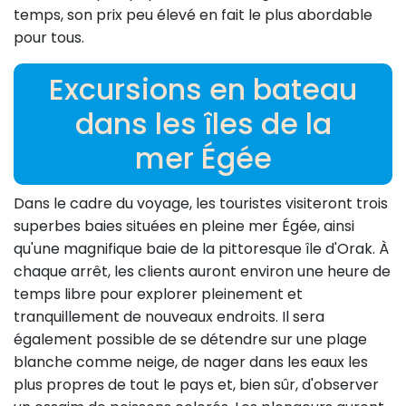
temps, son prix peu élevé en fait le plus abordable
pour tous.
Excursions en bateau
dans les îles de la
mer Égée
Dans le cadre du voyage, les touristes visiteront trois
superbes baies situées en pleine mer Égée, ainsi
qu'une magnifique baie de la pittoresque île d'Orak. À
chaque arrêt, les clients auront environ une heure de
temps libre pour explorer pleinement et
tranquillement de nouveaux endroits. Il sera
également possible de se détendre sur une plage
blanche comme neige, de nager dans les eaux les
plus propres de tout le pays et, bien sûr, d'observer