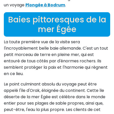
un voyage
Plongée à Bodrum
.
Baies pittoresques de la
mer Égée
La toute première vue de la visite sera
l'incroyablement belle baie allemande. C'est un tout
petit morceau de terre en pleine mer, qui est
entouré de tous côtés par d'énormes rochers. Ils
semblent protéger la paix et l'harmonie qui règnent
en ce lieu.
Le point culminant absolu du voyage peut être
appelé l'île d'Orak, éloignée du continent. Cette île
déserte de la mer Égée est célèbre dans le monde
entier pour ses plages de sable propres, ainsi que,
peut-être, l'eau la plus propre. Les clients de cet