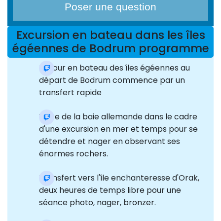
Poser une question
Excursion en bateau dans les îles
égéennes de Bodrum programme
Le tour en bateau des îles égéennes au
départ de Bodrum commence par un
transfert rapide
Visite de la baie allemande dans le cadre
d'une excursion en mer et temps pour se
détendre et nager en observant ses
énormes rochers.
Transfert vers l'île enchanteresse d'Orak,
deux heures de temps libre pour une
séance photo, nager, bronzer.