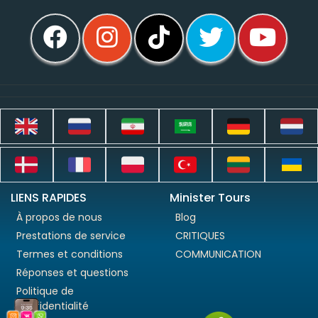
LIENS RAPIDES
Minister Tours
À propos de nous
Blog
Prestations de service
CRITIQUES
Termes et conditions
COMMUNICATION
Réponses et questions
Politique de
confidentialité