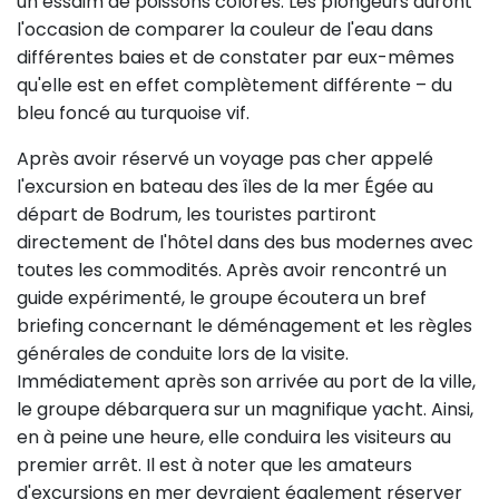
un essaim de poissons colorés. Les plongeurs auront
l'occasion de comparer la couleur de l'eau dans
différentes baies et de constater par eux-mêmes
qu'elle est en effet complètement différente – du
bleu foncé au turquoise vif.
Après avoir réservé un voyage pas cher appelé
l'excursion en bateau des îles de la mer Égée au
départ de Bodrum, les touristes partiront
directement de l'hôtel dans des bus modernes avec
toutes les commodités. Après avoir rencontré un
guide expérimenté, le groupe écoutera un bref
briefing concernant le déménagement et les règles
générales de conduite lors de la visite.
Immédiatement après son arrivée au port de la ville,
le groupe débarquera sur un magnifique yacht. Ainsi,
en à peine une heure, elle conduira les visiteurs au
premier arrêt. Il est à noter que les amateurs
d'excursions en mer devraient également réserver