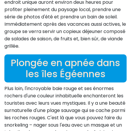
endroit unique auront environ deux heures pour
profiter pleinement du paysage local, prendre une
série de photos d'été et prendre un bain de soleil.
Immédiatement après des vacances aussi actives, le
groupe se verra servir un copieux déjeuner composé
de salades de saison, de fruits et, bien sûr, de viande
grillée.
Plongée en apnée dans
les îles Égéennes
Plus loin, l'incroyable baie rouge et ses énormes
rochers d'une couleur inhabituelle enchanteront les
touristes avec leurs vues mystiques. Il y a une beauté
surnaturelle d'une plage sauvage qui se cache parmi
les roches rouges. C'est là que vous pouvez faire du
snorkeling – nager sous l'eau avec un masque et un