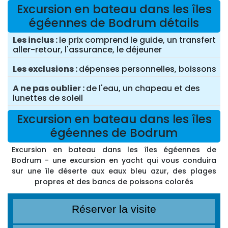
Excursion en bateau dans les îles
égéennes de Bodrum détails
Les inclus
le prix comprend le guide, un transfert
aller-retour, l'assurance, le déjeuner
Les exclusions
dépenses personnelles, boissons
A ne pas oublier
de l'eau, un chapeau et des
lunettes de soleil
Excursion en bateau dans les îles
égéennes de Bodrum
Excursion en bateau dans les îles égéennes de
Bodrum - une excursion en yacht qui vous conduira
sur une île déserte aux eaux bleu azur, des plages
propres et des bancs de poissons colorés
Réserver la visite