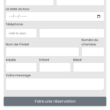
La date du tour
Téléphone
Numéro du
Nom de l'Hotel
chambre;
Adulte
Enfant
Bébé
Votre message
Faire une réservation