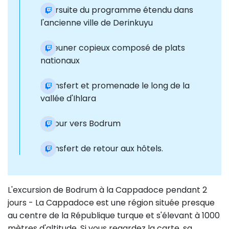
Poursuite du programme étendu dans
l'ancienne ville de Derinkuyu
Déjeuner copieux composé de plats
nationaux
Transfert et promenade le long de la
vallée d'Ihlara
Retour vers Bodrum
Transfert de retour aux hôtels.
L'excursion de Bodrum à la Cappadoce pendant 2
jours - La Cappadoce est une région située presque
au centre de la République turque et s'élevant à 1000
mètres d'altitude. Si vous regardez la carte, sa