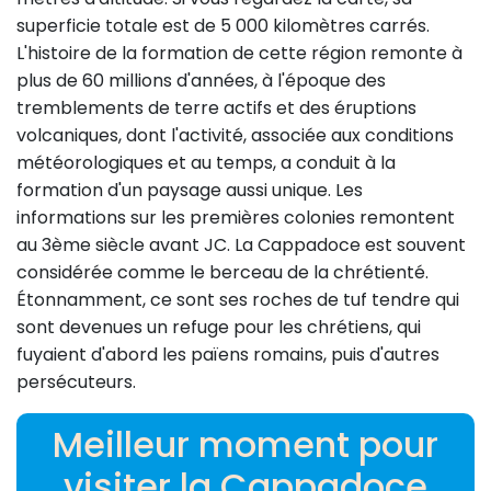
superficie totale est de 5 000 kilomètres carrés.
L'histoire de la formation de cette région remonte à
plus de 60 millions d'années, à l'époque des
tremblements de terre actifs et des éruptions
volcaniques, dont l'activité, associée aux conditions
météorologiques et au temps, a conduit à la
formation d'un paysage aussi unique. Les
informations sur les premières colonies remontent
au 3ème siècle avant JC. La Cappadoce est souvent
considérée comme le berceau de la chrétienté.
Étonnamment, ce sont ses roches de tuf tendre qui
sont devenues un refuge pour les chrétiens, qui
fuyaient d'abord les païens romains, puis d'autres
persécuteurs.
Meilleur moment pour
visiter la Cappadoce