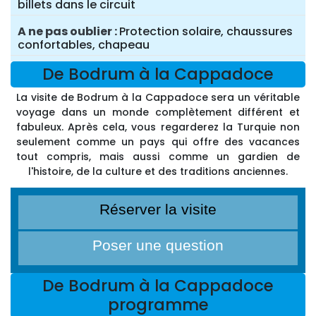
billets dans le circuit
A ne pas oublier
Protection solaire, chaussures
confortables, chapeau
De Bodrum à la Cappadoce
La visite de Bodrum à la Cappadoce sera un véritable
voyage dans un monde complètement différent et
fabuleux. Après cela, vous regarderez la Turquie non
seulement comme un pays qui offre des vacances
tout compris, mais aussi comme un gardien de
l'histoire, de la culture et des traditions anciennes.
Réserver la visite
Poser une question
De Bodrum à la Cappadoce
programme