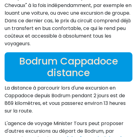
Chevaux" à la fois indépendamment, par exemple en
louant une voiture, ou avec une excursion de groupe.
Dans ce dernier cas, le prix du circuit comprend déjà
un transfert en bus confortable, ce qui le rend peu
coûteux et accessible à absolument tous les
voyageurs.
Bodrum Cappadoce
distance
La distance à parcourir lors d'une excursion en
Cappadoce depuis Bodrum pendant 2 jours est de
869 kilomètres, et vous passerez environ 13 heures
sur la route.
L'agence de voyage Minister Tours peut proposer
d'autres excursions au départ de Bodrum, par