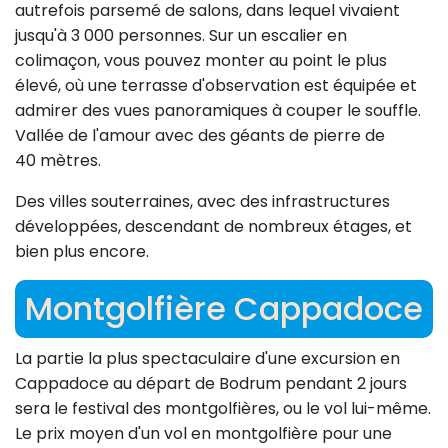
autrefois parsemé de salons, dans lequel vivaient
jusqu'à 3 000 personnes. Sur un escalier en
colimaçon, vous pouvez monter au point le plus
élevé, où une terrasse d'observation est équipée et
admirer des vues panoramiques à couper le souffle.
Vallée de l'amour avec des géants de pierre de
40 mètres.
Des villes souterraines, avec des infrastructures
développées, descendant de nombreux étages, et
bien plus encore.
Montgolfière Cappadoce
La partie la plus spectaculaire d'une excursion en
Cappadoce au départ de Bodrum pendant 2 jours
sera le festival des montgolfières, ou le vol lui-même.
Le prix moyen d'un vol en montgolfière pour une