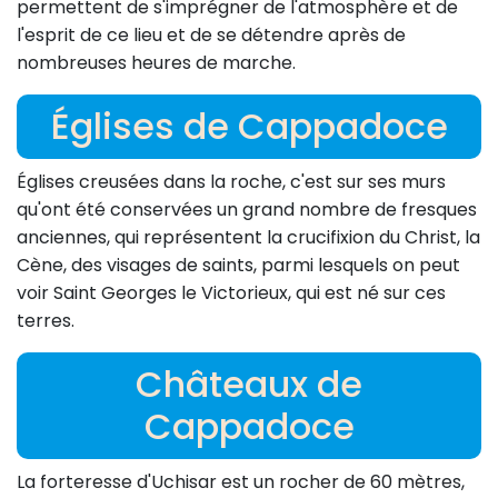
permettent de s'imprégner de l'atmosphère et de
l'esprit de ce lieu et de se détendre après de
nombreuses heures de marche.
Églises de Cappadoce
Églises creusées dans la roche, c'est sur ses murs
qu'ont été conservées un grand nombre de fresques
anciennes, qui représentent la crucifixion du Christ, la
Cène, des visages de saints, parmi lesquels on peut
voir Saint Georges le Victorieux, qui est né sur ces
terres.
Châteaux de
Cappadoce
La forteresse d'Uchisar est un rocher de 60 mètres,