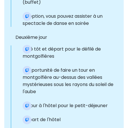
(buffet)
En option, vous pouvez assister à un
spectacle de danse en soirée
Deuxième jour
Levé tôt et départ pour le défilé de
montgolfières
L'opportunité de faire un tour en
montgolfière au-dessus des vallées
mystérieuses sous les rayons du soleil de
l'aube
Retour à l'hôtel pour le petit-déjeuner
Départ de l'hôtel