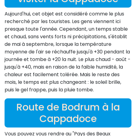
Aujourd'hui, cet objet est considéré comme le plus
recherché par les touristes. Les gens viennent ici
presque toute l'année. Cependant, un temps stable
et chaud, sans vents forts ni précipitations, s'établit
de mai à septembre, lorsque la température
moyenne de l'air se réchauffe jusqu'à +30 pendant la
journée et tombe à +20 la nuit. Le plus chaud - août -
jusqu'à +40, mais en raison de la faible humidité, la
chaleur est facilement tolérée. Mais le reste des
mois, le temps est plus changeant : le soleil brille,
puis le gel frappe, puis la pluie tombe.
Route de Bodrum à la
Cappadoce
Vous pouvez vous rendre au "Pays des Beaux