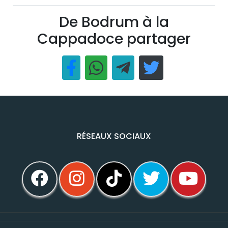
De Bodrum à la
Cappadoce partager
RÉSEAUX SOCIAUX