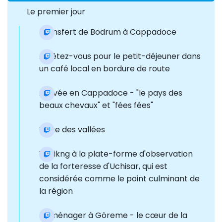
Le premier jour
Transfert de Bodrum à Cappadoce
Arrêtez-vous pour le petit-déjeuner dans
un café local en bordure de route
Arrivée en Cappadoce - "le pays des
beaux chevaux" et "fées fées"
Visite des vallées
Walikng à la plate-forme d'observation
de la forteresse d'Uchisar, qui est
considérée comme le point culminant de
la région
Déménager à Göreme - le cœur de la