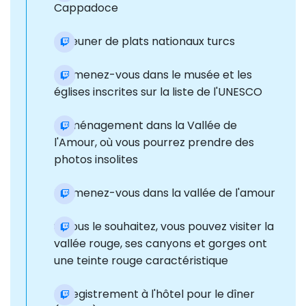
Cappadoce
Déjeuner de plats nationaux turcs
Promenez-vous dans le musée et les
églises inscrites sur la liste de l'UNESCO
Déménagement dans la Vallée de
l'Amour, où vous pourrez prendre des
photos insolites
Promenez-vous dans la vallée de l'amour
Si vous le souhaitez, vous pouvez visiter la
vallée rouge, ses canyons et gorges ont
une teinte rouge caractéristique
Enregistrement à l'hôtel pour le dîner