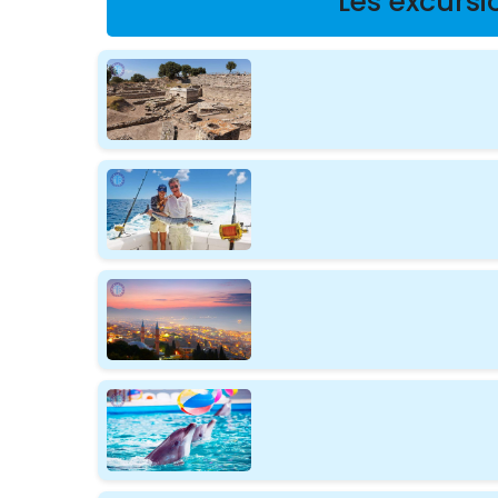
Les excursi