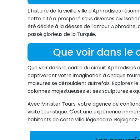
L'histoire de la vieille ville d'Aphrodisias r
cette cité a prospéré sous diverses civilisation
été dédiée à la déesse de l'amour Aphrodite, at
passé glorieux de la Turquie.
Que voir dans le 
Que voir dans le cadre du circuit Aphrodisias a
captiveront votre imagination à chaque tourna
majeures se déroulaient autrefois. Explorez le
colonnes majestueuses et ses sculptures exqu
Avec Minister Tours, votre agence de confianc
visite touristique. C'est une expérience imme
habitants de cette ville légendaire. Rejoignez