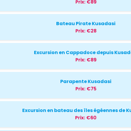
Prix:
€89
Bateau Pirate Kusadasi
Prix:
€28
Excursion en Cappadoce depuis Kusad
Prix:
€89
Parapente Kusadasi
Prix:
€75
Excursion en bateau des îles égéennes de 
Prix:
€60