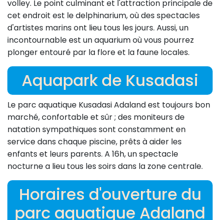
volley. Le point culminant et l'attraction principale de
cet endroit est le delphinarium, où des spectacles
d'artistes marins ont lieu tous les jours. Aussi, un
incontournable est un aquarium où vous pourrez
plonger entouré par la flore et la faune locales.
Aquapark de Kusadasi
Le parc aquatique Kusadasi Adaland est toujours bon
marché, confortable et sûr ; des moniteurs de
natation sympathiques sont constamment en
service dans chaque piscine, prêts à aider les
enfants et leurs parents. A 16h, un spectacle
nocturne a lieu tous les soirs dans la zone centrale.
Horaires d'ouverture du
parc aquatique Adaland