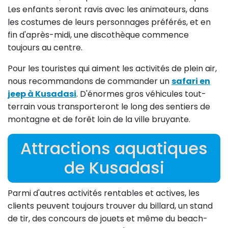
Les enfants seront ravis avec les animateurs, dans
les costumes de leurs personnages préférés, et en
fin d'après-midi, une discothèque commence
toujours au centre.
Pour les touristes qui aiment les activités de plein air,
nous recommandons de commander un
safari en
jeep à Kusadasi
. D'énormes gros véhicules tout-
terrain vous transporteront le long des sentiers de
montagne et de forêt loin de la ville bruyante.
Attractions aquatiques
de Kusadasi
Parmi d'autres activités rentables et actives, les
clients peuvent toujours trouver du billard, un stand
de tir, des concours de jouets et même du beach-