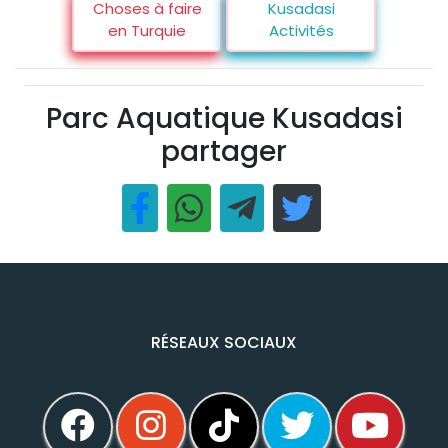
Choses à faire
Kusadasi
en Turquie
Activités
Parc Aquatique Kusadasi
partager
RÉSEAUX SOCIAUX