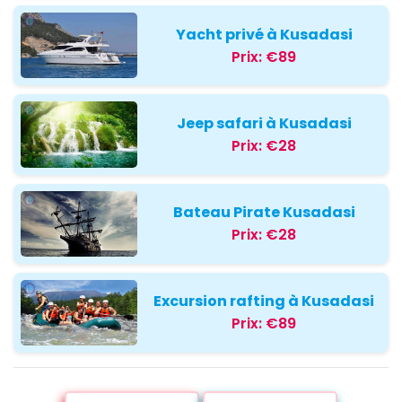
Yacht privé à Kusadasi
Prix:
€89
Jeep safari à Kusadasi
Prix:
€28
Bateau Pirate Kusadasi
Prix:
€28
Excursion rafting à Kusadasi
Prix:
€89