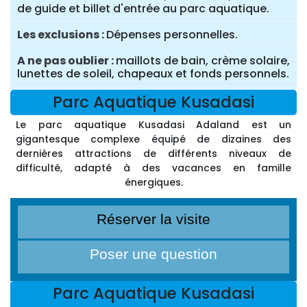
de guide et billet d'entrée au parc aquatique.
Les exclusions
Dépenses personnelles.
A ne pas oublier
maillots de bain, crème solaire,
lunettes de soleil, chapeaux et fonds personnels.
Parc Aquatique Kusadasi
Le parc aquatique Kusadasi Adaland est un
gigantesque complexe équipé de dizaines des
dernières attractions de différents niveaux de
difficulté, adapté à des vacances en famille
énergiques.
Réserver la visite
Poser une question
Parc Aquatique Kusadasi