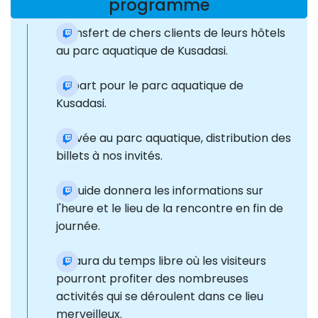
programme
Transfert de chers clients de leurs hôtels
au parc aquatique de Kusadasi.
Départ pour le parc aquatique de
Kusadasi.
Arrivée au parc aquatique, distribution des
billets à nos invités.
Le guide donnera les informations sur
l'heure et le lieu de la rencontre en fin de
journée.
Il y aura du temps libre où les visiteurs
pourront profiter des nombreuses
activités qui se déroulent dans ce lieu
merveilleux.