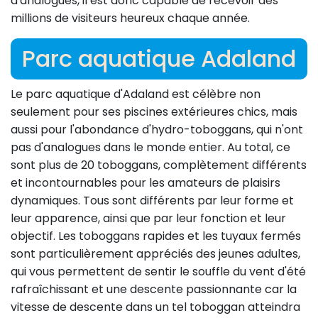
d'analogues, il est donc capable de recevoir des
millions de visiteurs heureux chaque année.
Parc aquatique Adaland
Le parc aquatique d'Adaland est célèbre non
seulement pour ses piscines extérieures chics, mais
aussi pour l'abondance d'hydro-toboggans, qui n'ont
pas d'analogues dans le monde entier. Au total, ce
sont plus de 20 toboggans, complètement différents
et incontournables pour les amateurs de plaisirs
dynamiques. Tous sont différents par leur forme et
leur apparence, ainsi que par leur fonction et leur
objectif. Les toboggans rapides et les tuyaux fermés
sont particulièrement appréciés des jeunes adultes,
qui vous permettent de sentir le souffle du vent d'été
rafraîchissant et une descente passionnante car la
vitesse de descente dans un tel toboggan atteindra