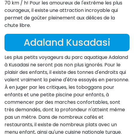
70 km / h! Pour les amoureux de l'extrême les plus
courageux, il existe une attraction incroyable qui
permet de goûter pleinement aux délices de la
chute libre.
Adaland Kusadasi
Les plus petits voyageurs du parc aquatique Adaland
à Kusadasi ne seront pas non plus ignorés. Pour le
plaisir des enfants, il existe des tonnes d'endroits qui
valent vraiment la peine d'être essayés en personne.
À en juger par les critiques, les toboggans pour
enfants et une petite piscine pour enfants, à
commencer par des marches confortables, sont
très demandés, dont la profondeur n'atteint même
pas un mètre. Dans de nombreux cafés et
restaurants, il existe de nombreux plats avec un
menu enfant, ainsi qu'une cuisine nationale turque.