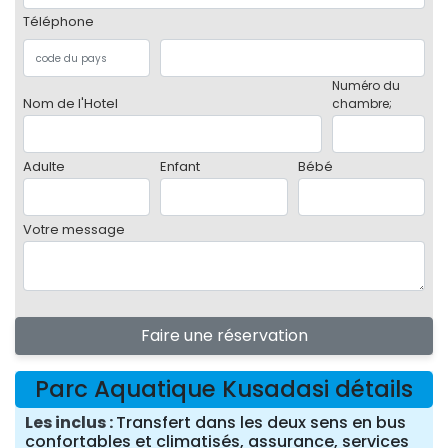
Téléphone
Numéro du
Nom de l'Hotel
chambre;
Adulte
Enfant
Bébé
Votre message
Faire une réservation
Parc Aquatique Kusadasi détails
Les inclus
Transfert dans les deux sens en bus
confortables et climatisés, assurance, services