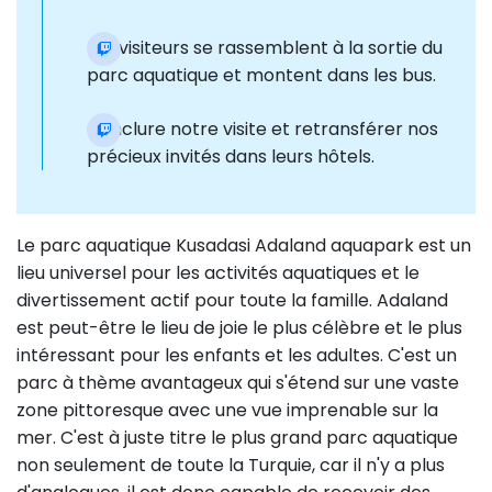
Les visiteurs se rassemblent à la sortie du
parc aquatique et montent dans les bus.
Conclure notre visite et retransférer nos
précieux invités dans leurs hôtels.
Le parc aquatique Kusadasi Adaland aquapark est un
lieu universel pour les activités aquatiques et le
divertissement actif pour toute la famille. Adaland
est peut-être le lieu de joie le plus célèbre et le plus
intéressant pour les enfants et les adultes. C'est un
parc à thème avantageux qui s'étend sur une vaste
zone pittoresque avec une vue imprenable sur la
mer. C'est à juste titre le plus grand parc aquatique
non seulement de toute la Turquie, car il n'y a plus