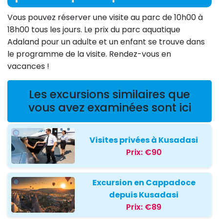
Vous pouvez réserver une visite au parc de 10h00 à
18h00 tous les jours. Le prix du parc aquatique
Adaland pour un adulte et un enfant se trouve dans
le programme de la visite. Rendez-vous en
vacances !
Les excursions similaires que
vous avez examinées sont ici
Visites privées à Kusadasi
Prix:
€90
Excursion en Cappadoce
depuis Kusadasi
Prix:
€89