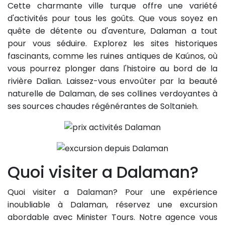
Cette charmante ville turque offre une variété
d'activités pour tous les goûts. Que vous soyez en
quête de détente ou d'aventure, Dalaman a tout
pour vous séduire. Explorez les sites historiques
fascinants, comme les ruines antiques de Kaúnos, où
vous pourrez plonger dans l'histoire au bord de la
rivière Dalian. Laissez-vous envoûter par la beauté
naturelle de Dalaman, de ses collines verdoyantes à
ses sources chaudes régénérantes de Soltanieh.
Quoi visiter a Dalaman?
Quoi visiter a Dalaman? Pour une expérience
inoubliable à Dalaman, réservez une excursion
abordable avec Minister Tours. Notre agence vous