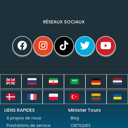
RÉSEAUX SOCIAUX
LIENS RAPIDES
Minister Tours
À propos de nous
Blog
Prestations de service
CRITIQUES