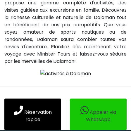
propose une gamme complète d'activités, des
visites guidées aux excursions en famille. Découvrez
la richesse culturelle et naturelle de Dalaman tout
en bénéficiant de nos prix compétitifs. Que vous
soyez amateur de sports nautiques ou de
randonnées, Dalaman saura combler toutes vos
envies d'aventure. Planifiez dès maintenant votre
voyage avec Minister Tours et laissez-vous séduire
par les merveilles de Dalaman!
Réservation
Appeler via
rapide
WhatsApp