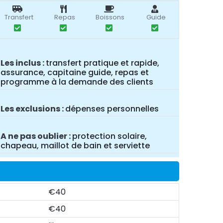
Transfert
Repas
Boissons
Guide
Les inclus
transfert pratique et rapide,
assurance, capitaine guide, repas et
programme à la demande des clients
Les exclusions
dépenses personnelles
A ne pas oublier
protection solaire,
chapeau, maillot de bain et serviette
€40
€40