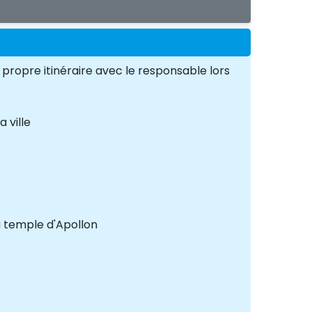
propre itinéraire avec le responsable lors
 ville
du temple d'Apollon