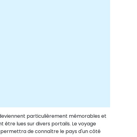
ie deviennent particulièrement mémorables et
 être lues sur divers portails. Le voyage
 permettra de connaître le pays d'un côté