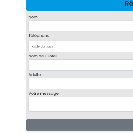
Ré
Nom
Téléphone
Nom de l'Hotel
Adulte
Votre message