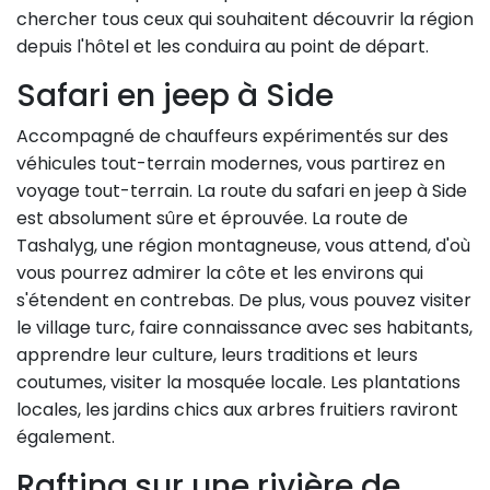
chercher tous ceux qui souhaitent découvrir la région
depuis l'hôtel et les conduira au point de départ.
Safari en jeep à Side
Accompagné de chauffeurs expérimentés sur des
véhicules tout-terrain modernes, vous partirez en
voyage tout-terrain. La route du safari en jeep à Side
est absolument sûre et éprouvée. La route de
Tashalyg, une région montagneuse, vous attend, d'où
vous pourrez admirer la côte et les environs qui
s'étendent en contrebas. De plus, vous pouvez visiter
le village turc, faire connaissance avec ses habitants,
apprendre leur culture, leurs traditions et leurs
coutumes, visiter la mosquée locale. Les plantations
locales, les jardins chics aux arbres fruitiers raviront
également.
Rafting sur une rivière de