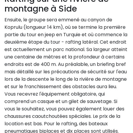
montagne à Side
Ensuite, le groupe sera emmené au canyon de
Koprulu (longueur 14 km), où se termine la première
partie du tour en jeep en Turquie et où commence la
deuxième étape du tour - rafting latéral. Cet endroit
est actuellement un parc national. Sa largeur atteint
une centaine de mètres et la profondeur à certains
endroits est de 400 m. Au préalable, un briefing bref
mais détaillé sur les précautions de sécurité sur l'eau
lors de la descente le long de la rivière de montagne
et sur le franchissement des obstacles aura lieu.
Vous recevrez l'équipement obligatoire, qui
comprend un casque et un gilet de sauvetage. Si
vous le souhaitez, vous pouvez également louer des
chaussures caoutchoutées spéciales. Le prix de la
location est bas. Pour le rafting, des bateaux
pneumatiques biplaces et dix places sont utilisés.