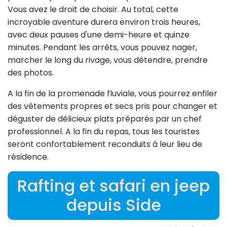
Vous avez le droit de choisir. Au total, cette
incroyable aventure durera environ trois heures,
avec deux pauses d'une demi-heure et quinze
minutes. Pendant les arrêts, vous pouvez nager,
marcher le long du rivage, vous détendre, prendre
des photos.
A la fin de la promenade fluviale, vous pourrez enfiler
des vêtements propres et secs pris pour changer et
déguster de délicieux plats préparés par un chef
professionnel. A la fin du repas, tous les touristes
seront confortablement reconduits à leur lieu de
résidence.
Rafting et safari en jeep
depuis Side