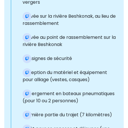
vergers
Arrivée sur la rivière Beshkonak, au lieu de
rassemblement
Arrivée au point de rassemblement sur la
rivière Beshkonak
Consignes de sécurité
Réception du matériel et équipement
pour alliage (vestes, casques)
Hébergement en bateaux pneumatiques
(pour 10 ou 2 personnes)
Première partie du trajet (7 kilomètres)