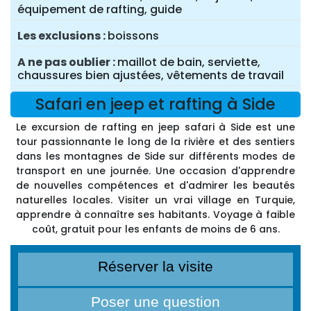
équipement de rafting, guide
Les exclusions
boissons
A ne pas oublier
maillot de bain, serviette,
chaussures bien ajustées, vêtements de travail
Safari en jeep et rafting à Side
Le excursion de rafting en jeep safari à Side est une
tour passionnante le long de la rivière et des sentiers
dans les montagnes de Side sur différents modes de
transport en une journée. Une occasion d'apprendre
de nouvelles compétences et d'admirer les beautés
naturelles locales. Visiter un vrai village en Turquie,
apprendre à connaître ses habitants. Voyage à faible
coût, gratuit pour les enfants de moins de 6 ans.
Réserver la visite
Poser une question