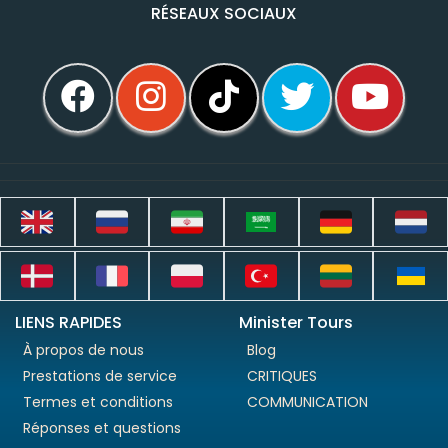
RÉSEAUX SOCIAUX
LIENS RAPIDES
Minister Tours
À propos de nous
Blog
Prestations de service
CRITIQUES
Termes et conditions
COMMUNICATION
Réponses et questions