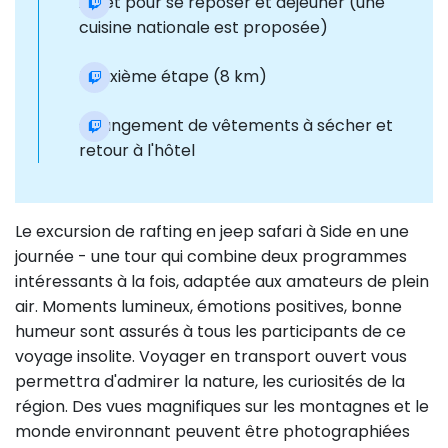
Arrêt pour se reposer et déjeuner (une
cuisine nationale est proposée)
Deuxième étape (8 km)
Changement de vêtements à sécher et
retour à l'hôtel
Le excursion de rafting en jeep safari à Side en une
journée - une tour qui combine deux programmes
intéressants à la fois, adaptée aux amateurs de plein
air. Moments lumineux, émotions positives, bonne
humeur sont assurés à tous les participants de ce
voyage insolite. Voyager en transport ouvert vous
permettra d'admirer la nature, les curiosités de la
région. Des vues magnifiques sur les montagnes et le
monde environnant peuvent être photographiées