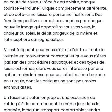
en cours de route. Grâce à cette visite, chaque
touriste verra une Turquie complètement différente,
et ce côté-ci ne laissera personne indifférent. Des
émotions positives seront provoquées par chaque
nouvelle image qui apparaîtra sous vos yeux, la
chaleur du soleil, le débit orageux de la rivière et
l'atmosphère qui règne autour.
S'il est fatiguant pour vous d'être à l'air frais toute la
journée en mouvement constant, et que vous n'êtes
pas fan des procédures aquatiques et des types de
loisirs extrêmes, alors vous serez intéressé par une
option moins intense pour un safari en jeep tournée
en Turquie, dont les critiques ne sont pas moins
enthousiastes.
Un fascinant safari en jeep et une excursion de
rafting à Side commencent le même jour dans la
matinée, lorsqu'un transport confortable viendra