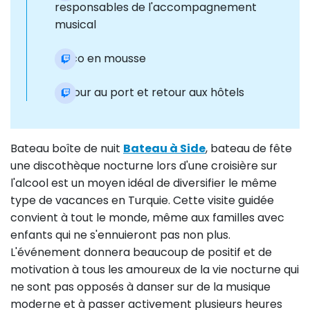
responsables de l'accompagnement
musical
Disco en mousse
Retour au port et retour aux hôtels
Bateau boîte de nuit
Bateau à Side
, bateau de fête
une discothèque nocturne lors d'une croisière sur
l'alcool est un moyen idéal de diversifier le même
type de vacances en Turquie. Cette visite guidée
convient à tout le monde, même aux familles avec
enfants qui ne s'ennuieront pas non plus.
L'événement donnera beaucoup de positif et de
motivation à tous les amoureux de la vie nocturne qui
ne sont pas opposés à danser sur de la musique
moderne et à passer activement plusieurs heures