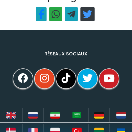
RÉSEAUX SOCIAUX