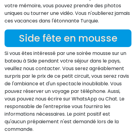
votre mémoire, vous pouvez prendre des photos
uniques ou tourner une vidéo. Vous n'oublierez jamais
ces vacances dans l'étonnante Turquie.
Side fête en mousse
Si vous êtes intéressé par une soirée mousse sur un
bateau à Side pendant votre séjour dans le pays,
veuillez nous contacter. Vous serez agréablement
surpris par le prix de ce petit circuit, vous serez ravis
de l'ambiance et d'un spectacle inoubliable. Vous
pouvez réserver un voyage par téléphone. Aussi,
vous pouvez nous écrire sur WhatsApp ou Chat. Le
responsable de l'entreprise vous fournira les
informations nécessaires. Le point positif est
qu'aucun prépaiement n'est demandé lors de la
commande.