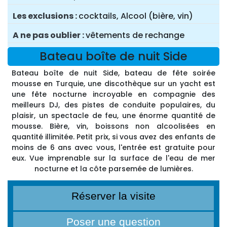
Les exclusions
cocktails, Alcool (bière, vin)
A ne pas oublier
vêtements de rechange
Bateau boîte de nuit Side
Bateau boîte de nuit Side, bateau de fête soirée
mousse en Turquie, une discothèque sur un yacht est
une fête nocturne incroyable en compagnie des
meilleurs DJ, des pistes de conduite populaires, du
plaisir, un spectacle de feu, une énorme quantité de
mousse. Bière, vin, boissons non alcoolisées en
quantité illimitée. Petit prix, si vous avez des enfants de
moins de 6 ans avec vous, l'entrée est gratuite pour
eux. Vue imprenable sur la surface de l'eau de mer
nocturne et la côte parsemée de lumières.
Réserver la visite
Poser une question