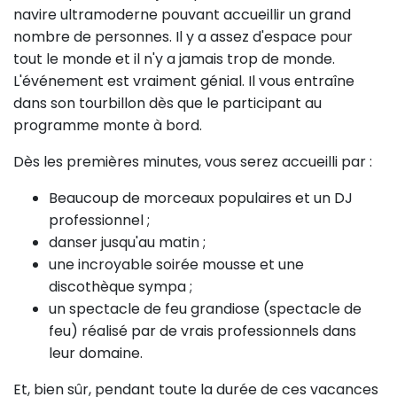
navire ultramoderne pouvant accueillir un grand
nombre de personnes. Il y a assez d'espace pour
tout le monde et il n'y a jamais trop de monde.
L'événement est vraiment génial. Il vous entraîne
dans son tourbillon dès que le participant au
programme monte à bord.
Dès les premières minutes, vous serez accueilli par :
Beaucoup de morceaux populaires et un DJ
professionnel ;
danser jusqu'au matin ;
une incroyable soirée mousse et une
discothèque sympa ;
un spectacle de feu grandiose (spectacle de
feu) réalisé par de vrais professionnels dans
leur domaine.
Et, bien sûr, pendant toute la durée de ces vacances