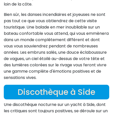
loin de la côte.
Bien sûr, les danses incendiaires et joyeuses ne sont
pas tout ce que vous obtiendrez de cette visite
touristique. Une balade en mer inoubliable sur un
bateau confortable vous attend, qui vous emmènera
dans un monde complètement différent et dont
vous vous souviendrez pendant de nombreuses
années. Les embruns salés, une douce éclaboussure
de vagues, un ciel étoilé au-dessus de votre tête et
des lumières colorées sur le rivage vous feront vivre
une gamme complète d'émotions positives et de
sensations vives.
Discothèque à Side
Une discothèque nocturne sur un yacht à Side, dont
les critiques sont toujours positives, se déroule sur un