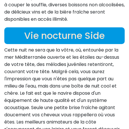
à couper le souffle, diverses boissons non alcoolisées,
de délicieux vins et de la bière fraîche seront
disponibles en accès illimité.
Vie nocturne Side
Cette nuit ne sera que la vôtre, où, entourée par la
mer Méditerranée ouverte et les étoiles au-dessus
de votre tête, des mélodies juvéniles retentiront,
couvrant votre tête. Malgré cela, vous aurez
l'impression que vous n'êtes pas quelque part au
milieu de l'eau, mais dans une boîte de nuit cool et
chère. Le fait est que le navire dispose d'un
équipement de haute qualité et d'un système
acoustique. Seule une petite brise fraîche agitant
doucement vos cheveux vous rappellera où vous
êtes. Les meilleurs animateurs de la côte