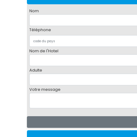
Nom
Téléphone
Nom de l'Hotel
Adulte
Votre message