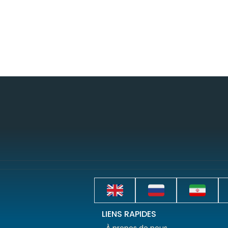
LIENS RAPIDES