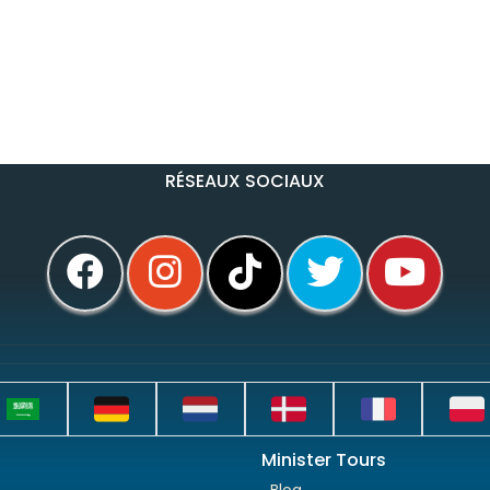
RÉSEAUX SOCIAUX
Minister Tours