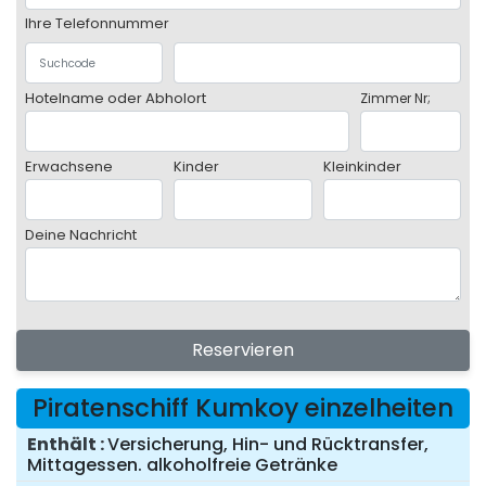
Ihre Telefonnummer
Hotelname oder Abholort
Zimmer Nr;
Erwachsene
Kinder
Kleinkinder
Deine Nachricht
Reservieren
Piratenschiff Kumkoy einzelheiten
Enthält
Versicherung, Hin- und Rücktransfer,
Mittagessen. alkoholfreie Getränke