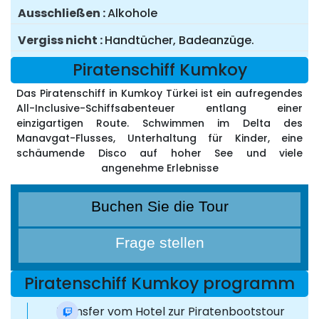
Ausschließen
Alkohole
Vergiss nicht
Handtücher, Badeanzüge.
Piratenschiff Kumkoy
Das Piratenschiff in Kumkoy Türkei ist ein aufregendes
All-Inclusive-Schiffsabenteuer entlang einer
einzigartigen Route. Schwimmen im Delta des
Manavgat-Flusses, Unterhaltung für Kinder, eine
schäumende Disco auf hoher See und viele
angenehme Erlebnisse
Buchen Sie die Tour
Frage stellen
Piratenschiff Kumkoy programm
Transfer vom Hotel zur Piratenbootstour