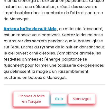
monde d'énergie et d'excitation palpitantes. Chaque
instant est une célébration, créant des souvenirs
impérissables dans le contexte de l'attrait nocturne
de Manavgat.
Bateau boîte de nuit Side
, au milieu de l'obscurité,
est un rendez-vous captivant. Sentez la douce brise
murmurer des secrets pendant que le bateau glisse
sur l'eau. Entrez au rythme de la nuit en dansant sous
le ciel ouvert orné d'étoiles. L'ambiance animée, les
festivités animées et l'énergie palpitante se
fusionnent pour former une tapisserie d'expériences
qui définissent la magie d'un rassemblement
nocturne en bateau à Manavgat.
Choses à faire
Side
Manavgat
en Turquie