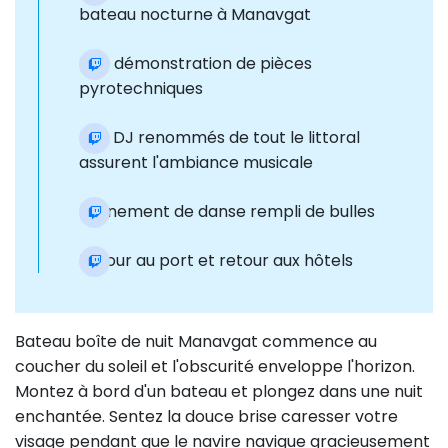
bateau nocturne à Manavgat
Une démonstration de pièces
pyrotechniques
Des DJ renommés de tout le littoral
assurent l'ambiance musicale
Événement de danse rempli de bulles
Retour au port et retour aux hôtels
Bateau boîte de nuit Manavgat commence au
coucher du soleil et l'obscurité enveloppe l'horizon.
Montez à bord d'un bateau et plongez dans une nuit
enchantée. Sentez la douce brise caresser votre
visage pendant que le navire navigue gracieusement