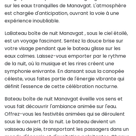
sur les eaux tranquilles de Manavgat. L'atmosphère
est chargée d'anticipation, ouvrant la voie à une
expérience inoubliable.
LaBateau boîte de nuit Manavgat , sous le ciel étoilé,
est un voyage fascinant. Sentez la douce brise sur
votre visage pendant que le bateau glisse sur les
eaux calmes. Laissez-vous emporter par le rythme
de la nuit, où la musique et les rires créent une
symphonie enivrante. En dansant sous la canopée
céleste, vous faites partie de l'énergie vibrante qui
définit l'essence de cette célébration nocturne.
Bateau boîte de nuit Manavgat éveille vos sens et
vous fait découvrir l'ambiance animée sur l'eau.
Offrez-vous les festivités animées qui se déroulent
sous le couvert de la nuit. Le bateau devient un
vaisseau de joie, transportant les passagers dans un