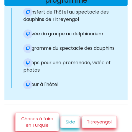
programme
Transfert de l'hôtel au spectacle des
dauphins de Titreyengol
Arrivée du groupe au delphinarium
Programme du spectacle des dauphins
Temps pour une promenade, vidéo et
photos
Retour à l'hôtel
Choses à faire
Side
Titreyengol
en Turquie