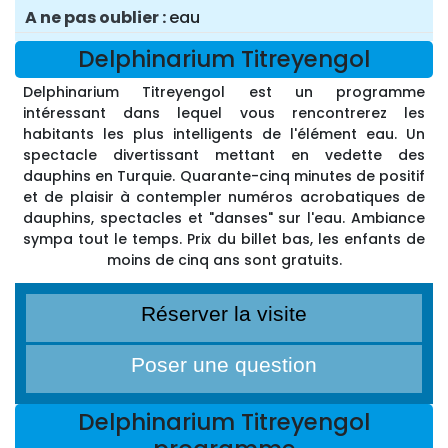
A ne pas oublier
eau
Delphinarium Titreyengol
Delphinarium Titreyengol est un programme
intéressant dans lequel vous rencontrerez les
habitants les plus intelligents de l'élément eau. Un
spectacle divertissant mettant en vedette des
dauphins en Turquie. Quarante-cinq minutes de positif
et de plaisir à contempler numéros acrobatiques de
dauphins, spectacles et "danses" sur l'eau. Ambiance
sympa tout le temps. Prix du billet bas, les enfants de
moins de cinq ans sont gratuits.
Réserver la visite
Poser une question
Delphinarium Titreyengol