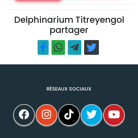
Delphinarium Titreyengol
partager
RÉSEAUX SOCIAUX