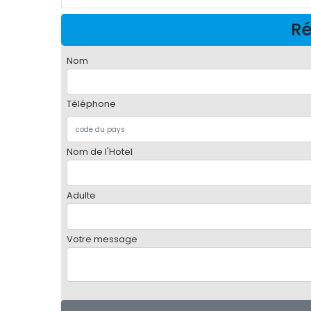
Ré
Nom
Téléphone
Nom de l'Hotel
Adulte
Votre message