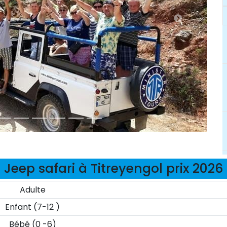
Jeep safari à Titreyengol prix 2026
Adulte
Enfant (7-12 )
Bébé (0 -6)