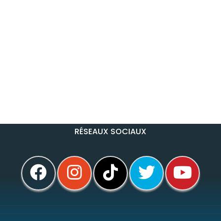
RÉSEAUX SOCIAUX