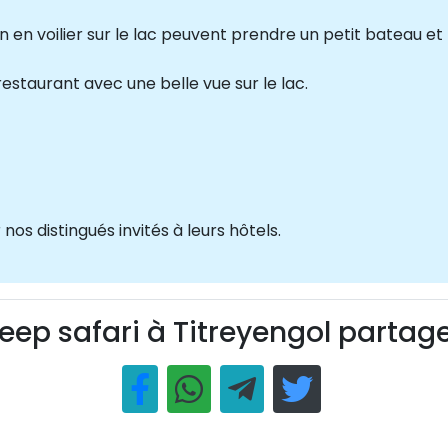
n en voilier sur le lac peuvent prendre un petit bateau et 
estaurant avec une belle vue sur le lac.
nos distingués invités à leurs hôtels.
eep safari à Titreyengol partag