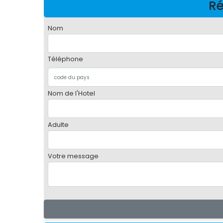
Ré
Nom
Téléphone
Nom de l'Hotel
Adulte
Votre message