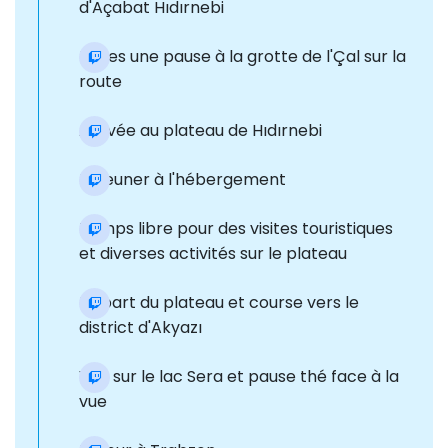
d'Açabat Hıdırnebi
Faites une pause à la grotte de l'Çal sur la
route
Arrivée au plateau de Hıdırnebi
Déjeuner à l'hébergement
Temps libre pour des visites touristiques
et diverses activités sur le plateau
Départ du plateau et course vers le
district d'Akyazı
Vue sur le lac Sera et pause thé face à la
vue