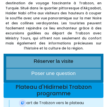
destination de voyage fascinante à Trabzon, en
Turquie. Situé dans le quartier pittoresque d'Akçaabat,
Haider Nabi offre aux visiteurs des hauteurs à couper
le souffle avec une vue panoramique sur la mer Noire
et des collines verdoyantes. Les touristes peuvent
facilement rejoindre ce lieu enchanteur grâce à des
excursions guidées au départ de Trabzon avec
Ministry Tours, qui offrent non seulement du confort
mais également des informations précieuses sur
l'histoire et la culture de la région.
Réserver la visite
Poser une question
Plateau d'Hidirnebi Trabzon
programme
Départ de Trabzon vers le plateau