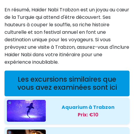
En résumé, Haider Nabi Trabzon est un joyau au cœur
de la Turquie qui attend d'être découvert. Ses
hauteurs à couper le souffle, sa riche histoire
culturelle et son festival annuel en font une
destination unique pour les voyageurs. Si vous
prévoyez une visite à Trabzon, assurez-vous d'inclure
Haider Nabi dans votre itinéraire pour une
expérience inoubliable.
Les excursions similaires que
vous avez examinées sont ici
Aquarium à Trabzon
Prix:
€10