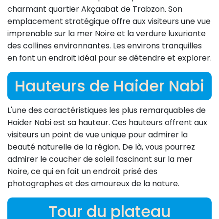
charmant quartier Akçaabat de Trabzon. Son
emplacement stratégique offre aux visiteurs une vue
imprenable sur la mer Noire et la verdure luxuriante
des collines environnantes. Les environs tranquilles
en font un endroit idéal pour se détendre et explorer.
Hauteurs de Haider Nabi
L'une des caractéristiques les plus remarquables de
Haider Nabi est sa hauteur. Ces hauteurs offrent aux
visiteurs un point de vue unique pour admirer la
beauté naturelle de la région. De là, vous pourrez
admirer le coucher de soleil fascinant sur la mer
Noire, ce qui en fait un endroit prisé des
photographes et des amoureux de la nature.
Tour du plateau