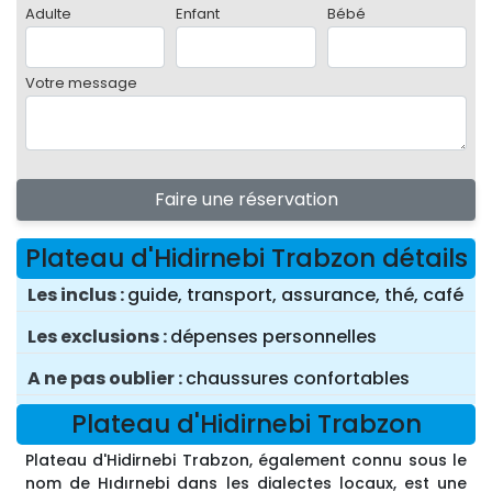
Adulte
Enfant
Bébé
Votre message
Faire une réservation
Plateau d'Hidirnebi Trabzon détails
Les inclus
guide, transport, assurance, thé, café
Les exclusions
dépenses personnelles
A ne pas oublier
chaussures confortables
Plateau d'Hidirnebi Trabzon
Plateau d'Hidirnebi Trabzon, également connu sous le
nom de Hıdırnebi dans les dialectes locaux, est une