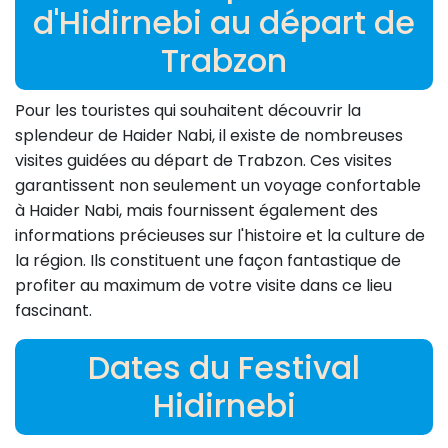
d'Hidirnebi au départ de
Trabzon
Pour les touristes qui souhaitent découvrir la
splendeur de Haider Nabi, il existe de nombreuses
visites guidées au départ de Trabzon. Ces visites
garantissent non seulement un voyage confortable
à Haider Nabi, mais fournissent également des
informations précieuses sur l'histoire et la culture de
la région. Ils constituent une façon fantastique de
profiter au maximum de votre visite dans ce lieu
fascinant.
Dates du Festival
Hidirnebi