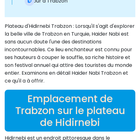
Retour à Trabzon
Plateau d'Hidirnebi Trabzon : Lorsqu'il s'agit d'explorer
la belle ville de Trabzon en Turquie, Haider Nabi est
sans aucun doute l'une des destinations
incontournables. Ce lieu enchanteur est connu pour
ses hauteurs à couper le souffle, sa riche histoire et
son festival annuel qui attire des touristes du monde
entier. Examinons en détail Haider Nabi Trabzon et
ce qu'il a à offrir.
Emplacement de
Trabzon sur le plateau
de Hidirnebi
Hidirnebi est un endroit pittoresque dans le