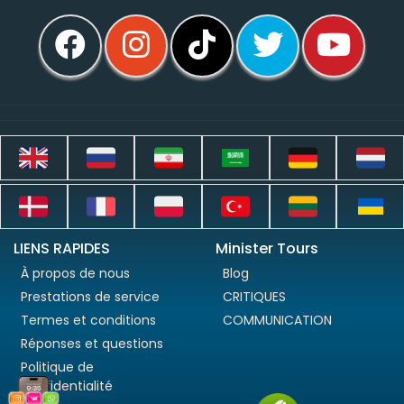
LIENS RAPIDES
Minister Tours
À propos de nous
Blog
Prestations de service
CRITIQUES
Termes et conditions
COMMUNICATION
Réponses et questions
Politique de
confidentialité