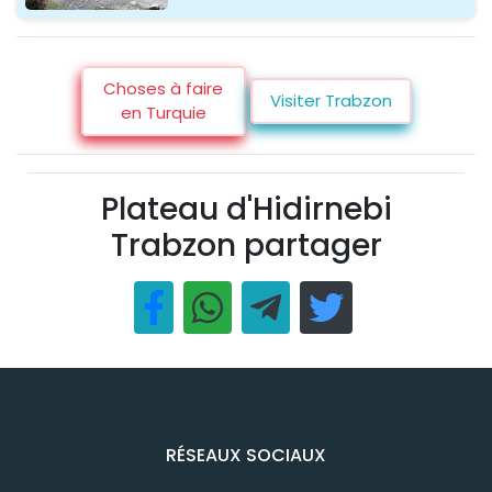
Choses à faire
Visiter Trabzon
en Turquie
Plateau d'Hidirnebi
Trabzon partager
RÉSEAUX SOCIAUX