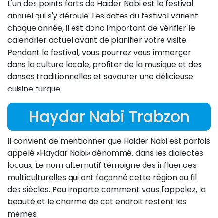
L'un des points forts de Haider Nabi est le festival
annuel qui s'y déroule. Les dates du festival varient
chaque année, il est donc important de vérifier le
calendrier actuel avant de planifier votre visite.
Pendant le festival, vous pourrez vous immerger
dans la culture locale, profiter de la musique et des
danses traditionnelles et savourer une délicieuse
cuisine turque.
Haydar Nabi Trabzon
Il convient de mentionner que Haider Nabi est parfois
appelé «Haydar Nabi» dénommé. dans les dialectes
locaux. Le nom alternatif témoigne des influences
multiculturelles qui ont façonné cette région au fil
des siècles. Peu importe comment vous l'appelez, la
beauté et le charme de cet endroit restent les
mêmes.