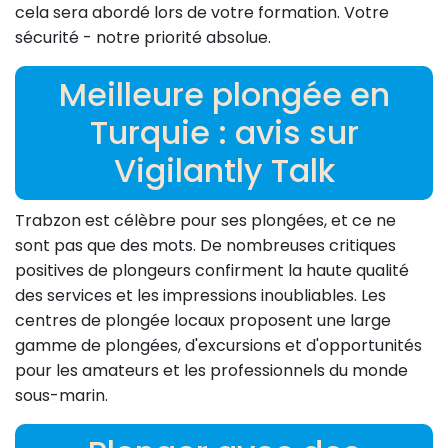
cela sera abordé lors de votre formation. Votre
sécurité - notre priorité absolue.
Meilleure plongée en
Turquie : avis sur
Vigilantly Talk
Trabzon est célèbre pour ses plongées, et ce ne
sont pas que des mots. De nombreuses critiques
positives de plongeurs confirment la haute qualité
des services et les impressions inoubliables. Les
centres de plongée locaux proposent une large
gamme de plongées, d'excursions et d'opportunités
pour les amateurs et les professionnels du monde
sous-marin.