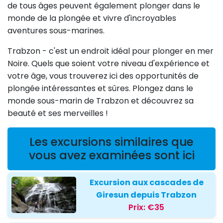
de tous âges peuvent également plonger dans le
monde de la plongée et vivre d'incroyables
aventures sous-marines.
Trabzon - c'est un endroit idéal pour plonger en mer
Noire. Quels que soient votre niveau d'expérience et
votre âge, vous trouverez ici des opportunités de
plongée intéressantes et sûres. Plongez dans le
monde sous-marin de Trabzon et découvrez sa
beauté et ses merveilles !
Les excursions similaires que
vous avez examinées sont ici
Excursion aux cascades de
Giresun depuis Trabzon
Prix:
€35