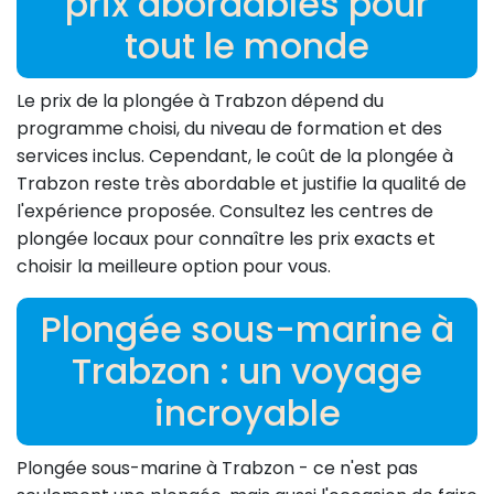
prix abordables pour
tout le monde
Le prix de la plongée à Trabzon dépend du
programme choisi, du niveau de formation et des
services inclus. Cependant, le coût de la plongée à
Trabzon reste très abordable et justifie la qualité de
l'expérience proposée. Consultez les centres de
plongée locaux pour connaître les prix exacts et
choisir la meilleure option pour vous.
Plongée sous-marine à
Trabzon : un voyage
incroyable
Plongée sous-marine à Trabzon - ce n'est pas