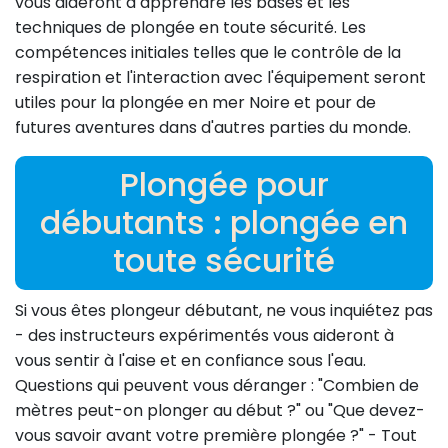
vous aideront à apprendre les bases et les
techniques de plongée en toute sécurité. Les
compétences initiales telles que le contrôle de la
respiration et l'interaction avec l'équipement seront
utiles pour la plongée en mer Noire et pour de
futures aventures dans d'autres parties du monde.
Plongée pour
débutants : plongée en
toute sécurité
Si vous êtes plongeur débutant, ne vous inquiétez pas
- des instructeurs expérimentés vous aideront à
vous sentir à l'aise et en confiance sous l'eau.
Questions qui peuvent vous déranger : "Combien de
mètres peut-on plonger au début ?" ou "Que devez-
vous savoir avant votre première plongée ?" - Tout