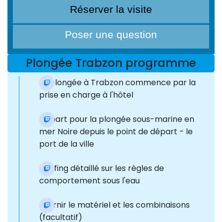
Réserver la visite
Poser une question
Plongée Trabzon programme
La plongée à Trabzon commence par la
prise en charge à l'hôtel
Départ pour la plongée sous-marine en
mer Noire depuis le point de départ - le
port de la ville
Briefing détaillé sur les règles de
comportement sous l'eau
Fournir le matériel et les combinaisons
(facultatif)