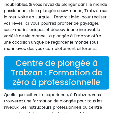
inoubliables. Si vous rêvez de plonger dans le monde
passionnant de la plongée sous-marine, Trabzon sur
la mer Noire en Turquie - l'endroit idéal pour réaliser
vos rêves. Ici, vous pourrez profiter de paysages
sous-marins uniques et découvrir une incroyable
variété de vie marine. La plongée à Trabzon offre
une occasion unique de regarder le monde sous-
marin avec des yeux complètement différents.
Centre de plongée à
Trabzon : Formation de
zéro à professionnelle
Quelle que soit votre expérience, à Trabzon, vous
trouverez une formation de plongée pour tous les
niveaux. Les instructeurs professionnels du centre