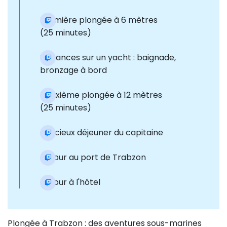
Première plongée à 6 mètres
(25 minutes)
Vacances sur un yacht : baignade,
bronzage à bord
Deuxième plongée à 12 mètres
(25 minutes)
Délicieux déjeuner du capitaine
Retour au port de Trabzon
Retour à l'hôtel
Plongée à Trabzon : des aventures sous-marines