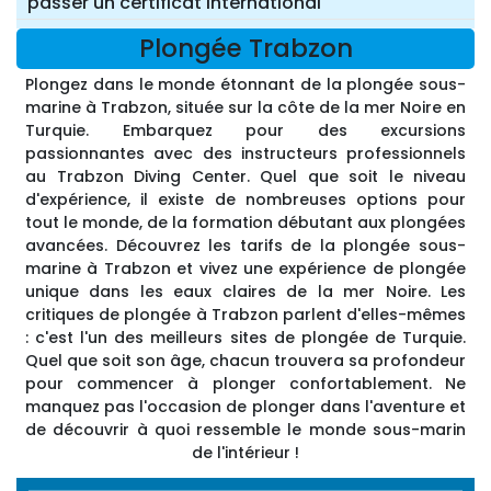
passer un certificat international
Plongée Trabzon
Plongez dans le monde étonnant de la plongée sous-
marine à Trabzon, située sur la côte de la mer Noire en
Turquie. Embarquez pour des excursions
passionnantes avec des instructeurs professionnels
au Trabzon Diving Center. Quel que soit le niveau
d'expérience, il existe de nombreuses options pour
tout le monde, de la formation débutant aux plongées
avancées. Découvrez les tarifs de la plongée sous-
marine à Trabzon et vivez une expérience de plongée
unique dans les eaux claires de la mer Noire. Les
critiques de plongée à Trabzon parlent d'elles-mêmes
: c'est l'un des meilleurs sites de plongée de Turquie.
Quel que soit son âge, chacun trouvera sa profondeur
pour commencer à plonger confortablement. Ne
manquez pas l'occasion de plonger dans l'aventure et
de découvrir à quoi ressemble le monde sous-marin
de l'intérieur !