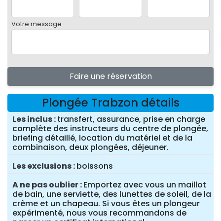
Votre message
Faire une réservation
Plongée Trabzon détails
Les inclus
transfert, assurance, prise en charge
complète des instructeurs du centre de plongée,
briefing détaillé, location du matériel et de la
combinaison, deux plongées, déjeuner.
Les exclusions
boissons
A ne pas oublier
Emportez avec vous un maillot
de bain, une serviette, des lunettes de soleil, de la
crème et un chapeau. Si vous êtes un plongeur
expérimenté, nous vous recommandons de