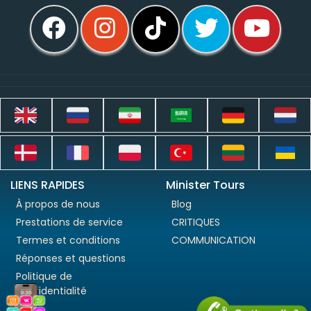
LIENS RAPIDES
Minister Tours
À propos de nous
Blog
Prestations de service
CRITIQUES
Termes et conditions
COMMUNICATION
Réponses et questions
Politique de
confidentialité