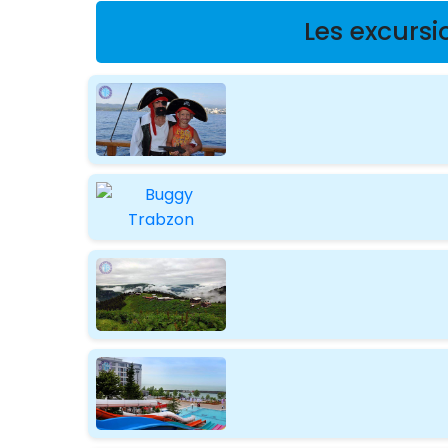
Les excursi