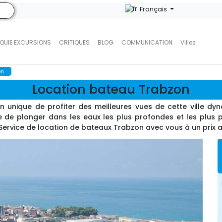
Français
QUIE EXCURSIONS
CRITIQUES
BLOG
COMMUNICATION
Villes
on
Location bateau Trabzon
unique de profiter des meilleures vues de cette ville dyna
e de plonger dans les eaux les plus profondes et les plus p
Service de location de bateaux Trabzon avec vous à un prix