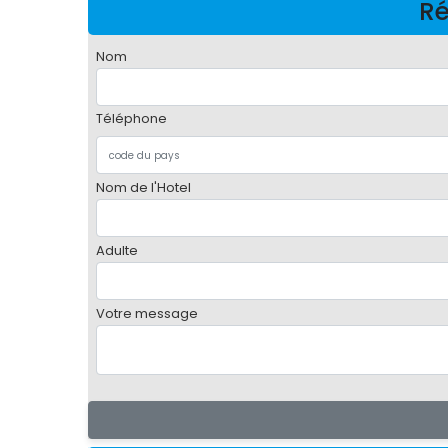
Ré
Nom
Téléphone
Nom de l'Hotel
Adulte
Votre message