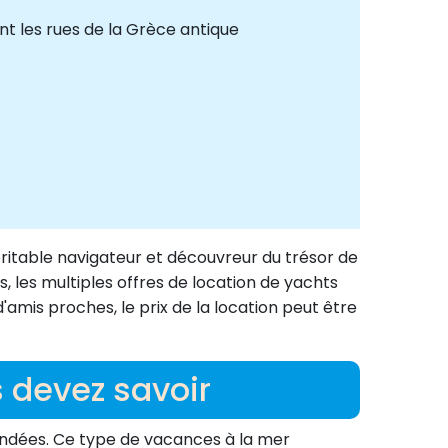
nt les rues de la Grèce antique
ritable navigateur et découvreur du trésor de
s, les multiples offres de location de yachts
mis proches, le prix de la location peut être
s devez savoir
andées. Ce type de vacances à la mer