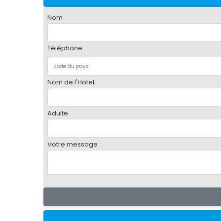
Nom
Téléphone
Nom de l'Hotel
Adulte
Votre message