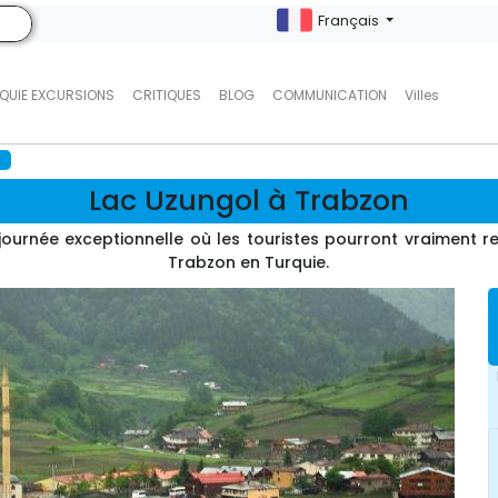
Français
QUIE EXCURSIONS
CRITIQUES
BLOG
COMMUNICATION
Villes
Lac Uzungol à Trabzon
journée exceptionnelle où les touristes pourront vraiment 
Trabzon en Turquie.