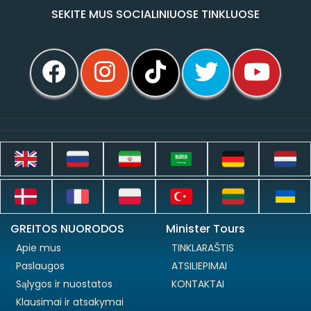
SEKITE MUS SOCIALINIUOSE TINKLUOSE
GREITOS NUORODOS
Minister Tours
Apie mus
TINKLARAŠTIS
Paslaugos
ATSILIEPIMAI
Sąlygos ir nuostatos
KONTAKTAI
Klausimai ir atsakymai