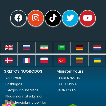
GREITOS NUORODOS
Minister Tours
Apie mus
TINKLARAŠTIS
Paslaugos
ATSILIEPIMAI
Sąlygos ir nuostatos
KONTAKTAI
Klausimai ir atsakymai
Konfidencialumo politika