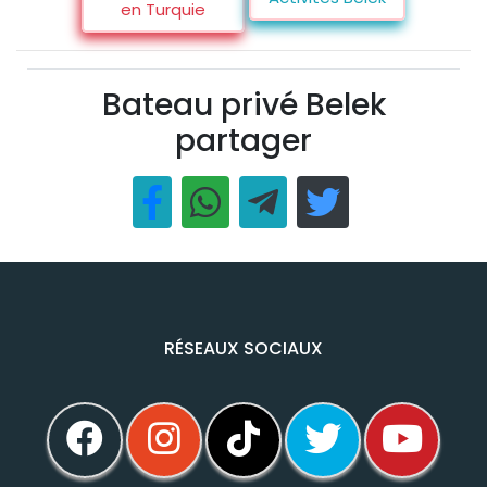
en Turquie
Bateau privé Belek
partager
RÉSEAUX SOCIAUX