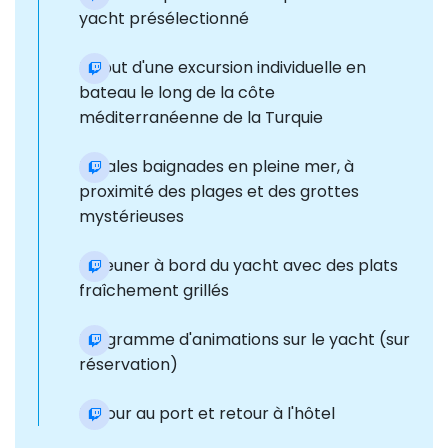
yacht présélectionné
Début d'une excursion individuelle en
bateau le long de la côte
méditerranéenne de la Turquie
Escales baignades en pleine mer, à
proximité des plages et des grottes
mystérieuses
Déjeuner à bord du yacht avec des plats
fraîchement grillés
Programme d'animations sur le yacht (sur
réservation)
Retour au port et retour à l'hôtel