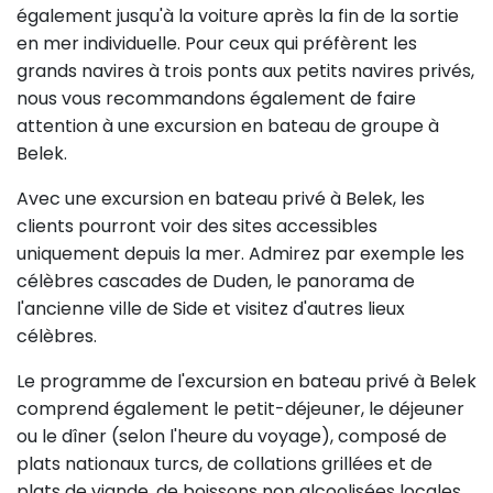
également jusqu'à la voiture après la fin de la sortie
en mer individuelle. Pour ceux qui préfèrent les
grands navires à trois ponts aux petits navires privés,
nous vous recommandons également de faire
attention à une excursion en bateau de groupe à
Belek.
Avec une excursion en bateau privé à Belek, les
clients pourront voir des sites accessibles
uniquement depuis la mer. Admirez par exemple les
célèbres cascades de Duden, le panorama de
l'ancienne ville de Side et visitez d'autres lieux
célèbres.
Le programme de l'excursion en bateau privé à Belek
comprend également le petit-déjeuner, le déjeuner
ou le dîner (selon l'heure du voyage), composé de
plats nationaux turcs, de collations grillées et de
plats de viande, de boissons non alcoolisées locales,