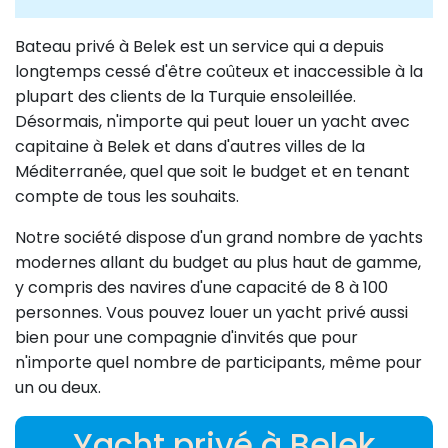
Bateau privé à Belek est un service qui a depuis
longtemps cessé d'être coûteux et inaccessible à la
plupart des clients de la Turquie ensoleillée.
Désormais, n'importe qui peut louer un yacht avec
capitaine à Belek et dans d'autres villes de la
Méditerranée, quel que soit le budget et en tenant
compte de tous les souhaits.
Notre société dispose d'un grand nombre de yachts
modernes allant du budget au plus haut de gamme,
y compris des navires d'une capacité de 8 à 100
personnes. Vous pouvez louer un yacht privé aussi
bien pour une compagnie d'invités que pour
n'importe quel nombre de participants, même pour
un ou deux.
Yacht privé à Belek