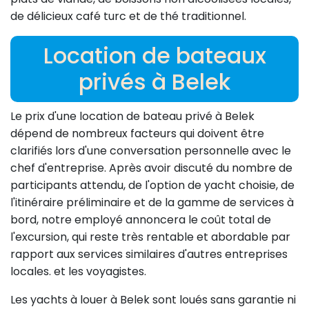
de délicieux café turc et de thé traditionnel.
Location de bateaux
privés à Belek
Le prix d'une location de bateau privé à Belek
dépend de nombreux facteurs qui doivent être
clarifiés lors d'une conversation personnelle avec le
chef d'entreprise. Après avoir discuté du nombre de
participants attendu, de l'option de yacht choisie, de
l'itinéraire préliminaire et de la gamme de services à
bord, notre employé annoncera le coût total de
l'excursion, qui reste très rentable et abordable par
rapport aux services similaires d'autres entreprises
locales. et les voyagistes.
Les yachts à louer à Belek sont loués sans garantie ni