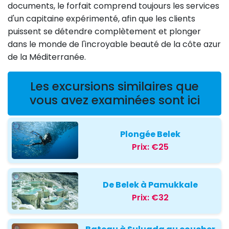
documents, le forfait comprend toujours les services
d'un capitaine expérimenté, afin que les clients
puissent se détendre complètement et plonger
dans le monde de l'incroyable beauté de la côte azur
de la Méditerranée.
Les excursions similaires que
vous avez examinées sont ici
Plongée Belek
Prix:
€25
De Belek à Pamukkale
Prix:
€32