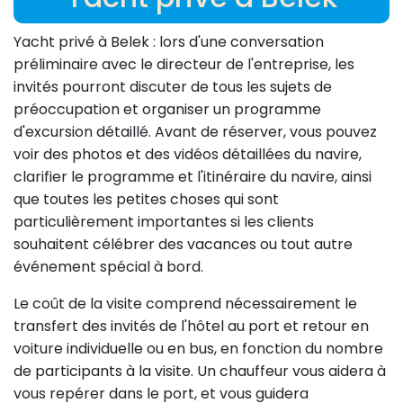
Yacht privé à Belek : lors d'une conversation
préliminaire avec le directeur de l'entreprise, les
invités pourront discuter de tous les sujets de
préoccupation et organiser un programme
d'excursion détaillé. Avant de réserver, vous pouvez
voir des photos et des vidéos détaillées du navire,
clarifier le programme et l'itinéraire du navire, ainsi
que toutes les petites choses qui sont
particulièrement importantes si les clients
souhaitent célébrer des vacances ou tout autre
événement spécial à bord.
Le coût de la visite comprend nécessairement le
transfert des invités de l'hôtel au port et retour en
voiture individuelle ou en bus, en fonction du nombre
de participants à la visite. Un chauffeur vous aidera à
vous repérer dans le port, et vous guidera