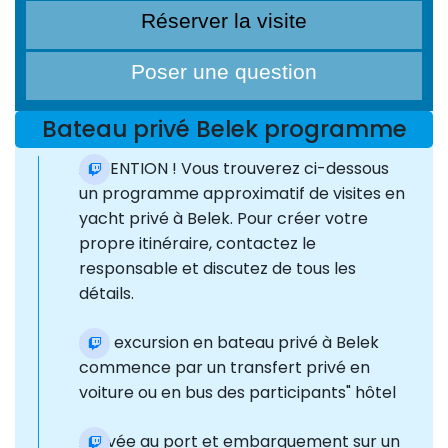
Réserver la visite
Poser une question
Bateau privé Belek programme
ATTENTION ! Vous trouverez ci-dessous
un programme approximatif de visites en
yacht privé à Belek. Pour créer votre
propre itinéraire, contactez le
responsable et discutez de tous les
détails.
Une excursion en bateau privé à Belek
commence par un transfert privé en
voiture ou en bus des participants" hôtel
Arrivée au port et embarquement sur un