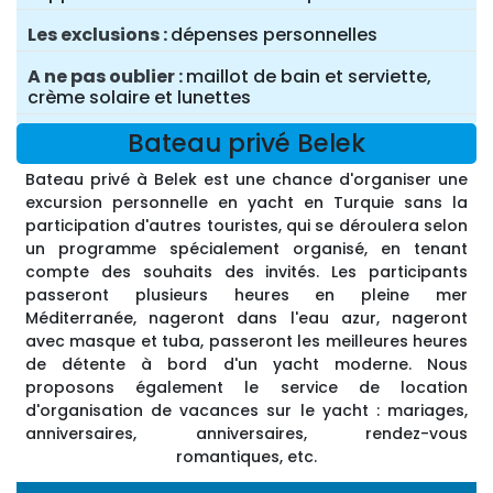
Les exclusions
dépenses personnelles
A ne pas oublier
maillot de bain et serviette,
crème solaire et lunettes
Bateau privé Belek
Bateau privé à Belek est une chance d'organiser une
excursion personnelle en yacht en Turquie sans la
participation d'autres touristes, qui se déroulera selon
un programme spécialement organisé, en tenant
compte des souhaits des invités. Les participants
passeront plusieurs heures en pleine mer
Méditerranée, nageront dans l'eau azur, nageront
avec masque et tuba, passeront les meilleures heures
de détente à bord d'un yacht moderne. Nous
proposons également le service de location
d'organisation de vacances sur le yacht : mariages,
anniversaires, anniversaires, rendez-vous
romantiques, etc.