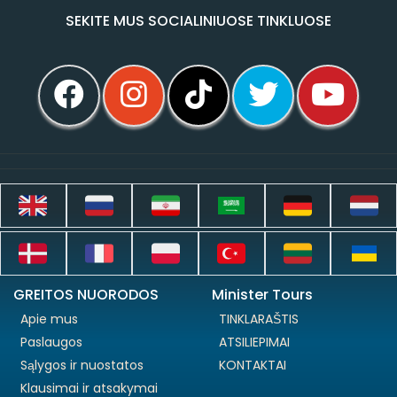
SEKITE MUS SOCIALINIUOSE TINKLUOSE
GREITOS NUORODOS
Minister Tours
Apie mus
TINKLARAŠTIS
Paslaugos
ATSILIEPIMAI
Sąlygos ir nuostatos
KONTAKTAI
Klausimai ir atsakymai