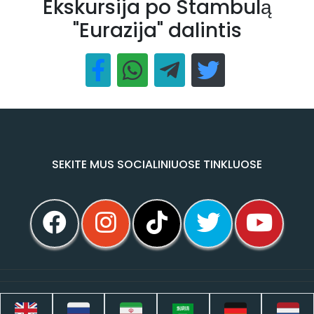
Ekskursija po Stambulą
"Eurazija" dalintis
SEKITE MUS SOCIALINIUOSE TINKLUOSE