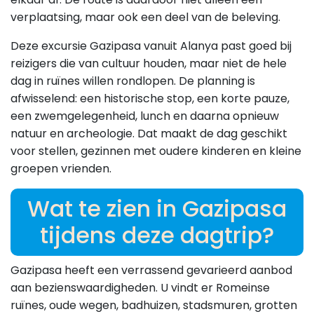
verplaatsing, maar ook een deel van de beleving.
Deze excursie Gazipasa vanuit Alanya past goed bij
reizigers die van cultuur houden, maar niet de hele
dag in ruïnes willen rondlopen. De planning is
afwisselend: een historische stop, een korte pauze,
een zwemgelegenheid, lunch en daarna opnieuw
natuur en archeologie. Dat maakt de dag geschikt
voor stellen, gezinnen met oudere kinderen en kleine
groepen vrienden.
Wat te zien in Gazipasa
tijdens deze dagtrip?
Gazipasa heeft een verrassend gevarieerd aanbod
aan bezienswaardigheden. U vindt er Romeinse
ruïnes, oude wegen, badhuizen, stadsmuren, grotten