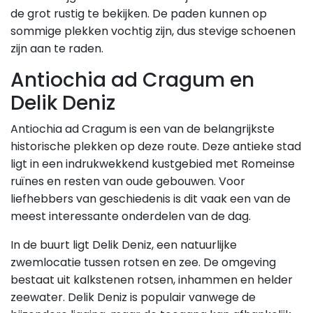
de grot rustig te bekijken. De paden kunnen op
sommige plekken vochtig zijn, dus stevige schoenen
zijn aan te raden.
Antiochia ad Cragum en
Delik Deniz
Antiochia ad Cragum is een van de belangrijkste
historische plekken op deze route. Deze antieke stad
ligt in een indrukwekkend kustgebied met Romeinse
ruïnes en resten van oude gebouwen. Voor
liefhebbers van geschiedenis is dit vaak een van de
meest interessante onderdelen van de dag.
In de buurt ligt Delik Deniz, een natuurlijke
zwemlocatie tussen rotsen en zee. De omgeving
bestaat uit kalkstenen rotsen, inhammen en helder
zeewater. Delik Deniz is populair vanwege de