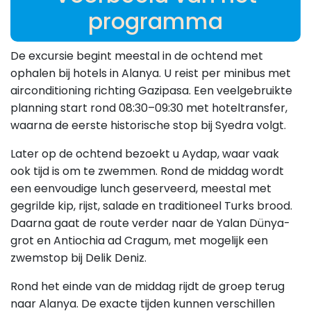
programma
De excursie begint meestal in de ochtend met
ophalen bij hotels in Alanya. U reist per minibus met
airconditioning richting Gazipasa. Een veelgebruikte
planning start rond 08:30–09:30 met hoteltransfer,
waarna de eerste historische stop bij Syedra volgt.
Later op de ochtend bezoekt u Aydap, waar vaak
ook tijd is om te zwemmen. Rond de middag wordt
een eenvoudige lunch geserveerd, meestal met
gegrilde kip, rijst, salade en traditioneel Turks brood.
Daarna gaat de route verder naar de Yalan Dünya-
grot en Antiochia ad Cragum, met mogelijk een
zwemstop bij Delik Deniz.
Rond het einde van de middag rijdt de groep terug
naar Alanya. De exacte tijden kunnen verschillen