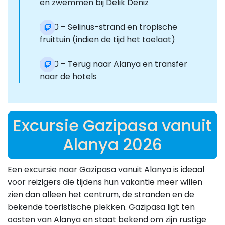
en zwemmen bij Delik Deniz
16:00 – Selinus-strand en tropische
fruittuin (indien de tijd het toelaat)
17:00 – Terug naar Alanya en transfer
naar de hotels
Excursie Gazipasa vanuit
Alanya 2026
Een excursie naar Gazipasa vanuit Alanya is ideaal
voor reizigers die tijdens hun vakantie meer willen
zien dan alleen het centrum, de stranden en de
bekende toeristische plekken. Gazipasa ligt ten
oosten van Alanya en staat bekend om zijn rustige