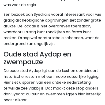
was voor de regio.
Een bezoek aan Syedra is vooral interessant voor wie
graag archeologische opgravingen ziet zonder grote
drukte. De locatie is niet overdreven toeristisch,
waardoor u rustig kunt rondkijken en foto’s kunt
maken. Draag wel comfortabele schoenen, want de
ondergrond kan ongelijk zijn.
Oude stad Aydap en
zwempauze
De oude stad Aydap ligt aan de kust en combineert
historische resten met een mooie natuurlijke ligging.
Hier ziet u sporen van een antieke nederzetting,
terwijl de zee vlakbij is. Dat maakt deze stop anders
dan Syedra: cultuur en zwemmen liggen hier letterlijk
naast elkaar.