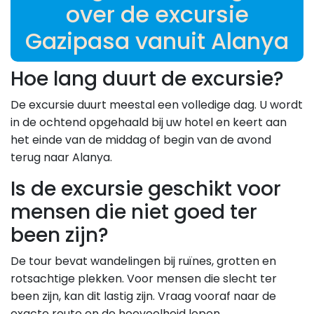
over de excursie
Gazipasa vanuit Alanya
Hoe lang duurt de excursie?
De excursie duurt meestal een volledige dag. U wordt
in de ochtend opgehaald bij uw hotel en keert aan
het einde van de middag of begin van de avond
terug naar Alanya.
Is de excursie geschikt voor
mensen die niet goed ter
been zijn?
De tour bevat wandelingen bij ruïnes, grotten en
rotsachtige plekken. Voor mensen die slecht ter
been zijn, kan dit lastig zijn. Vraag vooraf naar de
exacte route en de hoeveelheid lopen.