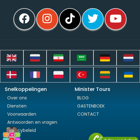
Snelkoppelingen
Minister Tours
Over ons
BLOG
Diensten
GASTENBOEK
Voorwaarden
CONTACT
Antwoorden en vragen
Privacybeleid