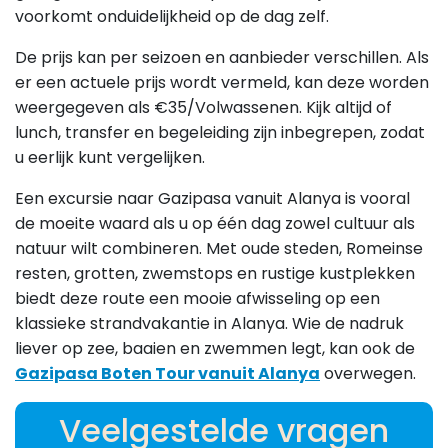
voorkomt onduidelijkheid op de dag zelf.
De prijs kan per seizoen en aanbieder verschillen. Als
er een actuele prijs wordt vermeld, kan deze worden
weergegeven als €35/
Volwassenen
. Kijk altijd of
lunch, transfer en begeleiding zijn inbegrepen, zodat
u eerlijk kunt vergelijken.
Een excursie naar Gazipasa vanuit Alanya is vooral
de moeite waard als u op één dag zowel cultuur als
natuur wilt combineren. Met oude steden, Romeinse
resten, grotten, zwemstops en rustige kustplekken
biedt deze route een mooie afwisseling op een
klassieke strandvakantie in Alanya. Wie de nadruk
liever op zee, baaien en zwemmen legt, kan ook de
Gazipasa Boten Tour vanuit Alanya
overwegen.
Veelgestelde vragen