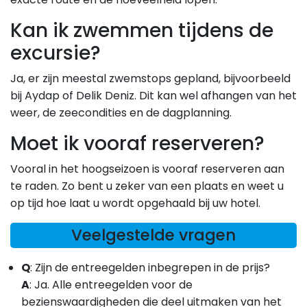
Kan ik zwemmen tijdens de
excursie?
Ja, er zijn meestal zwemstops gepland, bijvoorbeeld
bij Aydap of Delik Deniz. Dit kan wel afhangen van het
weer, de zeecondities en de dagplanning.
Moet ik vooraf reserveren?
Vooral in het hoogseizoen is vooraf reserveren aan
te raden. Zo bent u zeker van een plaats en weet u
op tijd hoe laat u wordt opgehaald bij uw hotel.
Veelgestelde vragen
Q
: Zijn de entreegelden inbegrepen in de prijs?
A
:
Ja. Alle entreegelden voor de
bezienswaardigheden die deel uitmaken van het