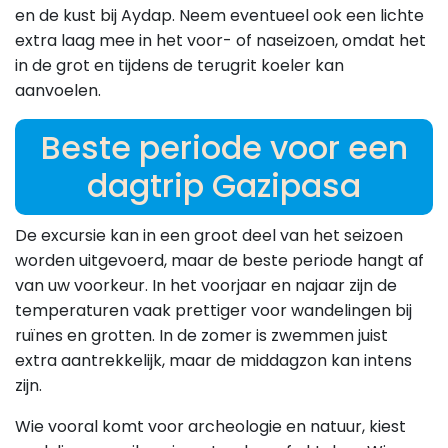
en de kust bij Aydap. Neem eventueel ook een lichte
extra laag mee in het voor- of naseizoen, omdat het
in de grot en tijdens de terugrit koeler kan
aanvoelen.
Beste periode voor een
dagtrip Gazipasa
De excursie kan in een groot deel van het seizoen
worden uitgevoerd, maar de beste periode hangt af
van uw voorkeur. In het voorjaar en najaar zijn de
temperaturen vaak prettiger voor wandelingen bij
ruïnes en grotten. In de zomer is zwemmen juist
extra aantrekkelijk, maar de middagzon kan intens
zijn.
Wie vooral komt voor archeologie en natuur, kiest