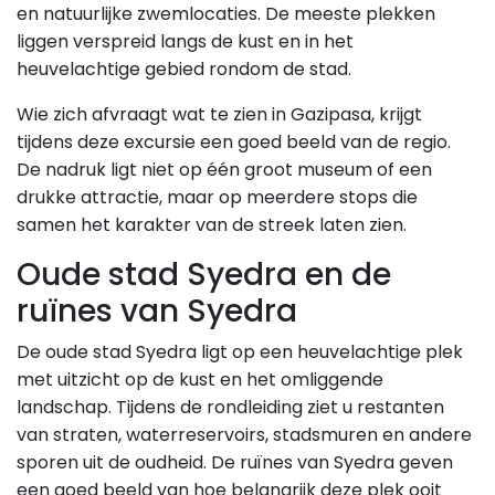
en natuurlijke zwemlocaties. De meeste plekken
liggen verspreid langs de kust en in het
heuvelachtige gebied rondom de stad.
Wie zich afvraagt wat te zien in Gazipasa, krijgt
tijdens deze excursie een goed beeld van de regio.
De nadruk ligt niet op één groot museum of een
drukke attractie, maar op meerdere stops die
samen het karakter van de streek laten zien.
Oude stad Syedra en de
ruïnes van Syedra
De oude stad Syedra ligt op een heuvelachtige plek
met uitzicht op de kust en het omliggende
landschap. Tijdens de rondleiding ziet u restanten
van straten, waterreservoirs, stadsmuren en andere
sporen uit de oudheid. De ruïnes van Syedra geven
een goed beeld van hoe belangrijk deze plek ooit