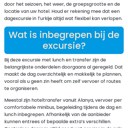
door het seizoen, het weer, de groepsgrootte en de
locatie van uw hotel. Houd er rekening mee dat een
dagexcursie in Turkije altijd wat flexibel kan verlopen.
Wat is inbegrepen bij de
excursie?
Bij deze excursie met lunch en transfer zijn de
belangrijkste onderdelen doorgaans al geregeld. Dat
maakt de dag overzichtelijk en makkelijk te plannen,
vooral als u geen zin heeft om zelf vervoer of routes
te organiseren.
Meestal zijn hoteltransfer vanuit Alanya, vervoer per
comfortabele minibus, begeleiding tijdens de dag en
lunch inbegrepen. Afhankelijk van de aanbieder
kunnen entrees of bepaalde extra’s verschillen.