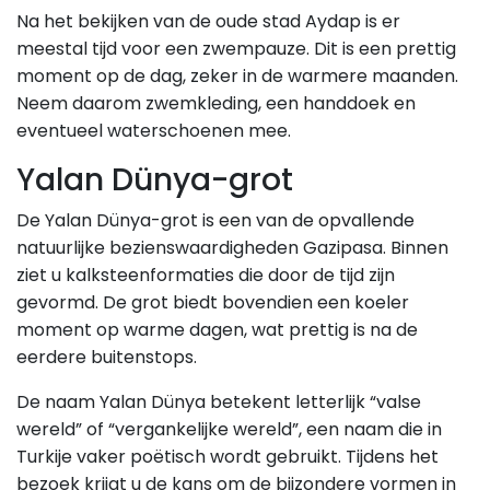
Na het bekijken van de oude stad Aydap is er
meestal tijd voor een zwempauze. Dit is een prettig
moment op de dag, zeker in de warmere maanden.
Neem daarom zwemkleding, een handdoek en
eventueel waterschoenen mee.
Yalan Dünya-grot
De Yalan Dünya-grot is een van de opvallende
natuurlijke bezienswaardigheden Gazipasa. Binnen
ziet u kalksteenformaties die door de tijd zijn
gevormd. De grot biedt bovendien een koeler
moment op warme dagen, wat prettig is na de
eerdere buitenstops.
De naam Yalan Dünya betekent letterlijk “valse
wereld” of “vergankelijke wereld”, een naam die in
Turkije vaker poëtisch wordt gebruikt. Tijdens het
bezoek krijgt u de kans om de bijzondere vormen in