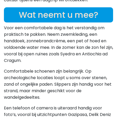
Wat neemt u mee?
Voor een comfortabele dag is het verstandig om
praktisch te pakken. Neem zwemkleding, een
handdoek, zonnebrandcrème, een pet of hoed en
voldoende water mee. In de zomer kan de zon fel zijn,
vooral bij open ruïnes zoals Syedra en Antiochia ad
Cragum.
Comfortabele schoenen zijn belangrijk. Op
archeologische locaties loopt u soms over stenen,
zand of ongelijke paden. Slippers zijn handig voor het
strand, maar minder geschikt voor de
wandelgedeeltes.
Een telefoon of camera is uiteraard handig voor
foto’s, vooral bij uitzichtpunten Gazipasa, Delik Deniz