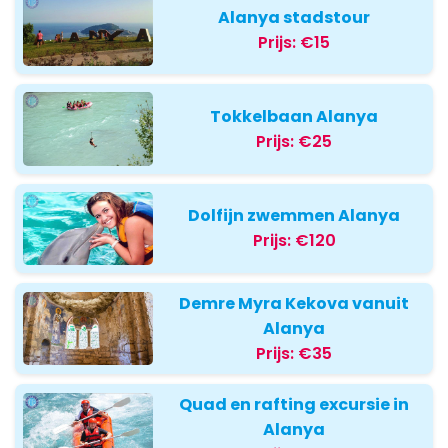
Alanya stadstour
Prijs:
€15
Tokkelbaan Alanya
Prijs:
€25
Dolfijn zwemmen Alanya
Prijs:
€120
Demre Myra Kekova vanuit
Alanya
Prijs:
€35
Quad en rafting excursie in
Alanya