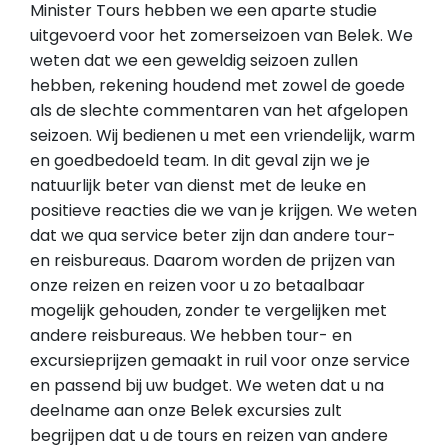
Minister Tours hebben we een aparte studie
uitgevoerd voor het zomerseizoen van Belek. We
weten dat we een geweldig seizoen zullen
hebben, rekening houdend met zowel de goede
als de slechte commentaren van het afgelopen
seizoen. Wij bedienen u met een vriendelijk, warm
en goedbedoeld team. In dit geval zijn we je
natuurlijk beter van dienst met de leuke en
positieve reacties die we van je krijgen. We weten
dat we qua service beter zijn dan andere tour-
en reisbureaus. Daarom worden de prijzen van
onze reizen en reizen voor u zo betaalbaar
mogelijk gehouden, zonder te vergelijken met
andere reisbureaus. We hebben tour- en
excursieprijzen gemaakt in ruil voor onze service
en passend bij uw budget. We weten dat u na
deelname aan onze Belek excursies zult
begrijpen dat u de tours en reizen van andere