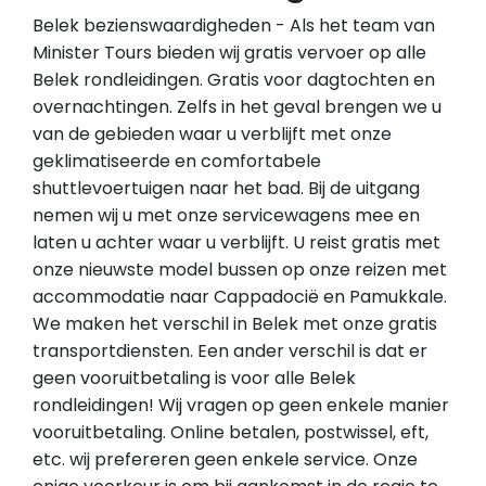
Belek bezienswaardigheden - Als het team van
Minister Tours bieden wij gratis vervoer op alle
Belek rondleidingen. Gratis voor dagtochten en
overnachtingen. Zelfs in het geval brengen we u
van de gebieden waar u verblijft met onze
geklimatiseerde en comfortabele
shuttlevoertuigen naar het bad. Bij de uitgang
nemen wij u met onze servicewagens mee en
laten u achter waar u verblijft. U reist gratis met
onze nieuwste model bussen op onze reizen met
accommodatie naar Cappadocië en Pamukkale.
We maken het verschil in Belek met onze gratis
transportdiensten. Een ander verschil is dat er
geen vooruitbetaling is voor alle Belek
rondleidingen! Wij vragen op geen enkele manier
vooruitbetaling. Online betalen, postwissel, eft,
etc. wij prefereren geen enkele service. Onze