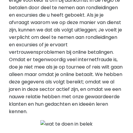
enige voorkeur is om bij aankomst in de regio te
betalen door deel te nemen aan rondleidingen
en excursies die u heeft geboekt. Als je je
afvraagt ​​waarom we op deze manier van dienst
zijn, kunnen we dat als volgt uitleggen; Je voelt je
verplicht om deel te nemen aan rondleidingen
en excursies of je ervaart
vertrouwensproblemen bij online betalingen.
Omdat er tegenwoordig veel internetfraude is,
doe je niet mee als je op tournee of reis wilt gaan
alleen maar omdat je online betaalt. We hebben
deze gegevens als volgt bereikt; omdat we al
jaren in deze sector actief zijn, en omdat we een
nauwe relatie hebben met onze gewaardeerde
klanten en hun gedachten en ideeën leren
kennen.