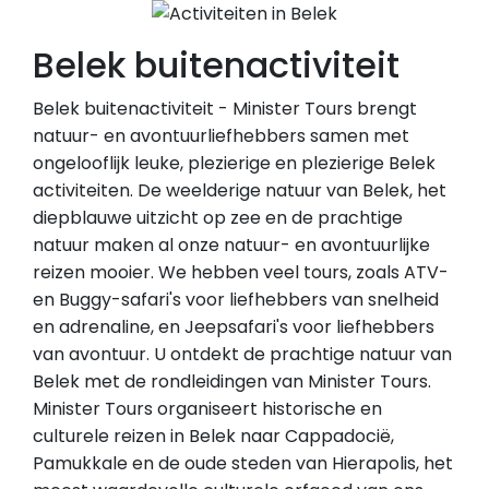
Belek buitenactiviteit
Belek buitenactiviteit - Minister Tours brengt
natuur- en avontuurliefhebbers samen met
ongelooflijk leuke, plezierige en plezierige Belek
activiteiten. De weelderige natuur van Belek, het
diepblauwe uitzicht op zee en de prachtige
natuur maken al onze natuur- en avontuurlijke
reizen mooier. We hebben veel tours, zoals ATV-
en Buggy-safari's voor liefhebbers van snelheid
en adrenaline, en Jeepsafari's voor liefhebbers
van avontuur. U ontdekt de prachtige natuur van
Belek met de rondleidingen van Minister Tours.
Minister Tours organiseert historische en
culturele reizen in Belek naar Cappadocië,
Pamukkale en de oude steden van Hierapolis, het