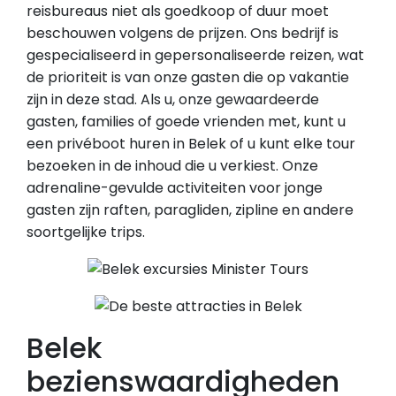
reisbureaus niet als goedkoop of duur moet
beschouwen volgens de prijzen. Ons bedrijf is
gespecialiseerd in gepersonaliseerde reizen, wat
de prioriteit is van onze gasten die op vakantie
zijn in deze stad. Als u, onze gewaardeerde
gasten, families of goede vrienden met, kunt u
een privéboot huren in Belek of u kunt elke tour
bezoeken in de inhoud die u verkiest. Onze
adrenaline-gevulde activiteiten voor jonge
gasten zijn raften, paragliden, zipline en andere
soortgelijke trips.
Belek
bezienswaardigheden