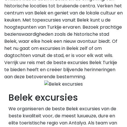
historische locaties tot bruisende centra. Verken het
centrum van Belek en geniet van de lokale cultuur en
keuken. Met topexcursies vanuit Belek kunt u de
hoogtepunten van Turkije ervaren. Bezoek prachtige
bezienswaardigheden zoals de historische stad
Belek, waar elke hoek een nieuw avontuur biedt. Of
het nu gaat om excursies in Belek zelf of om
dagtochten vanuit de stad, er is voor elk wat wils.
Verrijk uw reis met de beste excursies Belek Turkije
te bieden heeft en creëer blijvende herinneringen
aan deze betoverende bestemming.
Belek excursies
We organiseren de beste Belek excursies van de
beste kwaliteit voor, de meest luxueuze, dure en
elite toeristische regio van Antalya. Als team van