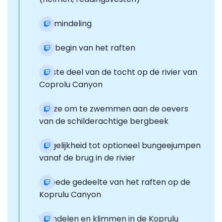
Teamindeling
Het begin van het raften
Eerste deel van de tocht op de rivier van
Coprolu Canyon
Pauze om te zwemmen aan de oevers
van de schilderachtige bergbeek
Mogelijkheid tot optioneel bungeejumpen
vanaf de brug in de rivier
Tweede gedeelte van het raften op de
Koprulu Canyon
Wandelen en klimmen in de Koprulu