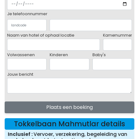
Je telefoonnummer
Naam van hotel of ophaal locatie
Kamernummer
Volwassenen
Kinderen
Baby's
Jouw bericht
Plaats een boeking
Tokkelbaan Mahmutlar details
Inclusief
Vervoer, verzekering, begeleiding van