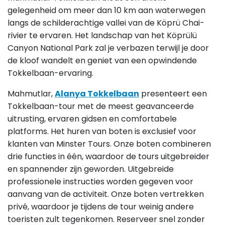
gelegenheid om meer dan 10 km aan waterwegen
langs de schilderachtige vallei van de Köprü Chai-
rivier te ervaren. Het landschap van het Köprülü
Canyon National Park zal je verbazen terwijl je door
de kloof wandelt en geniet van een opwindende
Tokkelbaan-ervaring.
Mahmutlar,
Alanya Tokkelbaan
presenteert een
Tokkelbaan-tour met de meest geavanceerde
uitrusting, ervaren gidsen en comfortabele
platforms. Het huren van boten is exclusief voor
klanten van Minster Tours. Onze boten combineren
drie functies in één, waardoor de tours uitgebreider
en spannender zijn geworden. Uitgebreide
professionele instructies worden gegeven voor
aanvang van de activiteit. Onze boten vertrekken
privé, waardoor je tijdens de tour weinig andere
toeristen zult tegenkomen. Reserveer snel zonder