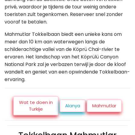
privé, waardoor je tijdens de tour weinig andere
toeristen zult tegenkomen. Reserveer snel zonder
vooraf te betalen.
Mahmutlar Tokkelbaan biedt een unieke kans om
meer dan 10 km aan waterwegen langs de
schilderachtige vallei van de Köprü Chai-rivier te
ervaren. Het landschap van het Köprülü Canyon
National Park zal je verbazen terwijl je door de kloof
wandelt en geniet van een opwindende Tokkelbaan-
ervaring.
Wat te doen in
Alanya
Mahmutlar
Turkije