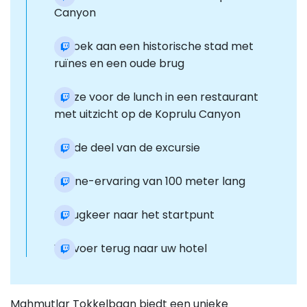
Canyon
Bezoek aan een historische stad met
ruïnes en een oude brug
Pauze voor de lunch in een restaurant
met uitzicht op de Koprulu Canyon
Derde deel van de excursie
Zipline-ervaring van 100 meter lang
Terugkeer naar het startpunt
Vervoer terug naar uw hotel
Mahmutlar Tokkelbaan biedt een unieke