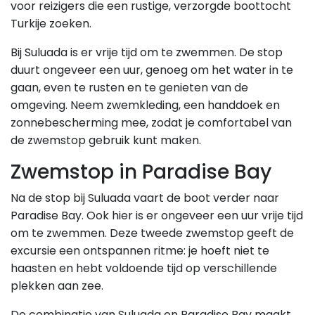
voor reizigers die een rustige, verzorgde boottocht
Turkije zoeken.
Bij Suluada is er vrije tijd om te zwemmen. De stop
duurt ongeveer een uur, genoeg om het water in te
gaan, even te rusten en te genieten van de
omgeving. Neem zwemkleding, een handdoek en
zonnebescherming mee, zodat je comfortabel van
de zwemstop gebruik kunt maken.
Zwemstop in Paradise Bay
Na de stop bij Suluada vaart de boot verder naar
Paradise Bay. Ook hier is er ongeveer een uur vrije tijd
om te zwemmen. Deze tweede zwemstop geeft de
excursie een ontspannen ritme: je hoeft niet te
haasten en hebt voldoende tijd op verschillende
plekken aan zee.
De combinatie van Suluada en Paradise Bay maakt