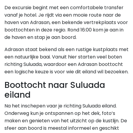
De excursie begint met een comfortabele transfer
vanaf je hotel. Je rijdt via een mooie route naar de
haven van Adrasan, een bekende vertrekplaats voor
boottochten in deze regio. Rond 16:00 kom je aan in
de haven en stap je aan boord.
Adrasan staat bekend als een rustige kustplaats met
een natuurlijke baai. Vanuit hier starten veel boten
richting Suluada, waardoor een Adrasan boottocht
een logische keuze is voor wie dit eiland wil bezoeken.
Boottocht naar Suluada
eiland
Na het inschepen vaar je richting Suluada eiland.
Onderweg kun je ontspannen op het dek, foto’s
maken en genieten van het uitzicht op de kustlijn. De
sfeer aan boord is meestal informeel en geschikt