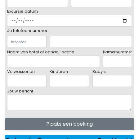
Excursie datum
Je telefoonnummer
Naam van hotel of ophaal locatie
Kamernummer
Volwassenen
Kinderen
Baby's
Jouw bericht
Plaats een boeking