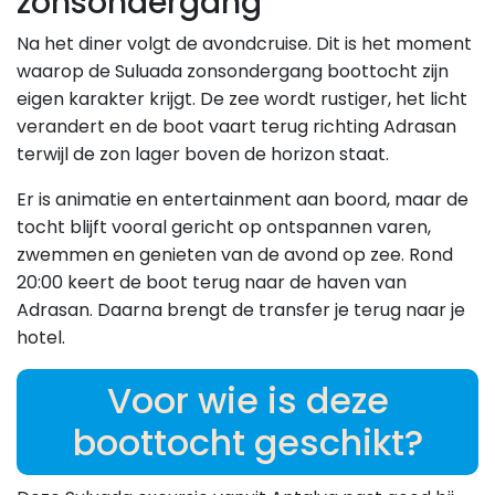
zonsondergang
Na het diner volgt de avondcruise. Dit is het moment
waarop de Suluada zonsondergang boottocht zijn
eigen karakter krijgt. De zee wordt rustiger, het licht
verandert en de boot vaart terug richting Adrasan
terwijl de zon lager boven de horizon staat.
Er is animatie en entertainment aan boord, maar de
tocht blijft vooral gericht op ontspannen varen,
zwemmen en genieten van de avond op zee. Rond
20:00 keert de boot terug naar de haven van
Adrasan. Daarna brengt de transfer je terug naar je
hotel.
Voor wie is deze
boottocht geschikt?