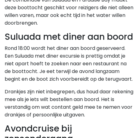
deze boottocht geschikt voor reizigers die niet alleen
willen varen, maar ook echt tijd in het water willen
doorbrengen.
Suluada met diner aan boord
Rond 18:00 wordt het diner aan boord geserveerd.
Een Suluada met diner excursie is prettig omdat je
niet apart hoeft te zoeken naar een restaurant na
de boottocht. Je eet terwijl de avond langzaam
begint en de boot zich voorbereidt op de terugvaart.
Drankjes zijn niet inbegrepen, dus houd daar rekening
mee als je iets wilt bestellen aan boord. Het is
verstandig om wat contant geld mee te nemen voor
drankjes of persoonlijke uitgaven.
Avondcruise bij