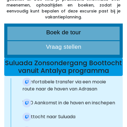
meenemen, ophaaltijden en boeken, zodat je
eenvoudig kunt bepalen of deze excursie past bij je
vakantieplanning.
Boek de tour
Vraag stellen
Suluada Zonsondergang Boottocht
vanuit Antalya programma
Comfortabele transfer via een mooie
route naar de haven van Adrasan
16:00 Aankomst in de haven en inschepen
Boottocht naar Suluada