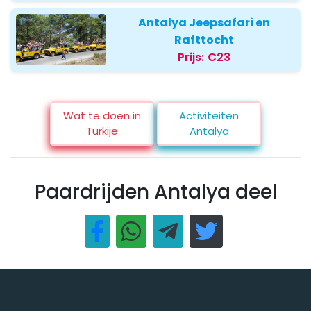
Antalya Jeepsafari en
Rafttocht
Prijs:
€23
Wat te doen in
Activiteiten
Turkije
Antalya
Paardrijden Antalya deel