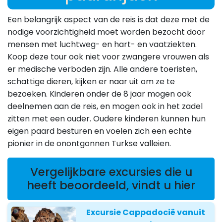
Een belangrijk aspect van de reis is dat deze met de
nodige voorzichtigheid moet worden bezocht door
mensen met luchtweg- en hart- en vaatziekten.
Koop deze tour ook niet voor zwangere vrouwen als
er medische verboden zijn. Alle andere toeristen,
schattige dieren, kijken er naar uit om ze te
bezoeken. Kinderen onder de 8 jaar mogen ook
deelnemen aan de reis, en mogen ook in het zadel
zitten met een ouder. Oudere kinderen kunnen hun
eigen paard besturen en voelen zich een echte
pionier in de onontgonnen Turkse valleien.
Vergelijkbare excursies die u
heeft beoordeeld, vindt u hier
Excursie Cappadocië vanuit