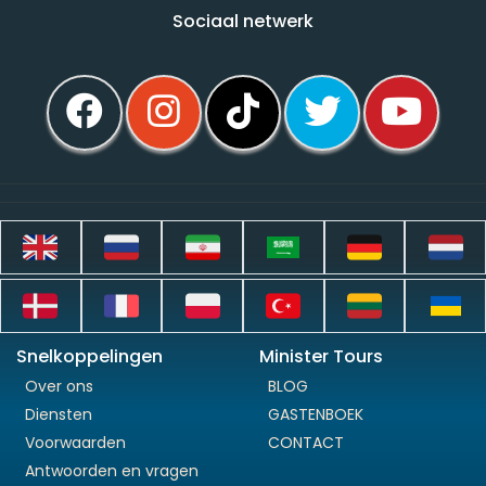
Sociaal netwerk
Snelkoppelingen
Minister Tours
Over ons
BLOG
Diensten
GASTENBOEK
Voorwaarden
CONTACT
Antwoorden en vragen