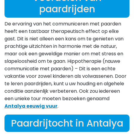
paardrijden
De ervaring van het communiceren met paarden
heeft een tastbaar therapeutisch effect op elke
gast. Dit is niet alleen een kans om te genieten van
prachtige uitzichten in harmonie met de natuur,
maar ook een geweldige manier om met stress en
slapeloosheid om te gaan. Hippotherapie (nauwe
communicatie met paarden) – Dit is een echte
vakantie voor zowel kinderen als volwassenen. Door
te leren paardrijden, kunt u uw houding en algehele
conditie aanzienlijk verbeteren. Ook zou iedereen
een unieke tour moeten bezoeken genaamd
Antalya eeuwig vuur
.
Paardrijtocht in Antalya