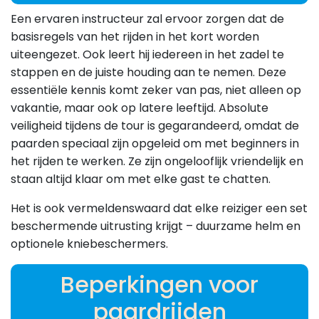
Een ervaren instructeur zal ervoor zorgen dat de
basisregels van het rijden in het kort worden
uiteengezet. Ook leert hij iedereen in het zadel te
stappen en de juiste houding aan te nemen. Deze
essentiële kennis komt zeker van pas, niet alleen op
vakantie, maar ook op latere leeftijd. Absolute
veiligheid tijdens de tour is gegarandeerd, omdat de
paarden speciaal zijn opgeleid om met beginners in
het rijden te werken. Ze zijn ongelooflijk vriendelijk en
staan ​​altijd klaar om met elke gast te chatten.
Het is ook vermeldenswaard dat elke reiziger een set
beschermende uitrusting krijgt – duurzame helm en
optionele kniebeschermers.
Beperkingen voor
paardrijden