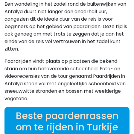
Een wandeling in het zadel rond de buitenwijken van
Antalya duurt niet langer dan anderhalf uur,
aangezien dit de ideale duur van de reis is voor
beginners op het gebied van paardrijden. Deze tijd is
ook genoeg om met trots te zeggen dat je aan het
einde van de reis vol vertrouwen in het zadel kunt
zitten.
Paardrijden vindt plaats op plaatsen die bekend
staan om hun betoverende schoonheid. Foto- en
videorecensies van de tour genaamd Paardrijden in
Antalya staan vol met ongelooflijke schoonheid van
sneeuwwitte stranden en bossen met weelderige
vegetatie.
Beste paardenrassen
om te rijden in Turkije