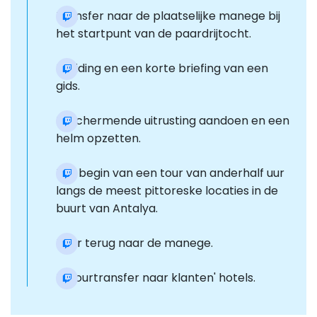
Transfer naar de plaatselijke manege bij
het startpunt van de paardrijtocht.
Inleiding en een korte briefing van een
gids.
Beschermende uitrusting aandoen en een
helm opzetten.
Het begin van een tour van anderhalf uur
langs de meest pittoreske locaties in de
buurt van Antalya.
Keer terug naar de manege.
Retourtransfer naar klanten' hotels.