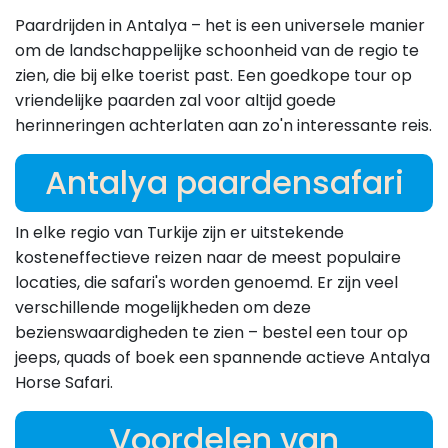
Paardrijden in Antalya – het is een universele manier
om de landschappelijke schoonheid van de regio te
zien, die bij elke toerist past. Een goedkope tour op
vriendelijke paarden zal voor altijd goede
herinneringen achterlaten aan zo'n interessante reis.
Antalya paardensafari
In elke regio van Turkije zijn er uitstekende
kosteneffectieve reizen naar de meest populaire
locaties, die safari's worden genoemd. Er zijn veel
verschillende mogelijkheden om deze
bezienswaardigheden te zien – bestel een tour op
jeeps, quads of boek een spannende actieve Antalya
Horse Safari.
Voordelen van