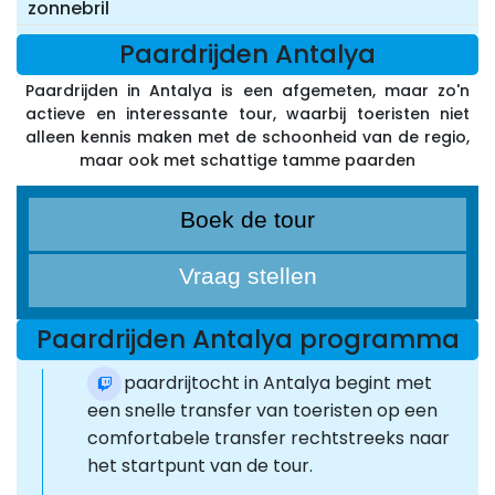
zonnebril
Paardrijden Antalya
Paardrijden in Antalya is een afgemeten, maar zo'n
actieve en interessante tour, waarbij toeristen niet
alleen kennis maken met de schoonheid van de regio,
maar ook met schattige tamme paarden
Boek de tour
Vraag stellen
Paardrijden Antalya programma
Een paardrijtocht in Antalya begint met
een snelle transfer van toeristen op een
comfortabele transfer rechtstreeks naar
het startpunt van de tour.