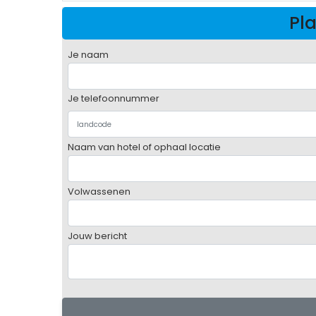
Pla
Je naam
Je telefoonnummer
Naam van hotel of ophaal locatie
Volwassenen
Jouw bericht