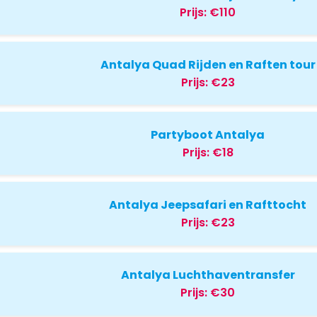
Prijs:
€110
Antalya Quad Rijden en Raften tour
Prijs:
€23
Partyboot Antalya
Prijs:
€18
Antalya Jeepsafari en Rafttocht
Prijs:
€23
Antalya Luchthaventransfer
Prijs:
€30