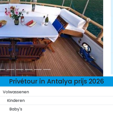
Privétour in Antalya prijs 2026
Volwassenen
Kinderen
Baby's