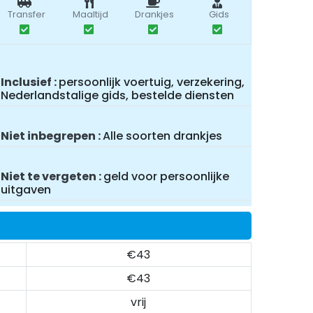
Transfer
Maaltijd
Drankjes
Gids
Inclusief
persoonlijk voertuig, verzekering,
Nederlandstalige gids, bestelde diensten
Niet inbegrepen
Alle soorten drankjes
Niet te vergeten
geld voor persoonlijke
uitgaven
€43
€43
vrij