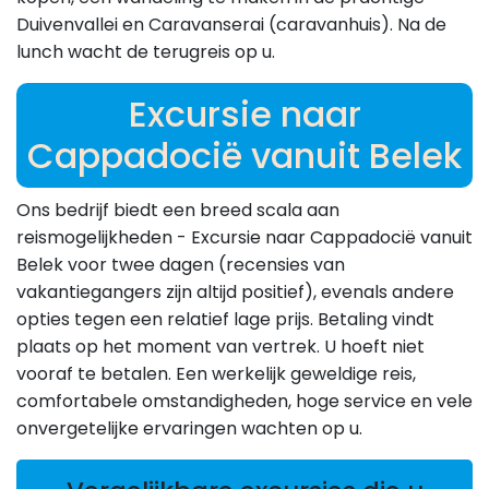
Duivenvallei en Caravanserai (caravanhuis). Na de
lunch wacht de terugreis op u.
Excursie naar
Cappadocië vanuit Belek
Ons bedrijf biedt een breed scala aan
reismogelijkheden - Excursie naar Cappadocië vanuit
Belek voor twee dagen (recensies van
vakantiegangers zijn altijd positief), evenals andere
opties tegen een relatief lage prijs. Betaling vindt
plaats op het moment van vertrek. U hoeft niet
vooraf te betalen. Een werkelijk geweldige reis,
comfortabele omstandigheden, hoge service en vele
onvergetelijke ervaringen wachten op u.