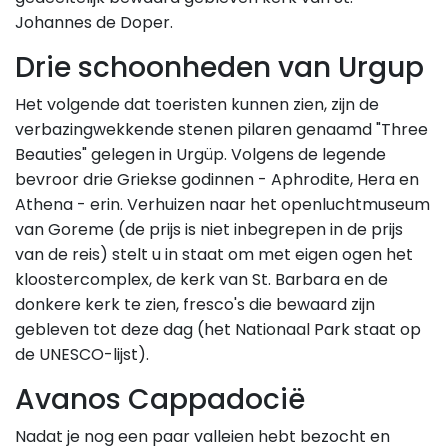
Johannes de Doper.
Drie schoonheden van Urgup
Het volgende dat toeristen kunnen zien, zijn de
verbazingwekkende stenen pilaren genaamd "Three
Beauties" gelegen in Urgüp. Volgens de legende
bevroor drie Griekse godinnen - Aphrodite, Hera en
Athena - erin. Verhuizen naar het openluchtmuseum
van Goreme (de prijs is niet inbegrepen in de prijs
van de reis) stelt u in staat om met eigen ogen het
kloostercomplex, de kerk van St. Barbara en de
donkere kerk te zien, fresco's die bewaard zijn
gebleven tot deze dag (het Nationaal Park staat op
de UNESCO-lijst).
Avanos Cappadocië
Nadat je nog een paar valleien hebt bezocht en