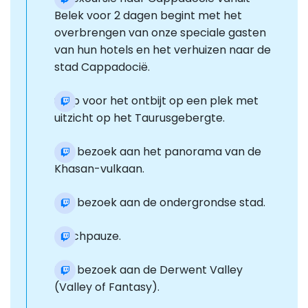
Belek voor 2 dagen begint met het
overbrengen van onze speciale gasten
van hun hotels en het verhuizen naar de
stad Cappadocië.
Stop voor het ontbijt op een plek met
uitzicht op het Taurusgebergte.
Een bezoek aan het panorama van de
Khasan-vulkaan.
Een bezoek aan de ondergrondse stad.
Lunchpauze.
Een bezoek aan de Derwent Valley
(Valley of Fantasy).