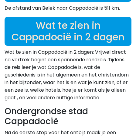
De afstand van Belek naar Cappadocië is 511 km.
Wat te zien in
Cappadocië in 2 dagen
Wat te zien in Cappadocië in 2 dagen: Vrijwel direct
na vertrek begint een spannende rondreis. Tijdens
de reis leer je wat Cappadocië is, wat de
geschiedenis is in het algemeen en het christendom
in het bijzonder, waar het is en wat je kunt zien, of er
een zee is, welke hotels, hoe je er komt als je alleen
gaat , en veel andere nuttige informatie.
Ondergrondse stad
Cappadocië
Na de eerste stop voor het ontbijt maak je een