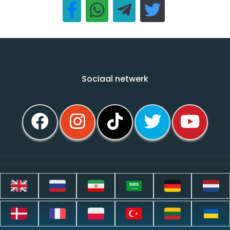
Sociaal netwerk