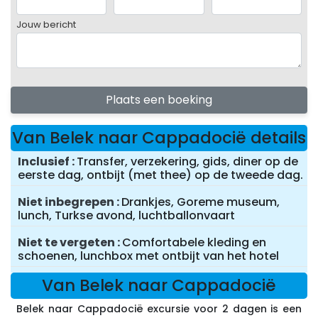
Jouw bericht
Plaats een boeking
Van Belek naar Cappadocië details
Inclusief
Transfer, verzekering, gids, diner op de
eerste dag, ontbijt (met thee) op de tweede dag.
Niet inbegrepen
Drankjes, Goreme museum,
lunch, Turkse avond, luchtballonvaart
Niet te vergeten
Comfortabele kleding en
schoenen, lunchbox met ontbijt van het hotel
Van Belek naar Cappadocië
Belek naar Cappadocië excursie voor 2 dagen is een