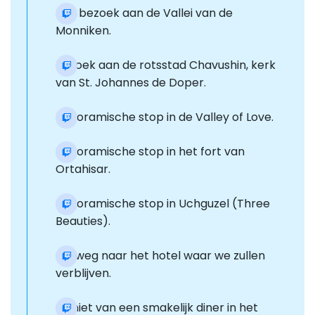
Een bezoek aan de Vallei van de
Monniken.
Bezoek aan de rotsstad Chavushin, kerk
van St. Johannes de Doper.
Panoramische stop in de Valley of Love.
Panoramische stop in het fort van
Ortahisar.
Panoramische stop in Uchguzel (Three
Beauties).
Op weg naar het hotel waar we zullen
verblijven.
Geniet van een smakelijk diner in het