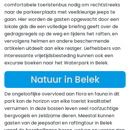
comfortabele toeristenbus nodig om rechtstreeks
naar de parkeerplaats met veelkleurige jeeps te
gaan. Hier worden de gasten opgewacht door een
lokale gids die een volledige briefing geeft over de
gedragsregels op de weg en tijdens het raften, en
vervolgens helmen en andere beschermende
artikelen uitdeelt aan elke reiziger. Liefhebbers van
interessante vrijetijdsbesteding kunnen ook een
excursie boeken naar het Waterpark in Belek.
Natuur in Belek
De ongelooflijke overvloed aan flora en fauna in dit
park kan de horizon van elke toerist kwalitatief
verruimen. In deze bossen leven veel roofzuchtige
bergvogels en zeldzame dieren. Meestal kunnen
gasten van de jeepsafari en raftingtour in Belek