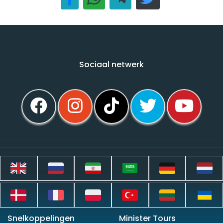
Sociaal netwerk
Snelkoppelingen
Minister Tours