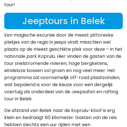
tour!
Jeeptours in Belek
Een magische excursie door de meest pittoreske
plekjes van de regio in jeeps vindt misschien wel
plaats op de meest geschikte plek voor deze – in het
nationale park Koprulu. Hier vinden de gasten van de
tour snelstromende rivieren, hoge bergketens,
eindeloze bossen vol groen en nog veel meer. Het
programma zal voornamelijk off-road plaatsvinden,
wat bepalend is voor de keuze voor een dergelijk
voertuig als onderdeel van de Jeepsafari en rafting
tour in Belek.
De afstand van Belek naar de Koprulu-kloof is erg
klein en bedraagt 60 kilometer. Gasten van de reis
hebben slechts een uur rijden met een