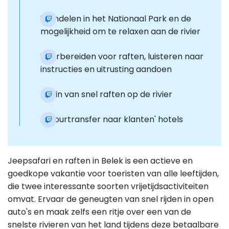
Wandelen in het Nationaal Park en de
mogelijkheid om te relaxen aan de rivier
Voorbereiden voor raften, luisteren naar
instructies en uitrusting aandoen
Begin van snel raften op de rivier
Retourtransfer naar klanten' hotels
Jeepsafari en raften in Belek is een actieve en
goedkope vakantie voor toeristen van alle leeftijden,
die twee interessante soorten vrijetijdsactiviteiten
omvat. Ervaar de geneugten van snel rijden in open
auto's en maak zelfs een ritje over een van de
snelste rivieren van het land tijdens deze betaalbare