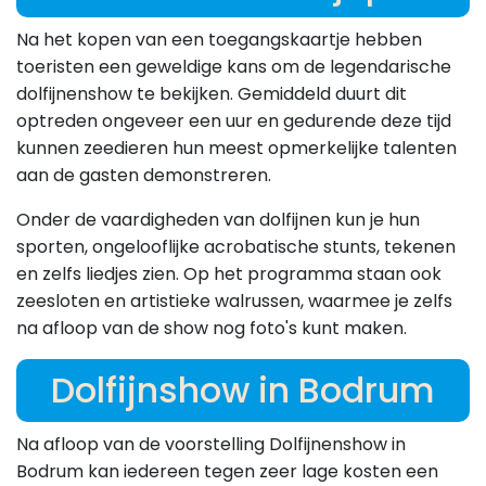
Na het kopen van een toegangskaartje hebben
toeristen een geweldige kans om de legendarische
dolfijnenshow te bekijken. Gemiddeld duurt dit
optreden ongeveer een uur en gedurende deze tijd
kunnen zeedieren hun meest opmerkelijke talenten
aan de gasten demonstreren.
Onder de vaardigheden van dolfijnen kun je hun
sporten, ongelooflijke acrobatische stunts, tekenen
en zelfs liedjes zien. Op het programma staan ​​ook
zeesloten en artistieke walrussen, waarmee je zelfs
na afloop van de show nog foto's kunt maken.
Dolfijnshow in Bodrum
Na afloop van de voorstelling Dolfijnenshow in
Bodrum kan iedereen tegen zeer lage kosten een