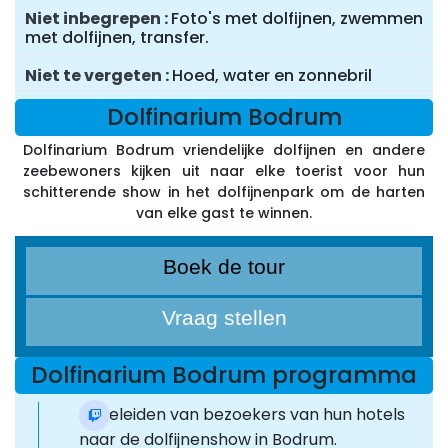
Niet inbegrepen
Foto's met dolfijnen, zwemmen
met dolfijnen, transfer.
Niet te vergeten
Hoed, water en zonnebril
Dolfinarium Bodrum
Dolfinarium Bodrum vriendelijke dolfijnen en andere
zeebewoners kijken uit naar elke toerist voor hun
schitterende show in het dolfijnenpark om de harten
van elke gast te winnen.
Boek de tour
Vraag stellen
Dolfinarium Bodrum programma
Begeleiden van bezoekers van hun hotels
naar de dolfijnenshow in Bodrum.