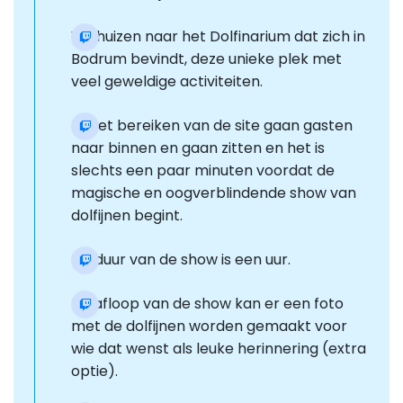
Verhuizen naar het Dolfinarium dat zich in
Bodrum bevindt, deze unieke plek met
veel geweldige activiteiten.
Bij het bereiken van de site gaan gasten
naar binnen en gaan zitten en het is
slechts een paar minuten voordat de
magische en oogverblindende show van
dolfijnen begint.
De duur van de show is een uur.
Na afloop van de show kan er een foto
met de dolfijnen worden gemaakt voor
wie dat wenst als leuke herinnering (extra
optie).