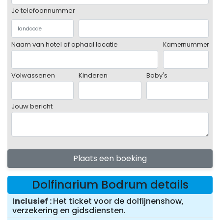
Je telefoonnummer
Naam van hotel of ophaal locatie
Kamernummer
Volwassenen
Kinderen
Baby's
Jouw bericht
Plaats een boeking
Dolfinarium Bodrum details
Inclusief
Het ticket voor de dolfijnenshow,
verzekering en gidsdiensten.