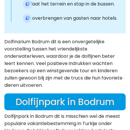
Verlaat het terrein en stap in de bussen.
Het overbrengen van gasten naar hotels.
Dolfinarium Bodrum dit is een onvergetelijke
voorstelling tussen het vriendelijkste
onderwaterleven, waardoor je de dolfijnen beter
leert kennen. Veel positieve indrukken wachten
bezoekers op een winstgevende tour en kinderen
zullen gewoon blij zijn met de trucs die hun favoriete
dieren uitvoeren.
Dolfijnpark in Bodrum
Dolfijnpark in Bodrum dit is misschien wel de meest
populaire vakantiebestemming in Turkije onder