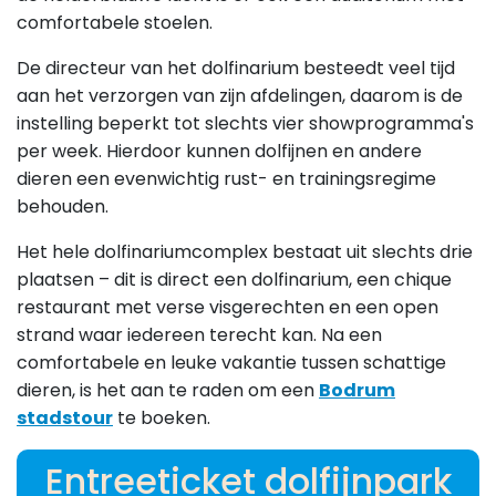
comfortabele stoelen.
De directeur van het dolfinarium besteedt veel tijd
aan het verzorgen van zijn afdelingen, daarom is de
instelling beperkt tot slechts vier showprogramma's
per week. Hierdoor kunnen dolfijnen en andere
dieren een evenwichtig rust- en trainingsregime
behouden.
Het hele dolfinariumcomplex bestaat uit slechts drie
plaatsen – dit is direct een dolfinarium, een chique
restaurant met verse visgerechten en een open
strand waar iedereen terecht kan. Na een
comfortabele en leuke vakantie tussen schattige
dieren, is het aan te raden om een
Bodrum
stadstour
te boeken.
Entreeticket dolfijnpark