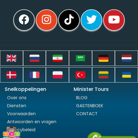
Snelkoppelingen
Minister Tours
Over ons
BLOG
Diensten
GASTENBOEK
Voorwaarden
CONTACT
Antwoorden en vragen
Privacybeleid