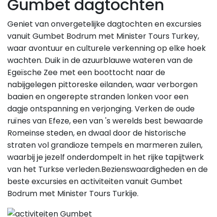
Gumbet dagtochten
Geniet van onvergetelijke dagtochten en excursies
vanuit Gumbet Bodrum met Minister Tours Turkey,
waar avontuur en culturele verkenning op elke hoek
wachten. Duik in de azuurblauwe wateren van de
Egeïsche Zee met een boottocht naar de
nabijgelegen pittoreske eilanden, waar verborgen
baaien en ongerepte stranden lonken voor een
dagje ontspanning en verjonging. Verken de oude
ruïnes van Efeze, een van 's werelds best bewaarde
Romeinse steden, en dwaal door de historische
straten vol grandioze tempels en marmeren zuilen,
waarbij je jezelf onderdompelt in het rijke tapijtwerk
van het Turkse verleden.Bezienswaardigheden en de
beste excursies en activiteiten vanuit Gumbet
Bodrum met Minister Tours Turkije.