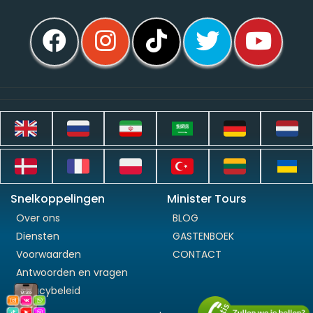
Snelkoppelingen
Minister Tours
Over ons
BLOG
Diensten
GASTENBOEK
Voorwaarden
CONTACT
Antwoorden en vragen
Privacybeleid