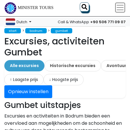
MINISTER TOURS
+90 506 771 09 07
Dutch
Call & WhatsApp
>
>
start
bodrum
gumbet
Excursies, activiteiten
Gumbet
Alle excursies
Historische excursies
Avontuur
↑ Laagste prijs
↓ Hoogste prijs
Opnieuw instellen
Gumbet uitstapjes
Excursies en activiteiten in Bodrum bieden een
overvloed aan mogelijkheden om de schoonheid en