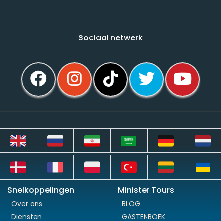
Sociaal netwerk
Snelkoppelingen
Minister Tours
Over ons
BLOG
Diensten
GASTENBOEK