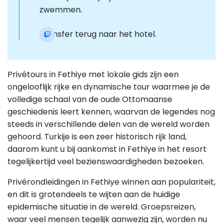
zwemmen.
Transfer terug naar het hotel.
Privétours in Fethiye met lokale gids zijn een
ongelooflijk rijke en dynamische tour waarmee je de
volledige schaal van de oude Ottomaanse
geschiedenis leert kennen, waarvan de legendes nog
steeds in verschillende delen van de wereld worden
gehoord. Turkije is een zeer historisch rijk land,
daarom kunt u bij aankomst in Fethiye in het resort
tegelijkertijd veel bezienswaardigheden bezoeken.
Privérondleidingen in Fethiye winnen aan populariteit,
en dit is grotendeels te wijten aan de huidige
epidemische situatie in de wereld. Groepsreizen,
waar veel mensen tegelijk aanwezig zijn, worden nu