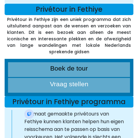
Privétour in Fethiye
Privétour in Fethiye zijn een uniek programma dat zich
uitsluitend aanpast aan de wensen en verzoeken van
klanten. Dit is een bezoek aan alleen de meest
iconische en interessante plekken en de afwezigheid
van lange wandelingen met lokale Nederlands
sprekende gidsen
Boek de tour
Vraag stellen
Privétour in Fethiye programma
Op maat gemaakte privétours van
Fethiye kunnen klanten helpen hun eigen
reisschema aan te passen op basis van
voorkeuren. Het volgende is slechts een