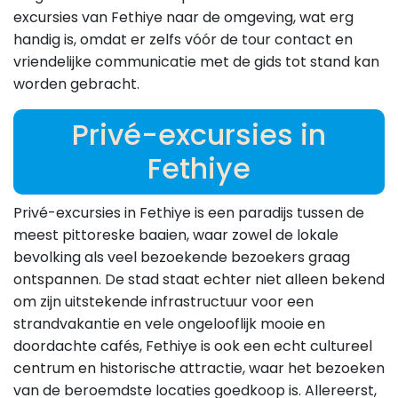
excursies van Fethiye naar de omgeving, wat erg
handig is, omdat er zelfs vóór de tour contact en
vriendelijke communicatie met de gids tot stand kan
worden gebracht.
Privé-excursies in
Fethiye
Privé-excursies in Fethiye is een paradijs tussen de
meest pittoreske baaien, waar zowel de lokale
bevolking als veel bezoekende bezoekers graag
ontspannen. De stad staat echter niet alleen bekend
om zijn uitstekende infrastructuur voor een
strandvakantie en vele ongelooflijk mooie en
doordachte cafés, Fethiye is ook een echt cultureel
centrum en historische attractie, waar het bezoeken
van de beroemdste locaties goedkoop is. Allereerst,