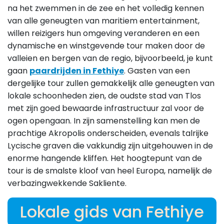
na het zwemmen in de zee en het volledig kennen
van alle geneugten van maritiem entertainment,
willen reizigers hun omgeving veranderen en een
dynamische en winstgevende tour maken door de
valleien en bergen van de regio, bijvoorbeeld, je kunt
gaan
paardrijden in Fethiye
. Gasten van een
dergelijke tour zullen gemakkelijk alle geneugten van
lokale schoonheden zien, de oudste stad van Tlos
met zijn goed bewaarde infrastructuur zal voor de
ogen opengaan. In zijn samenstelling kan men de
prachtige Akropolis onderscheiden, evenals talrijke
Lycische graven die vakkundig zijn uitgehouwen in de
enorme hangende kliffen. Het hoogtepunt van de
tour is de smalste kloof van heel Europa, namelijk de
verbazingwekkende Sakliente.
Lokale gids van Fethiye