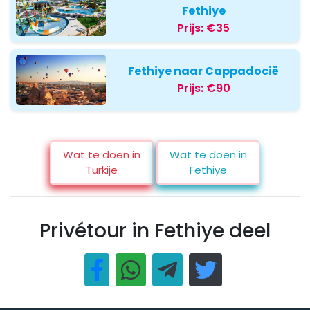
Fethiye
Prijs:
€35
Fethiye naar Cappadocië
Prijs:
€90
Wat te doen in
Wat te doen in
Turkije
Fethiye
Privétour in Fethiye deel