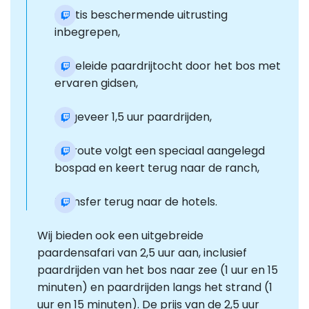
Gratis beschermende uitrusting
inbegrepen,
Begeleide paardrijtocht door het bos met
ervaren gidsen,
Ongeveer 1,5 uur paardrijden,
De route volgt een speciaal aangelegd
bospad en keert terug naar de ranch,
Transfer terug naar de hotels.
Wij bieden ook een uitgebreide
paardensafari van 2,5 uur aan, inclusief
paardrijden van het bos naar zee (1 uur en 15
minuten) en paardrijden langs het strand (1
uur en 15 minuten). De prijs van de 2,5 uur