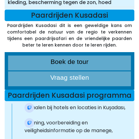
kleding, bescherming tegen de zon, hoed
Paardrijden Kusadasi
Paardrijden Kusadasi dit is een geweldige kans om
comfortabel de natuur van de regio te verkennen
tijdens een paardrijsafari en de vriendelijke paarden
beter te leren kennen door te leren rijden.
Boek de tour
Vraag stellen
Paardrijden Kusadasi programma
Ophalen bij hotels en locaties in Kuşadası,
Training, voorbereiding en
veiligheidsinformatie op de manege,