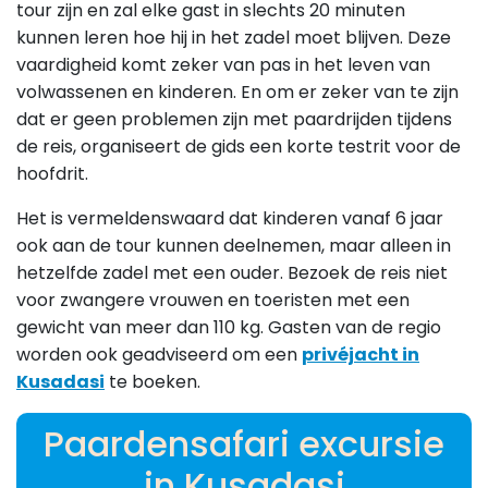
tour zijn en zal elke gast in slechts 20 minuten
kunnen leren hoe hij in het zadel moet blijven. Deze
vaardigheid komt zeker van pas in het leven van
volwassenen en kinderen. En om er zeker van te zijn
dat er geen problemen zijn met paardrijden tijdens
de reis, organiseert de gids een korte testrit voor de
hoofdrit.
Het is vermeldenswaard dat kinderen vanaf 6 jaar
ook aan de tour kunnen deelnemen, maar alleen in
hetzelfde zadel met een ouder. Bezoek de reis niet
voor zwangere vrouwen en toeristen met een
gewicht van meer dan 110 kg. Gasten van de regio
worden ook geadviseerd om een
privéjacht in
Kusadasi
te boeken.
Paardensafari excursie
in Kusadasi