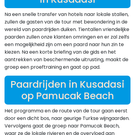
Na een snelle transfer van hotels naar lokale stallen,
zullen de gasten van de tour met bewondering in de
wereld van paardrijden duiken. Tientallen vriendelijke
paarden zullen onze klanten omringen en er zal zelfs
een mogelijkheid zijn om een paard naar hun zin te
kiezen. Na een korte briefing van de gids en het
aantrekken van beschermende uitrusting, maakt de
groep een proeftraining en gaat op pad.
Paardrijden in Kusadasi
op Pamucak Beach
Het programma en de route van de tour gaan eerst
door een dicht bos, naar geurige Turkse wijngaarden.
Vervolgens gaat de groep naar Pamucak Beach,
waar ze de lokale rivieren en de overvloed aan