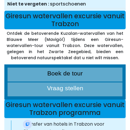
Niet te vergeten
sportschoenen
Giresun watervallen excursie vanuit
Trabzon
Ontdek de betoverende Kuzalan-watervallen van het
Blauwe Meer (Mavigöl) tijdens een Giresun-
watervallen-tour vanuit Trabzon. Deze watervallen,
gelegen in het Zwarte Zeegebied, bieden een
betoverend natuurspektakel dat u niet wilt missen.
Boek de tour
Vraag stellen
Giresun watervallen excursie vanuit
Trabzon programma
Transfer van hotels in Trabzon voor