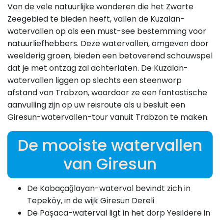
Van de vele natuurlijke wonderen die het Zwarte
Zeegebied te bieden heeft, vallen de Kuzalan-
watervallen op als een must-see bestemming voor
natuurliefhebbers. Deze watervallen, omgeven door
weelderig groen, bieden een betoverend schouwspel
dat je met ontzag zal achterlaten. De Kuzalan-
watervallen liggen op slechts een steenworp
afstand van Trabzon, waardoor ze een fantastische
aanvulling zijn op uw reisroute als u besluit een
Giresun-watervallen-tour vanuit Trabzon te maken.
De mooiste watervallen
van Giresun
De Kabaçağlayan-waterval bevindt zich in
Tepeköy, in de wijk Giresun Dereli
De Paşaca-waterval ligt in het dorp Yesildere in