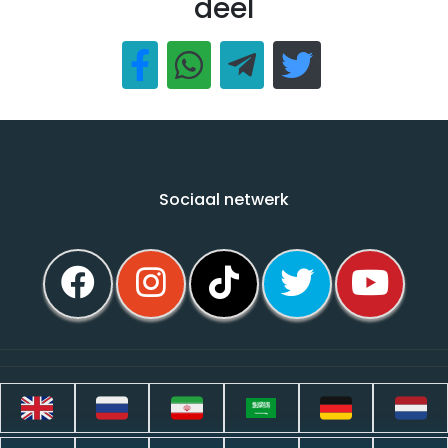
deel
Sociaal netwerk