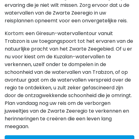
ervaring die je niet wilt missen. Zorg ervoor dat u de
watervallen van de Zwarte Zeeregio in uw
reisplannen opneemt voor een onvergetelijke reis.
Kortom: een Giresun-watervallentour vanuit
Trabzon is uw toegangspoort tot het ervaren van de
natuurlijke pracht van het Zwarte Zeegebied. Of u er
nu voor kiest om de Kuzalan-watervallen te
verkennen, uzelf onder te dompelen in de
schoonheid van de watervallen van Trabzon, of op
avontuur gaat om de watervallen verspreid over de
regio te ontdekken, u zult zeker gefascineerd zijn
door de ontzagwekkende schoonheid die je omringt.
Plan vandaag nog uw reis om de verborgen
juweeltjes van de Zwarte Zeeregio te verkennen en
herinneringen te creëren die een leven lang
meegaan.