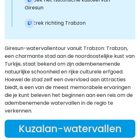
Giresun
Vertrek richting Trabzon
Giresun-watervallentour vanuit Trabzon: Trabzon,
een charmante stad aan de noordoostelijke kust van
Turkije, staat bekend om zijn adembenemende
natuurlijke schoonheid en rijke culturele erfgoed.
Hoewel de stad zelf een overvloed aan attracties
biedt, is een van de meest memorabele ervaringen
die je kunt beleven het beginnen aan een reis om de
adembenemende watervallen in de regio te
verkennen.
Kuzalan-watervallen