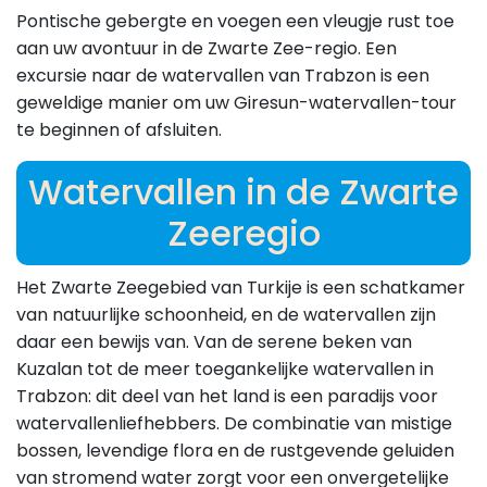
Pontische gebergte en voegen een vleugje rust toe
aan uw avontuur in de Zwarte Zee-regio. Een
excursie naar de watervallen van Trabzon is een
geweldige manier om uw Giresun-watervallen-tour
te beginnen of afsluiten.
Watervallen in de Zwarte
Zeeregio
Het Zwarte Zeegebied van Turkije is een schatkamer
van natuurlijke schoonheid, en de watervallen zijn
daar een bewijs van. Van de serene beken van
Kuzalan tot de meer toegankelijke watervallen in
Trabzon: dit deel van het land is een paradijs voor
watervallenliefhebbers. De combinatie van mistige
bossen, levendige flora en de rustgevende geluiden
van stromend water zorgt voor een onvergetelijke