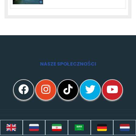
NASZE SPOŁECZNOŚCI