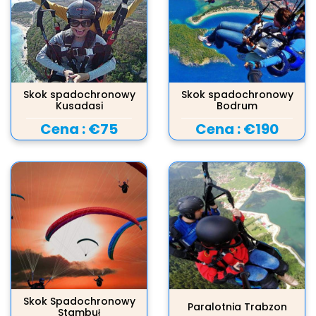
Skok spadochronowy
Skok spadochronowy
Kusadasi
Bodrum
Cena :
€75
Cena :
€190
Skok Spadochronowy
Paralotnia Trabzon
Stambuł