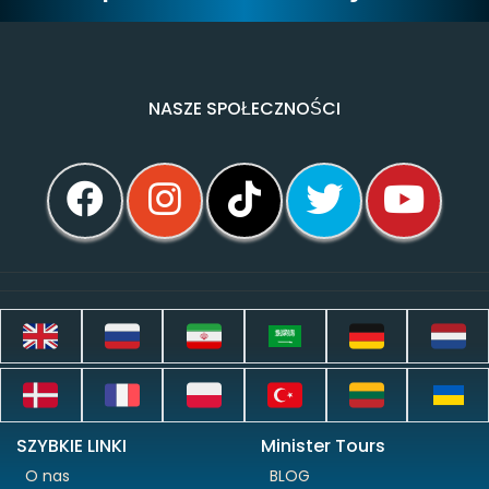
NASZE SPOŁECZNOŚCI
SZYBKIE LINKI
Minister Tours
O nas
BLOG