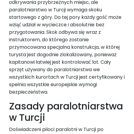
odkrywania przybrzeżnych miejsc, ale
paralotniarstwo w Turcji wymaga skoku
startowego z góry. Do tej pory każdy gość może
wziąć udział w wycieczce i absolutnie bez
przygotowania. Skok odbywa się wraz z
instruktorem, do którego zostanie
przymocowana specjalna konstrukcja, w której
turysta jest dogodnie zlokalizowany, ponieważ
kapitanowi łatwiej jest kontrolować lot. Cały
sprzęt używany do paralotniarstwa we
wszystkich kurortach w Turcji jest certyfikowany i
spełnia wszystkie europejskie wymogi
bezpieczeństwa.
Zasady paralotniarstwa
w Turcji
Doświadczeni piloci paralotni w Turcji po