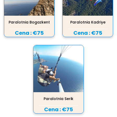
Paralotnia Bogazkent
Paralotnia Kadriye
Cena :
€75
Cena :
€75
Paralotnia Serik
Cena :
€75