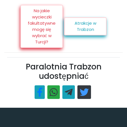
Na jakie
wycieczki
fakultatywne
Atrakcje w
mogę się
Trabzon
wybrać w
Turcji?
Paralotnia Trabzon
udostępniać