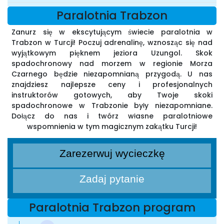
Paralotnia Trabzon
Zanurz się w ekscytującym świecie paralotnia w
Trabzon w Turcji! Poczuj adrenalinę, wznosząc się nad
wyjątkowym pięknem jeziora Uzungol. Skok
spadochronowy nad morzem w regionie Morza
Czarnego będzie niezapomnianą przygodą. U nas
znajdziesz najlepsze ceny i profesjonalnych
instruktorów gotowych, aby Twoje skoki
spadochronowe w Trabzonie były niezapomniane.
Dołącz do nas i twórz własne paralotniowe
wspomnienia w tym magicznym zakątku Turcji!
Zarezerwuj wycieczkę
Zadaj pytanie
Paralotnia Trabzon program