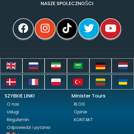
NASZE SPOŁECZNOŚCI
SZYBKIE LINKI
Minister Tours
O nas
BLOG
Usługi
Opinie
Regulamin
KONTAKT
Odpowiedzi i pytania