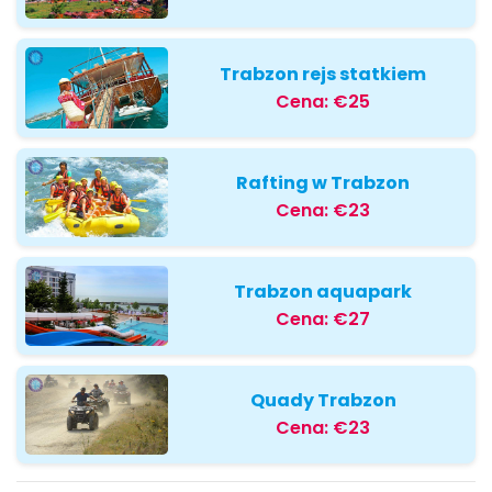
Trabzon rejs statkiem
Cena:
€25
Rafting w Trabzon
Cena:
€23
Trabzon aquapark
Cena:
€27
Quady Trabzon
Cena:
€23